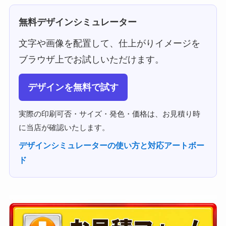
無料デザインシミュレーター
文字や画像を配置して、仕上がりイメージを
ブラウザ上でお試しいただけます。
デザインを無料で試す
実際の印刷可否・サイズ・発色・価格は、お見積り時
に当店が確認いたします。
デザインシミュレーターの使い方と対応アートボー
ド