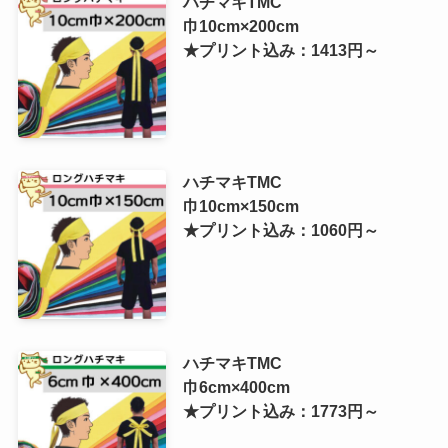
ハチマキTMC
巾10cm×200cm
★プリント込み：1413円～
ハチマキTMC
巾10cm×150cm
★プリント込み：1060円～
ハチマキTMC
巾6cm×400cm
★プリント込み：1773円～