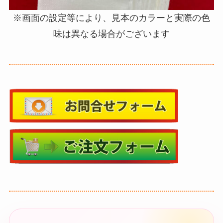
※画面の設定等により、見本のカラーと実際の色
味は異なる場合がございます