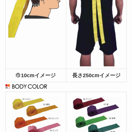
巾10cmイメージ
長さ250cmイメージ