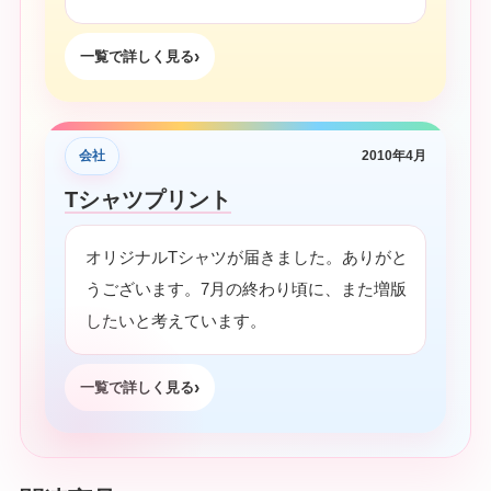
一覧で詳しく見る
会社
2010年4月
Tシャツプリント
オリジナルTシャツが届きました。ありがと
うございます。7月の終わり頃に、また増版
したいと考えています。
一覧で詳しく見る