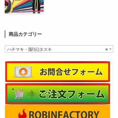
商品カテゴリー
ハチマキ・(駅伝)タスキ
×