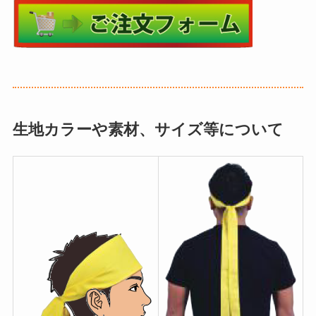
生地カラーや素材、サイズ等について