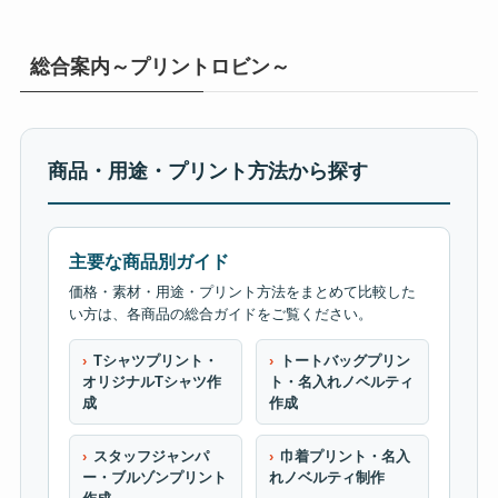
総合案内～プリントロビン～
商品・用途・プリント方法から探す
主要な商品別ガイド
価格・素材・用途・プリント方法をまとめて比較した
い方は、各商品の総合ガイドをご覧ください。
Tシャツプリント・
トートバッグプリン
オリジナルTシャツ作
ト・名入れノベルティ
成
作成
スタッフジャンパ
巾着プリント・名入
ー・ブルゾンプリント
れノベルティ制作