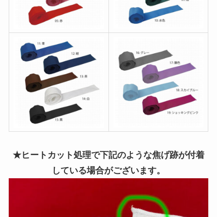
★ヒートカット処理で下記のような焦げ跡が付着
している場合がございます。