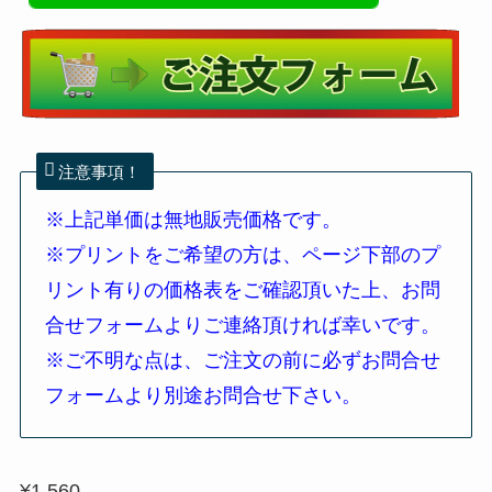
注意事項！
※上記単価は無地販売価格です。
※プリントをご希望の方は、ページ下部のプ
リント有りの価格表をご確認頂いた上、お問
合せフォームよりご連絡頂ければ幸いです。
※
ご不明な点は、ご注文の前に必ずお問合せ
フォームより別途お問合せ下さい。
¥
1,560