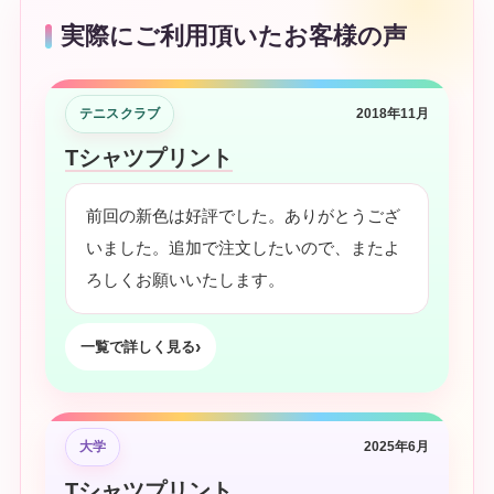
実際にご利用頂いたお客様の声
テニスクラブ
2018年11月
Tシャツプリント
前回の新色は好評でした。ありがとうござ
いました。追加で注文したいので、またよ
ろしくお願いいたします。
一覧で詳しく見る
大学
2025年6月
Tシャツプリント