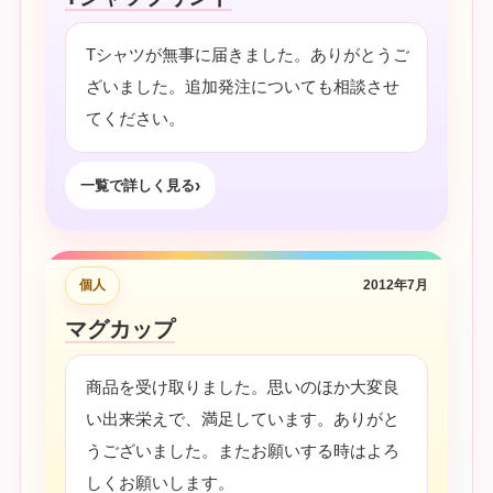
Tシャツが無事に届きました。ありがとうご
ざいました。追加発注についても相談させ
てください。
一覧で詳しく見る
個人
2012年7月
マグカップ
商品を受け取りました。思いのほか大変良
い出来栄えで、満足しています。ありがと
うございました。またお願いする時はよろ
しくお願いします。