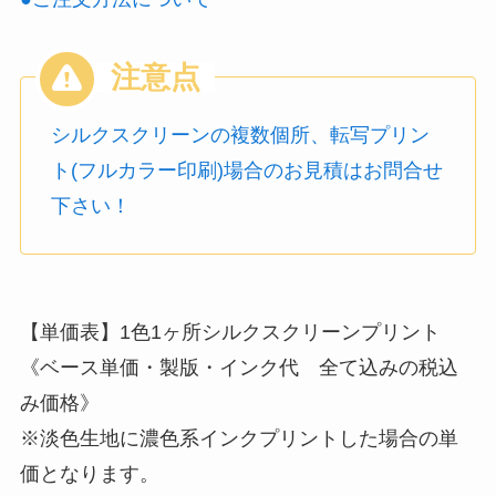
シルクスクリーンの複数個所、転写プリン
ト(フルカラー印刷)場合のお見積はお問合せ
下さい！
【単価表】1色1ヶ所シルクスクリーンプリント
《ベース単価・製版・インク代 全て込みの税込
み価格》
※淡色生地に濃色系インクプリントした場合の単
価となります。