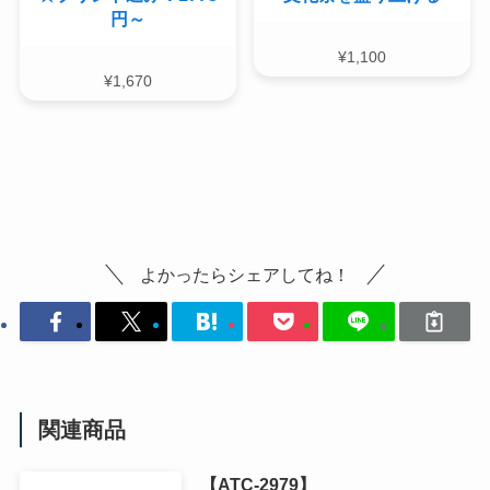
円～
¥
1,100
¥
1,670
よかったらシェアしてね！
関連商品
【ATC-2979】