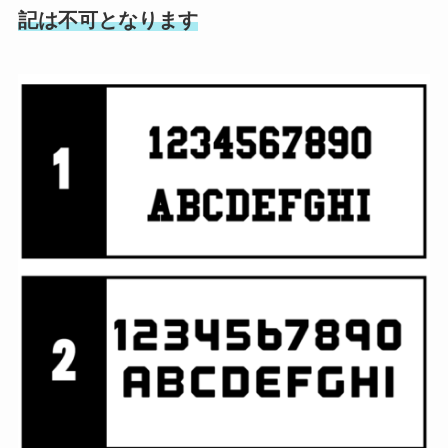
記は不可となります