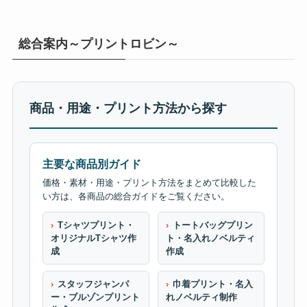
総合案内～プリントロビン～
商品・用途・プリント方法から探す
主要な商品別ガイド
価格・素材・用途・プリント方法をまとめて比較した
い方は、各商品の総合ガイドをご覧ください。
Tシャツプリント・
トートバッグプリン
オリジナルTシャツ作
ト・名入れノベルティ
成
作成
スタッフジャンパ
巾着プリント・名入
ー・ブルゾンプリント
れノベルティ制作