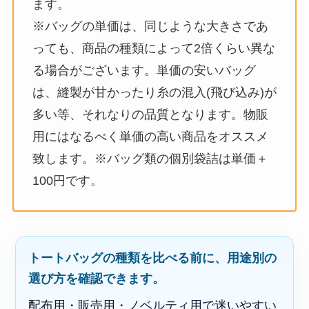
ます。
※バッグの単価は、同じような大きさであ
っても、商品の種類によって2倍くらい異な
る場合がございます。単価の安いバッグ
は、縫製が甘かったり糸の混入(飛び込み)が
多い等、それなりの品質となります。物販
用にはなるべく単価の高い商品をオススメ
致します。※バッグ類の個別袋詰は単価＋
100円です。
トートバッグの種類を比べる前に、用途別の
選び方を確認できます。
配布用・販売用・ノベルティ用で迷いやすい