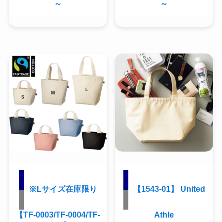
～
～
※Lサイズ在庫限り
【1543-01】 United
【TF-0003/TF-0004/TF-
Athle