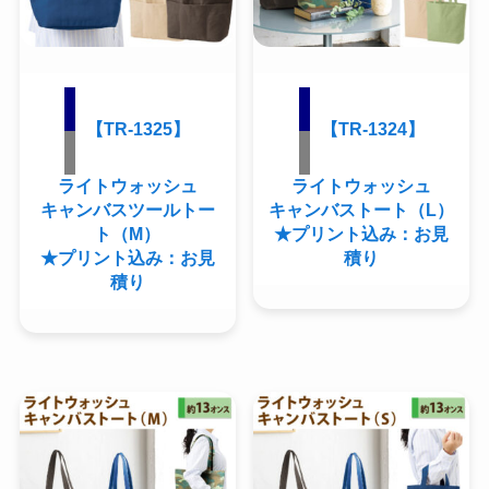
【TR-1325】
【TR-1324】
ライトウォッシュ
ライトウォッシュ
キャンバスツールトー
キャンバストート（L）
ト（M）
★プリント込み：お見
★プリント込み：お見
積り
積り