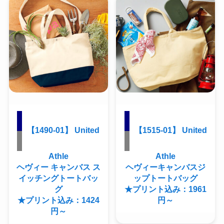
【1490-01】 United
【1515-01】 United
Athle
Athle
ヘヴィー キャンバス ス
ヘヴィーキャンバスジ
イッチングトートバッ
ップトートバッグ
グ
★プリント込み：1961
★プリント込み：1424
円～
円～