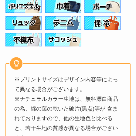
※プリントサイズはデザイン内容等によっ
て異なる場合がございます。
※ナチュラルカラー生地は、無料漂白商品
の為、綿の葉の乾いた破片(黒点)等が 含ま
れておりますので、他の生地色と比べる
と、若干生地の質感が異なる場合がござい