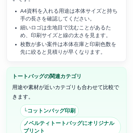
A4資料を入れる用途は本体サイズと持ち
手の長さを確認してください。
細いロゴは生地目で沈むことがあるた
め、印刷サイズと線の太さを見ます。
枚数が多い案件は本体在庫と印刷色数を
先に絞ると見積りが早くなります。
トートバッグの関連カテゴリ
用途や素材が近いカテゴリも合わせて比較で
きます。
└コットンバッグ印刷
ノベルティトートバッグにオリジナル
プリント