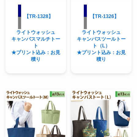
【TR-1328】
【TR-1326】
ライトウォッシュ
ライトウォッシュ
キャンバスマルチトー
キャンバスツールトー
ト
ト（L）
★プリント込み：お見
★プリント込み：お見
積り
積り