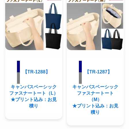
【TR-1288】
【TR-1287】
キャンバスベーシック
キャンバスベーシック
ファスナートート（L）
ファスナートート
★プリント込み：お見
（M）
積り
★プリント込み：お見
積り