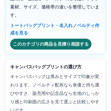
素材、サイズ、価格帯の違いを整理していま
す。
トートバッグプリント・名入れノベルティ作
成を見る
このカテゴリの商品を見積り相談する
キャンバスバッグプリントの選び方
キャンバスバッグは厚みとサイズで印象が変
わります。ノベルティ配布なら単価と持ち運
びやすさ、販売用や記念品なら生地のしっか
り感と印刷面の広さを見て選ぶと比較しやす
いです。