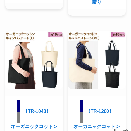
積り
【TR-1048】
【TR-1260】
オーガニックコットン
オーガニックコットン
法令