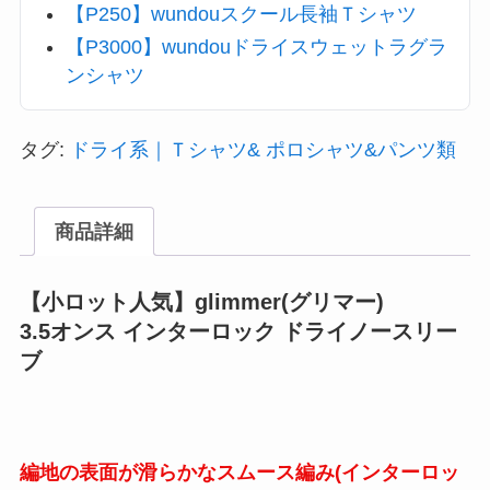
【P250】wundouスクール長袖Ｔシャツ
【P3000】wundouドライスウェットラグラ
ンシャツ
タグ:
ドライ系｜Ｔシャツ& ポロシャツ&パンツ類
商品詳細
【小ロット人気】glimmer(グリマー)
3.5オンス インターロック ドライノースリー
ブ
編地の表面が滑らかなスムース編み(インターロッ