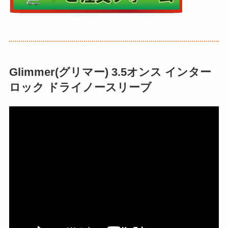
Glimmer(グリマー) 3.5オンス インター
ロック ドライノースリーブ