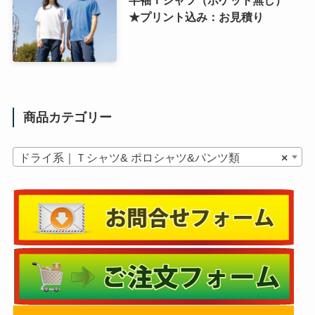
★プリント込み：お見積り
商品カテゴリー
ドライ系｜Ｔシャツ& ポロシャツ&パンツ類
×