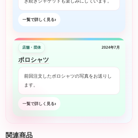
き続きジャケットも楽しみにしています。
一覧で詳しく見る
店舗・団体
2024年7月
ポロシャツ
前回注文したポロシャツの写真をお送りし
ます。
一覧で詳しく見る
関連商品