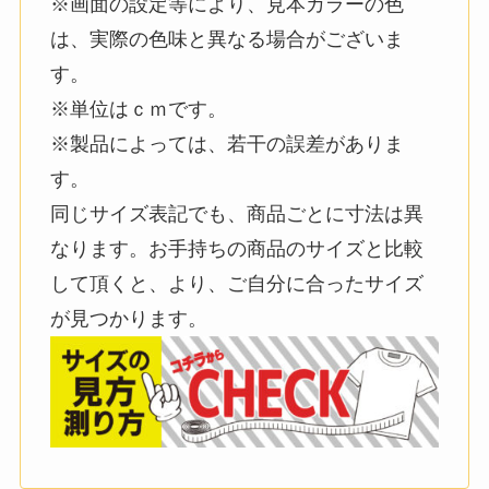
※画面の設定等により、見本カラーの色
は、実際の色味と異なる場合がございま
す。
※単位はｃｍです。
※製品によっては、若干の誤差がありま
す。
同じサイズ表記でも、商品ごとに寸法は異
なります。お手持ちの商品のサイズと比較
して頂くと、より、ご自分に合ったサイズ
が見つかります。