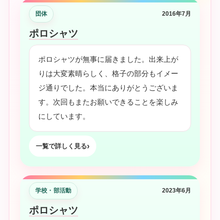
団体
2016年7月
ポロシャツ
ポロシャツが無事に届きました。出来上が
りは大変素晴らしく、格子の部分もイメー
ジ通りでした。本当にありがとうございま
す。次回もまたお願いできることを楽しみ
にしています。
一覧で詳しく見る
学校・部活動
2023年6月
ポロシャツ