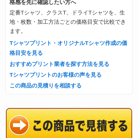
格感を先に確認したい方へ
定番Tシャツ、クラスT、ドライTシャツを、生
地・枚数・加工方法ごとの価格目安で比較でき
ます。
Tシャツプリント・オリジナルTシャツ作成の価
格目安を見る
おすすめプリント業者を探す方法を見る
Tシャツプリントのお客様の声を見る
この商品の見積りを相談する