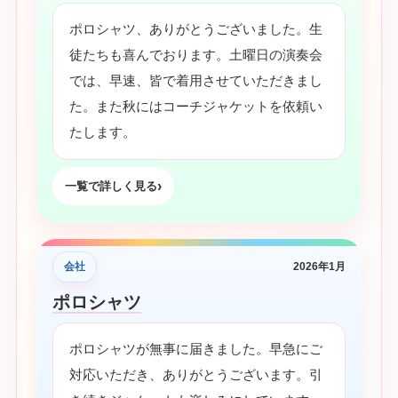
ポロシャツ、ありがとうございました。生
徒たちも喜んでおります。土曜日の演奏会
では、早速、皆で着用させていただきまし
た。また秋にはコーチジャケットを依頼い
たします。
一覧で詳しく見る
会社
2026年1月
ポロシャツ
ポロシャツが無事に届きました。早急にご
対応いただき、ありがとうございます。引