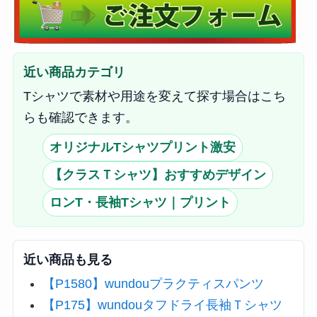
近い商品カテゴリ
Tシャツで素材や用途を変えて探す場合はこち
らも確認できます。
オリジナルTシャツプリント激安
【クラスＴシャツ】おすすめデザイン
ロンT・長袖Tシャツ｜プリント
近い商品も見る
【P1580】wundouプラクティスパンツ
【P175】wundouタフドライ長袖Ｔシャツ