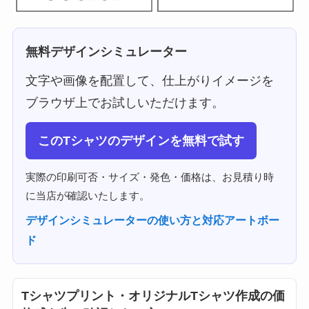
無料デザインシミュレーター
文字や画像を配置して、仕上がりイメージを
ブラウザ上でお試しいただけます。
このTシャツのデザインを無料で試す
実際の印刷可否・サイズ・発色・価格は、お見積り時
に当店が確認いたします。
デザインシミュレーターの使い方と対応アートボー
ド
Tシャツプリント・オリジナルTシャツ作成の価