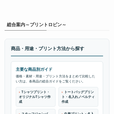
総合案内～プリントロビン～
商品・用途・プリント方法から探す
主要な商品別ガイド
価格・素材・用途・プリント方法をまとめて比較した
い方は、各商品の総合ガイドをご覧ください。
Tシャツプリント・
トートバッグプリン
オリジナルTシャツ作
ト・名入れノベルティ
成
作成
スタッフジャンパ
巾着プリント・名入