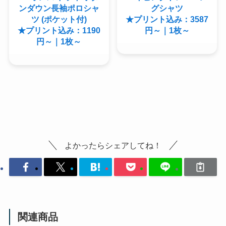
ンダウン長袖ポロシャ
グシャツ
ツ (ポケット付)
★プリント込み：3587
★プリント込み：1190
円～｜1枚～
円～｜1枚～
よかったらシェアしてね！
関連商品