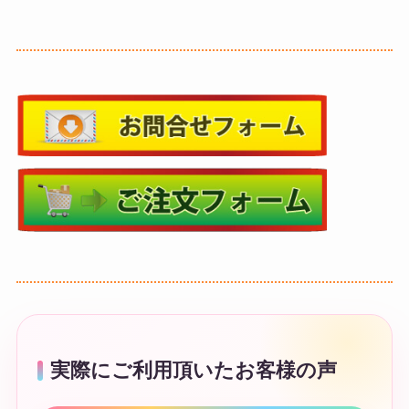
実際にご利用頂いたお客様の声