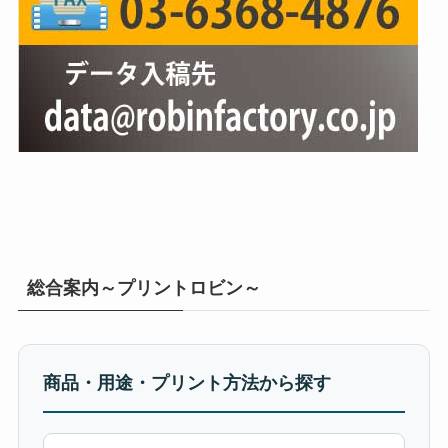
総合案内～プリントロビン～
商品・用途・プリント方法から探す