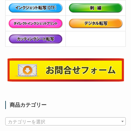
商品カテゴリー
カテゴリーを選択