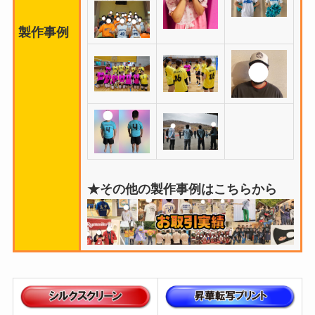
製作事例
★その他の製作事例はこちらから