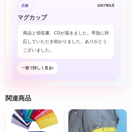
店舗
2007年8月
マグカップ
商品と領収書、CDが届きました。早急に対
応していただき助かりました。ありがとう
ございました。
一覧で詳しく見る
関連商品