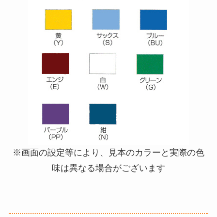
※画面の設定等により、見本のカラーと実際の色
味は異なる場合がございます