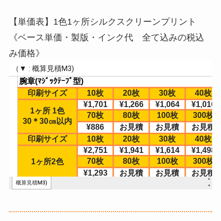
【単価表】1色1ヶ所シルクスクリーンプリント
《ベース単価・製版・インク代 全て込みの税込
み価格》