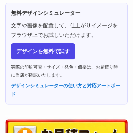
無料デザインシミュレーター
文字や画像を配置して、仕上がりイメージを
ブラウザ上でお試しいただけます。
デザインを無料で試す
実際の印刷可否・サイズ・発色・価格は、お見積り時
に当店が確認いたします。
デザインシミュレーターの使い方と対応アートボー
ド