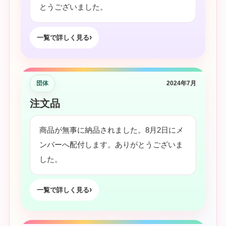
とうございました。
一覧で詳しく見る
団体
2024年7月
注文品
商品が無事に納品されました。8月2日にメ
ンバーへ配付します。ありがとうございま
した。
一覧で詳しく見る