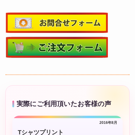
実際にご利用頂いたお客様の声
2016年8月
Tシャツプリント