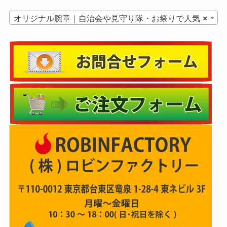
オリジナル腕章｜自治会や見守り隊・お祭りで人気
×