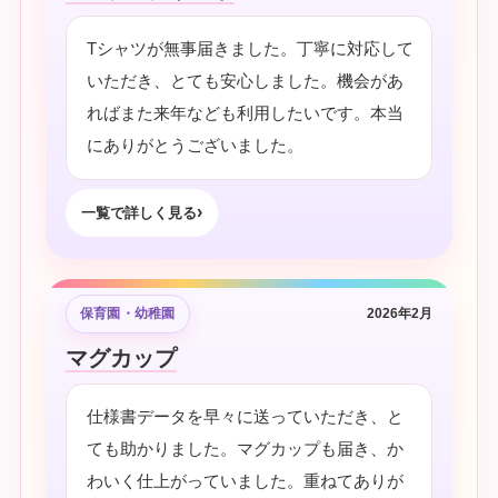
Tシャツが無事届きました。丁寧に対応して
いただき、とても安心しました。機会があ
ればまた来年なども利用したいです。本当
にありがとうございました。
一覧で詳しく見る
保育園・幼稚園
2026年2月
マグカップ
仕様書データを早々に送っていただき、と
ても助かりました。マグカップも届き、か
わいく仕上がっていました。重ねてありが