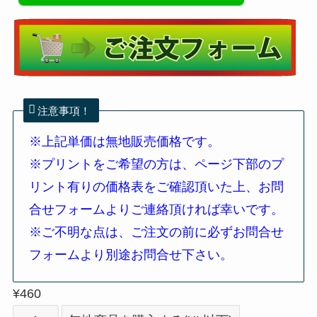
注意事項！
※上記単価は無地販売価格です。
※プリントをご希望の方は、ページ下部のプ
リント有りの価格表をご確認頂いた上、お問
合せフォームよりご連絡頂ければ幸いです。
※
ご不明な点は、ご注文の前に必ずお問合せ
フォームより別途お問合せ下さい。
¥
460
※