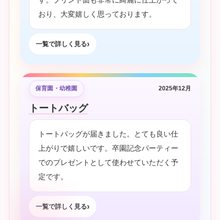
おり、大変嬉しく思っております。
一覧で詳しく見る
保育園・幼稚園
2025年12月
トートバッグ
トートバッグが届きました。とても良い仕
上がりで嬉しいです。卒園記念パーティー
でのプレゼントとして使わせていただく予
定です。
一覧で詳しく見る