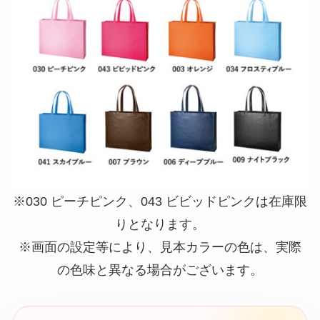
※030 ピーチピンク、043 ビビッドピンクは在庫限
りとなります。
※画面の設定等により、見本カラーの色は、実際
の色味と異なる場合がございます。