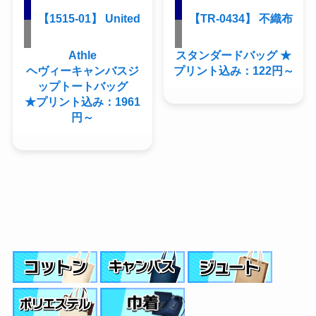
【1515-01】 United
【TR-0434】 不織布
Athle
スタンダードバッグ ★
ヘヴィーキャンバスジ
プリント込み：122円～
ップトートバッグ
★プリント込み：1961
円～