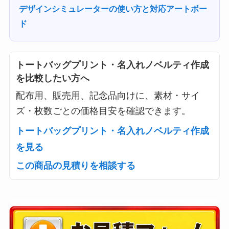
デザインシミュレーターの使い方と対応アートボー
ド
トートバッグプリント・名入れノベルティ作成
を比較したい方へ
配布用、販売用、記念品向けに、素材・サイ
ズ・枚数ごとの価格目安を確認できます。
トートバッグプリント・名入れノベルティ作成
を見る
この商品の見積りを相談する