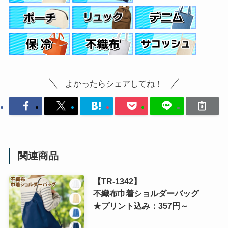
よかったらシェアしてね！
関連商品
【TR-1342】
不織布巾着ショルダーバッグ
★プリント込み：357円～