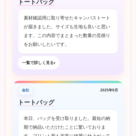
トートバッグ
素材確認用に取り寄せたキャンバストート
が届きました。サイズも生地も良いと思い
ます。この内容でまとまった数量の見積り
をお願いしたいです。
一覧で詳しく見る
会社
2025年9月
トートバッグ
本日、バッグを受け取りました。最短の納
期で納品いただけたことに驚いておりま
す。プリント面も非常に綺麗に仕上がって