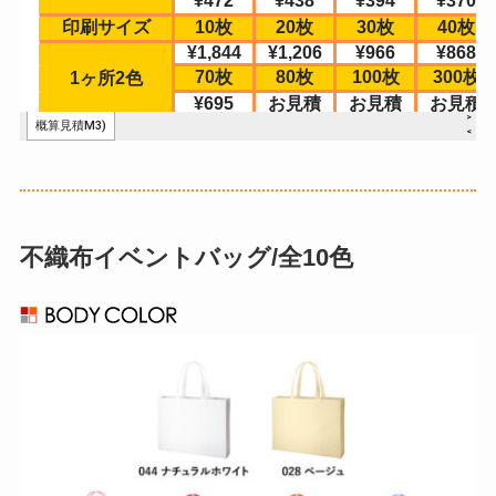
不織布イベントバッグ/全10色