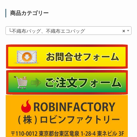
商品カテゴリー
└不織布バッグ、不織布エコバッグ
×