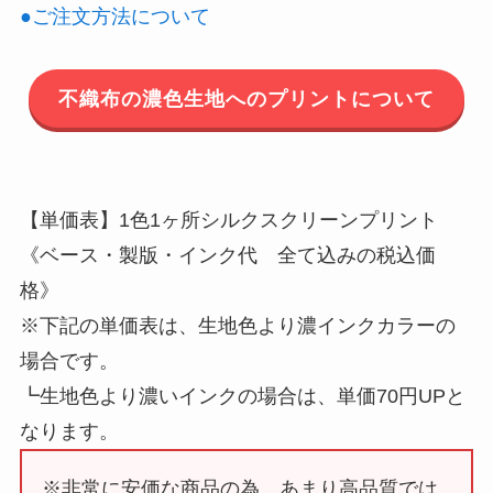
●ご注文方法について
不織布の濃色生地へのプリントについて
【単価表】1色1ヶ所シルクスクリーンプリント
《ベース・製版・インク代 全て込みの税込価
格》
※下記の単価表は、生地色より濃インクカラーの
場合です。
┗生地色より濃いインクの場合は、単価70円UPと
なります。
※非常に安価な商品の為、あまり高品質では