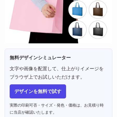
無料デザインシミュレーター
文字や画像を配置して、仕上がりイメージを
ブラウザ上でお試しいただけます。
デザインを無料で試す
実際の印刷可否・サイズ・発色・価格は、お見積り時
に当店が確認いたします。