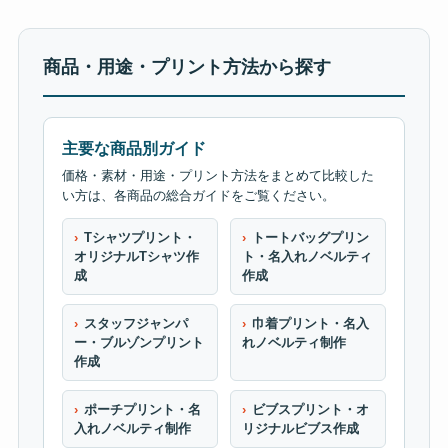
商品・用途・プリント方法から探す
主要な商品別ガイド
価格・素材・用途・プリント方法をまとめて比較した
い方は、各商品の総合ガイドをご覧ください。
Tシャツプリント・
トートバッグプリン
オリジナルTシャツ作
ト・名入れノベルティ
成
作成
スタッフジャンパ
巾着プリント・名入
ー・ブルゾンプリント
れノベルティ制作
作成
ポーチプリント・名
ビブスプリント・オ
入れノベルティ制作
リジナルビブス作成