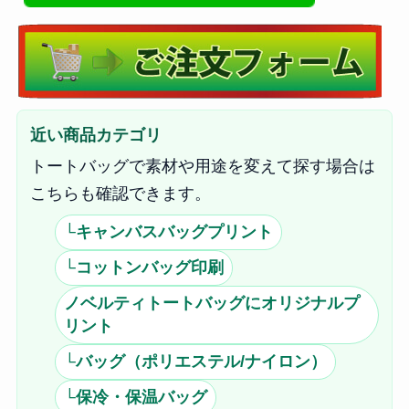
近い商品カテゴリ
トートバッグで素材や用途を変えて探す場合は
こちらも確認できます。
└キャンバスバッグプリント
└コットンバッグ印刷
ノベルティトートバッグにオリジナルプ
リント
└バッグ（ポリエステル/ナイロン）
└保冷・保温バッグ