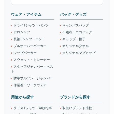
ウェア・アイテム
バッグ・グッズ
ドライTシャツ・パンツ
キャンバスバッグ
ポロシャツ
不織布・エコバッグ
長袖Tシャツ・ロンT
キャップ・帽子
プルオーバーパーカー
オリジナルタオル
ジップパーカー
オリジナルマグカップ
スウェット・トレーナー
スタッフジャンパー・ベス
ト
防寒ブルゾン・ジャンパー
作業着・ワークウェア
用途から探す
ブランドから探す
クラスTシャツ・学校行事
取扱いブランド比較