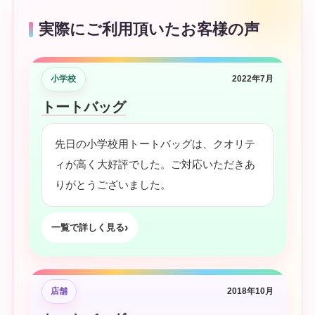
実際にご利用頂いたお客様の声
小学校
2022年7月
トートバッグ
先日の小学校用トートバッグは、クオリテ
ィが高く大好評でした。ご対応いただきあ
りがとうございました。
一覧で詳しく見る
店舗
2018年10月