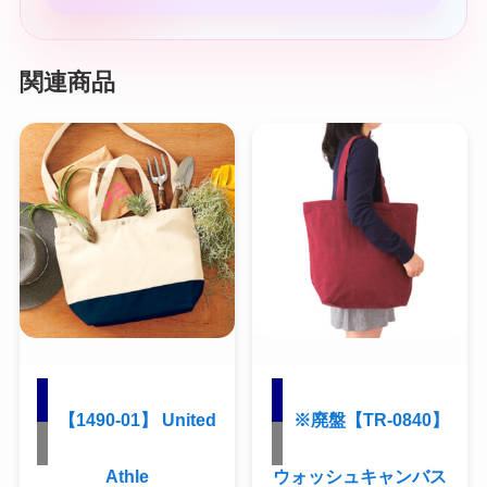
関連商品
【1490-01】 United
※廃盤【TR-0840】
Athle
ウォッシュキャンバス