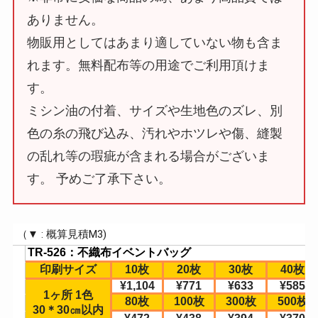
ありません。
物販用としてはあまり適していない物も含ま
れます。無料配布等の用途でご利用頂けま
す。
ミシン油の付着、サイズや生地色のズレ、別
色の糸の飛び込み、汚れやホツレや傷、縫製
の乱れ等の瑕疵が含まれる場合がございま
す。 予めご了承下さい。