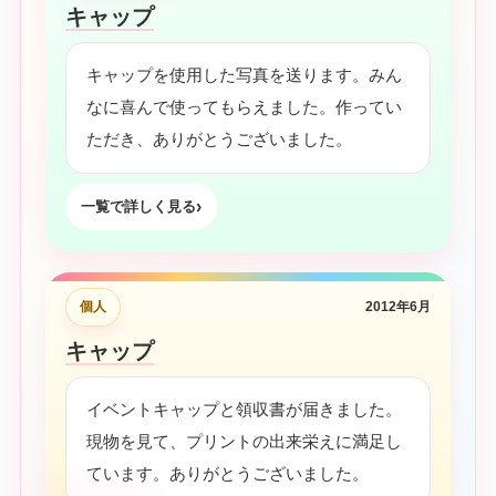
キャップ
キャップを使用した写真を送ります。みん
なに喜んで使ってもらえました。作ってい
ただき、ありがとうございました。
一覧で詳しく見る
個人
2012年6月
キャップ
イベントキャップと領収書が届きました。
現物を見て、プリントの出来栄えに満足し
ています。ありがとうございました。