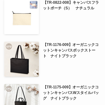
【TR-0822-008】キャンバスフラ
ットポーチ（S） ナチュラル
【TR-1176-009】オーガニックコ
ットンキャンバスボックストー
ト ナイトブラック
【TR-1175-009】オーガニックコ
ットンキャンバスWスタイルバッ
グ ナイトブラック