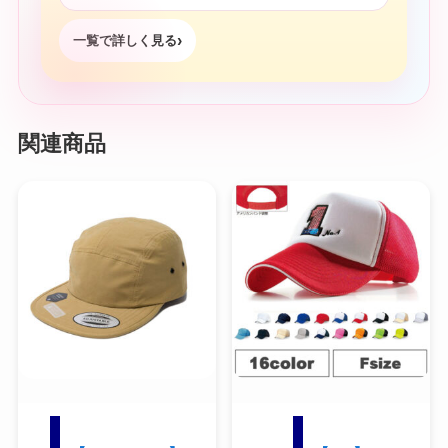
一覧で詳しく見る
関連商品