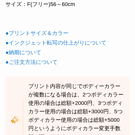
サイズ：F(フリー)56
～60cm
●プリントサイズ＆カラー
●インクジェット転写の仕上がりについて
●納期について
●ご注文方法について
プリント内容が同じでボディーカラー
が複数になる場合は、2つボディカラー
使用の場合は総額+2000円、3つボディ
カラー使用の場合は総額+3000円、5つ
ボディカラー使用の場合は総額+5000
円というようにボディカラー変更手数