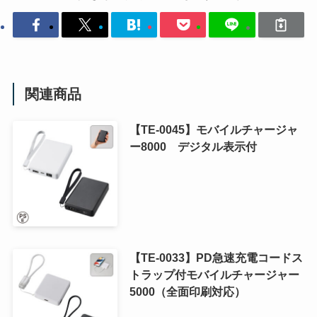
関連商品
【TE-0045】モバイルチャージャ
ー8000 デジタル表示付
【TE-0033】PD急速充電コードス
トラップ付モバイルチャージャー
5000（全面印刷対応）