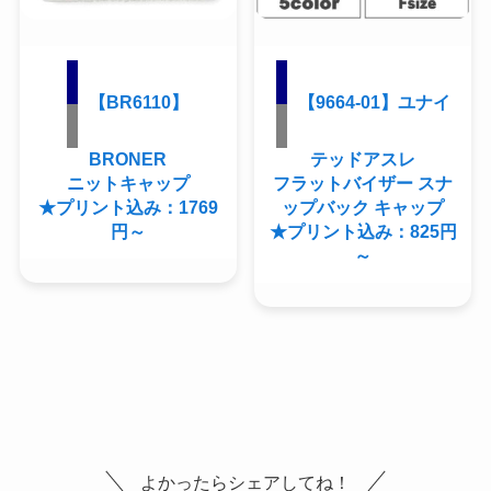
【BR6110】
【9664-01】ユナイ
BRONER
テッドアスレ
ニットキャップ
フラットバイザー スナ
★プリント込み：1769
ップバック キャップ
円～
★プリント込み：825円
～
よかったらシェアしてね！