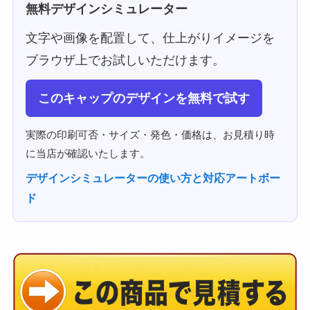
無料デザインシミュレーター
文字や画像を配置して、仕上がりイメージを
ブラウザ上でお試しいただけます。
このキャップのデザインを無料で試す
実際の印刷可否・サイズ・発色・価格は、お見積り時
に当店が確認いたします。
デザインシミュレーターの使い方と対応アートボー
ド