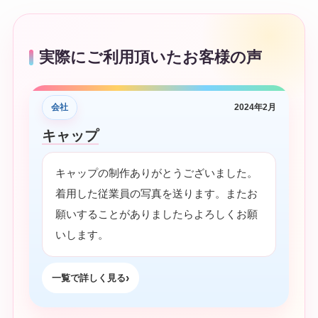
実際にご利用頂いたお客様の声
会社
2024年2月
キャップ
キャップの制作ありがとうございました。
着用した従業員の写真を送ります。またお
願いすることがありましたらよろしくお願
いします。
一覧で詳しく見る