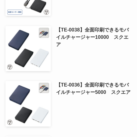
【TE-0038】全面印刷できるモバ
イルチャージャー10000 スクエ
ア
【TE-0036】全面印刷できるモバ
イルチャージャー5000 スクエア