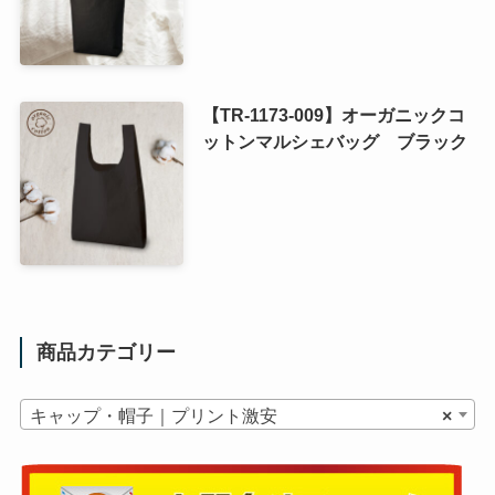
【TR-1173-009】オーガニックコ
ットンマルシェバッグ ブラック
商品カテゴリー
キャップ・帽子｜プリント激安
×