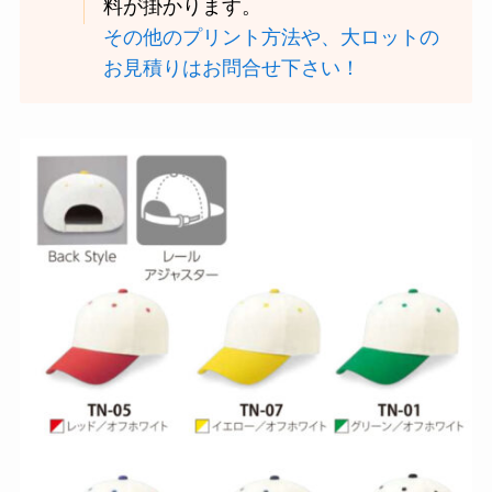
料が掛かります。
その他のプリント方法や、大ロットの
お見積りはお問合せ下さい！