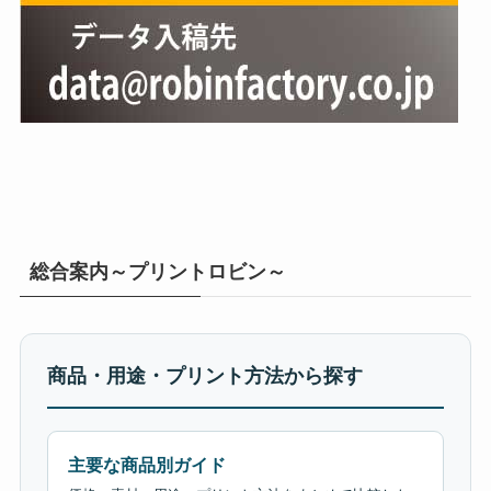
総合案内～プリントロビン～
商品・用途・プリント方法から探す
主要な商品別ガイド