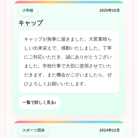
小学校
2025年10月
キャップ
キャップが無事に届きました。大変素晴ら
しい出来栄えで、感動いたしました。丁寧
にご対応いただき、誠にありがとうござい
ました。学校行事で大切に使用させていた
だきます。また機会がございましたら、ぜ
ひよろしくお願いいたします。
一覧で詳しく見る
スポーツ団体
2024年12月