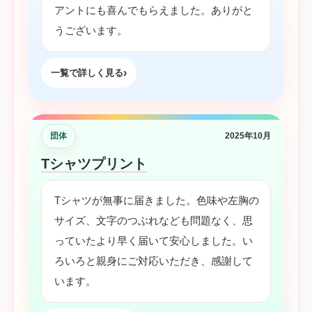
アントにも喜んでもらえました。ありがと
うございます。
一覧で詳しく見る
団体
2025年10月
Tシャツプリント
Tシャツが無事に届きました。色味や左胸の
サイズ、文字のつぶれなども問題なく、思
っていたより早く届いて安心しました。い
ろいろと親身にご対応いただき、感謝して
います。