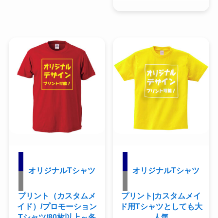
オリジナルTシャツ
オリジナルTシャツ
プリント（カスタムメ
プリント|カスタムメイ
イド）/プロモーション
ド用Tシャツとしても大
Tシャツ/80枚以上～各
人気