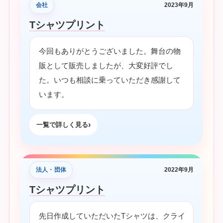
会社
2023年9月
Tシャツプリント
今回もありがとうございました。舞台の物
販として販売しましたが、大変好評でし
た。いつも相談に乗っていただき感謝して
います。
一覧で詳しく見る
法人・団体
2022年9月
Tシャツプリント
先日作成していただいたTシャツは、クライ