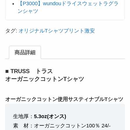
【P3000】wundouドライスウェットラグラ
ンシャツ
タグ:
オリジナルTシャツプリント激安
商品詳細
■ TRUSS トラス
オーガニックコットンTシャツ
オーガニックコットン使用サスティナブルTシャツ
生地厚：
5.3oz(オンス)
素 材：オーガニックコットン100％ 24/-