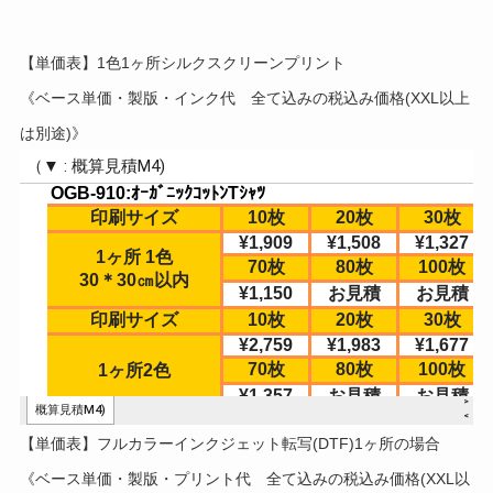
【単価表】1色1ヶ所シルクスクリーンプリント
《ベース単価・製版・インク代 全て込みの税込み価格(XXL以上
は別途)》
【単価表】フルカラーインクジェット転写(DTF)1ヶ所の場合
《ベース単価・製版・プリント代 全て込みの税込み価格(XXL以