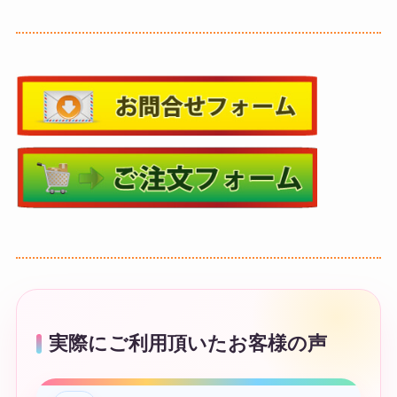
実際にご利用頂いたお客様の声