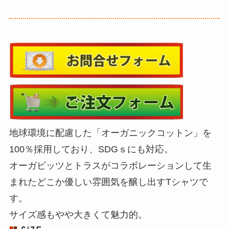
地球環境に配慮した「オーガニックコットン」を
100％採用しており、SDGｓにも対応。
オーガビッツとトラスがコラボレーションして生
まれたどこか優しい雰囲気を醸し出すTシャツで
す。
サイズ感もやや大きくて魅力的。