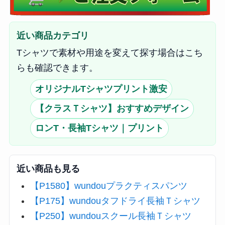
近い商品カテゴリ
Tシャツで素材や用途を変えて探す場合はこち
らも確認できます。
オリジナルTシャツプリント激安
【クラスＴシャツ】おすすめデザイン
ロンT・長袖Tシャツ｜プリント
近い商品も見る
【P1580】wundouプラクティスパンツ
【P175】wundouタフドライ長袖Ｔシャツ
【P250】wundouスクール長袖Ｔシャツ