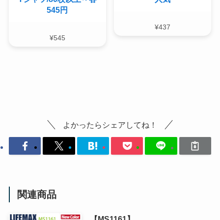
545円
¥
437
¥
545
よかったらシェアしてね！
関連商品
【MS1161】