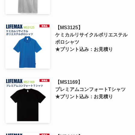
【MS3125】
ケミカルリサイクルポリエステル
ポロシャツ
★プリント込み：お見積り
【MS1169】
プレミアムコンフォートTシャツ
★プリント込み：お見積り