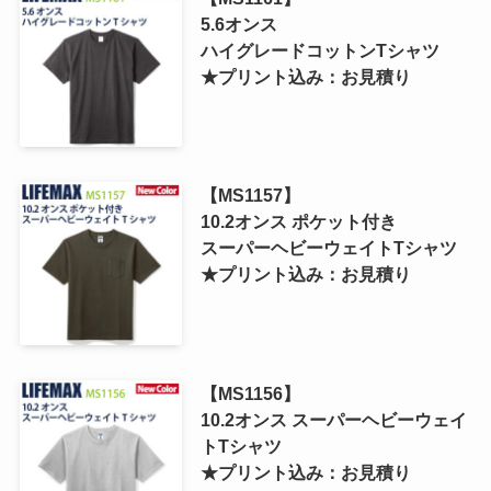
5.6オンス
ハイグレードコットンTシャツ
★プリント込み：お見積り
【MS1157】
10.2オンス ポケット付き
スーパーヘビーウェイトTシャツ
★プリント込み：お見積り
【MS1156】
10.2オンス スーパーヘビーウェイ
トTシャツ
★プリント込み：お見積り