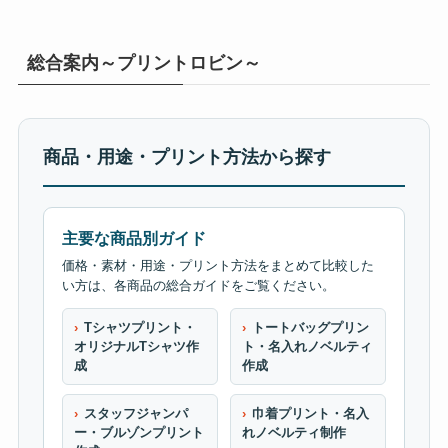
総合案内～プリントロビン～
商品・用途・プリント方法から探す
主要な商品別ガイド
価格・素材・用途・プリント方法をまとめて比較した
い方は、各商品の総合ガイドをご覧ください。
Tシャツプリント・
トートバッグプリン
オリジナルTシャツ作
ト・名入れノベルティ
成
作成
スタッフジャンパ
巾着プリント・名入
ー・ブルゾンプリント
れノベルティ制作