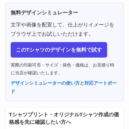
無料デザインシミュレーター
文字や画像を配置して、仕上がりイメージを
ブラウザ上でお試しいただけます。
このTシャツのデザインを無料で試す
実際の印刷可否・サイズ・発色・価格は、お見積り時
に当店が確認いたします。
デザインシミュレーターの使い方と対応アートボー
ド
Tシャツプリント・オリジナルTシャツ作成の価
格感を先に確認したい方へ