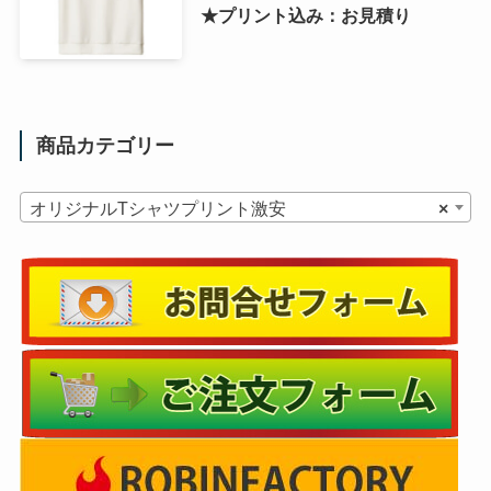
★プリント込み：お見積り
商品カテゴリー
オリジナルTシャツプリント激安
×