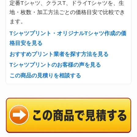
定番Tシャツ、クラスT、ドライTシャツを、生
地・枚数・加工方法ごとの価格目安で比較でき
ます。
Tシャツプリント・オリジナルTシャツ作成の価
格目安を見る
おすすめプリント業者を探す方法を見る
Tシャツプリントのお客様の声を見る
この商品の見積りを相談する