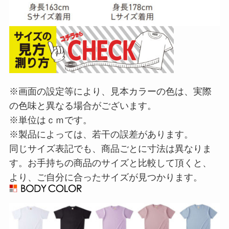
※画面の設定等により、見本カラーの色は、実際
の色味と異なる場合がございます。
※単位はｃｍです。
※製品によっては、若干の誤差があります。
同じサイズ表記でも、商品ごとに寸法は異なりま
す。お手持ちの商品のサイズと比較して頂くと、
より、ご自分に合ったサイズが見つかります。