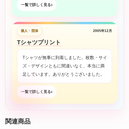
一覧で詳しく見る
個人・団体
2005年12月
Tシャツプリント
Tシャツが無事に到着しました。枚数・サイ
ズ・デザインともに間違いなく、本当に満
足しています。ありがとうございました。
一覧で詳しく見る
関連商品