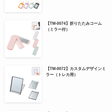
【TM-0074】折りたたみコーム
（ミラー付）
【TM-0072】カスタムデザインミ
ラー（トレカ用）