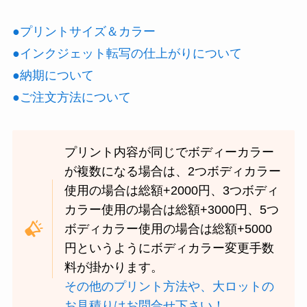
●プリントサイズ＆カラー
●インクジェット転写の仕上がりについて
●納期について
●ご注文方法について
プリント内容が同じでボディーカラー
が複数になる場合は、2つボディカラー
使用の場合は総額+2000円、3つボディ
カラー使用の場合は総額+3000円、5つ
ボディカラー使用の場合は総額+5000
円というようにボディカラー変更手数
料が掛かります。
その他のプリント方法や、大ロットの
お見積りはお問合せ下さい！