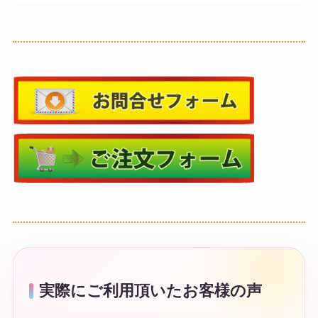
実際にご利用頂いたお客様の声