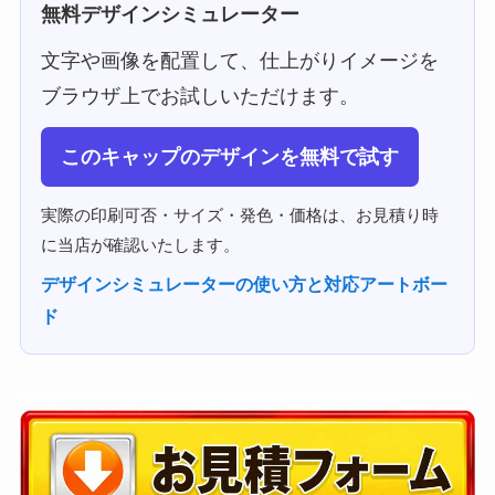
無料デザインシミュレーター
文字や画像を配置して、仕上がりイメージを
ブラウザ上でお試しいただけます。
このキャップのデザインを無料で試す
実際の印刷可否・サイズ・発色・価格は、お見積り時
に当店が確認いたします。
デザインシミュレーターの使い方と対応アートボー
ド