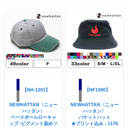
【NH-1201】
【NF1500】
NEWHATTAN〈ニュー
NEWHATTAN〈ニュー
ハッタン〉
ハッタン〉
ベースボールローキャ
バケットハット
ップ -ピグメント染めツ
★プリント込み：1176