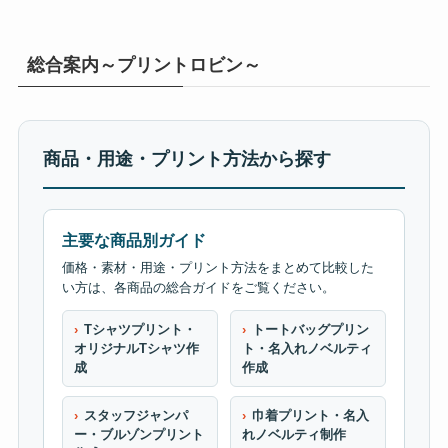
総合案内～プリントロビン～
商品・用途・プリント方法から探す
主要な商品別ガイド
価格・素材・用途・プリント方法をまとめて比較した
い方は、各商品の総合ガイドをご覧ください。
Tシャツプリント・
トートバッグプリン
オリジナルTシャツ作
ト・名入れノベルティ
成
作成
スタッフジャンパ
巾着プリント・名入
ー・ブルゾンプリント
れノベルティ制作