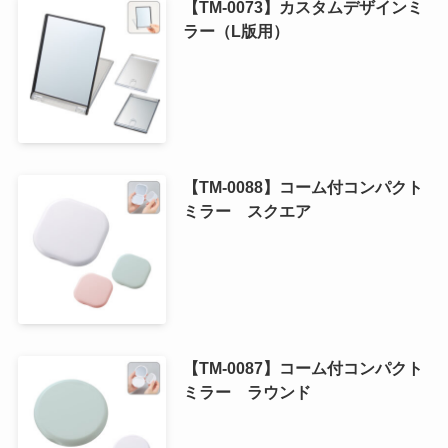
【TM-0073】カスタムデザインミ
ラー（L版用）
【TM-0088】コーム付コンパクト
ミラー スクエア
【TM-0087】コーム付コンパクト
ミラー ラウンド