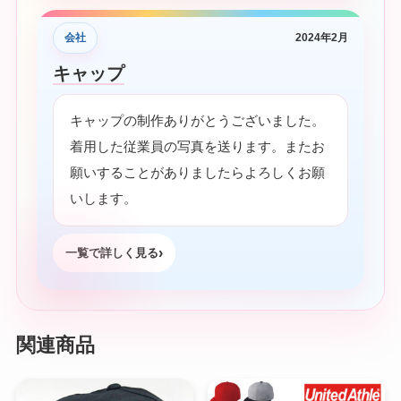
会社
2024年2月
キャップ
キャップの制作ありがとうございました。
着用した従業員の写真を送ります。またお
願いすることがありましたらよろしくお願
いします。
一覧で詳しく見る
関連商品