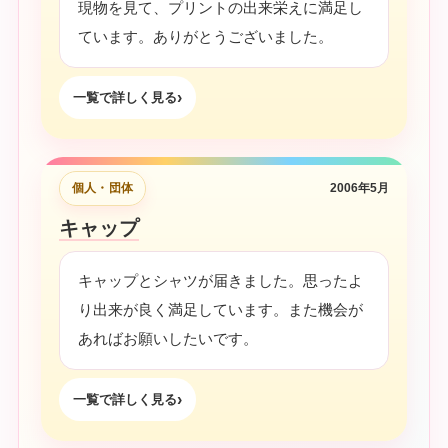
現物を見て、プリントの出来栄えに満足し
ています。ありがとうございました。
一覧で詳しく見る
個人・団体
2006年5月
キャップ
キャップとシャツが届きました。思ったよ
り出来が良く満足しています。また機会が
あればお願いしたいです。
一覧で詳しく見る