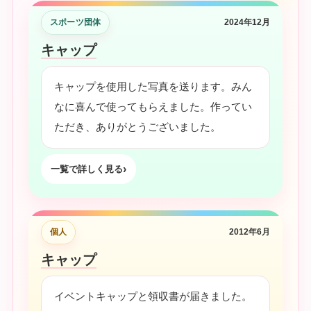
スポーツ団体
2024年12月
キャップ
キャップを使用した写真を送ります。みん
なに喜んで使ってもらえました。作ってい
ただき、ありがとうございました。
一覧で詳しく見る
個人
2012年6月
キャップ
イベントキャップと領収書が届きました。