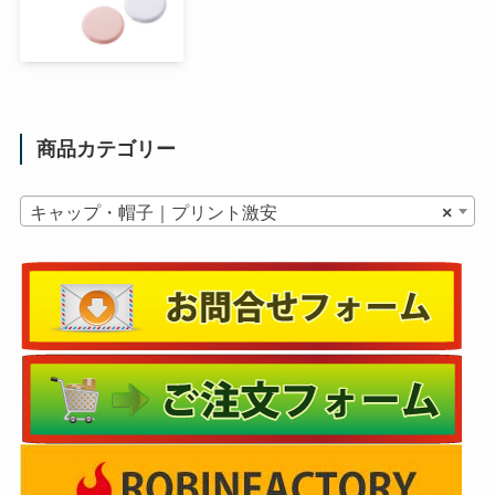
商品カテゴリー
キャップ・帽子｜プリント激安
×