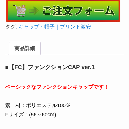
タグ:
キャップ・帽子｜プリント激安
商品詳細
■【FC】ファンクションCAP ver.1
ベーシックなファンクションキャップです！
素 材：ポリエステル100％
Fサイズ：(56～60cm)