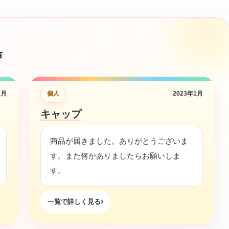
声
7月
個人
2023年1月
キャップ
商品が届きました。ありがとうございま
す。また何かありましたらお願いしま
す。
一覧で詳しく見る