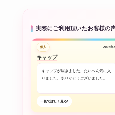
実際にご利用頂いたお客様の
個人
2005年
キャップ
キャップが届きました。たいへん気に入
りました。ありがとうございました。
一覧で詳しく見る