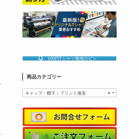
100円Tシャツ無地ロビン
商品カテゴリー
キャップ・帽子｜プリント激安
×