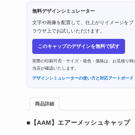
無料デザインシミュレーター
文字や画像を配置して、仕上がりイメージをブ
ラウザ上でお試しいただけます。
このキャップのデザインを無料で試す
実際の印刷可否・サイズ・発色・価格は、お見積り時
当店が確認いたします。
デザインシミュレーターの使い方と対応アートボード
商品詳細
■【AAM】エアーメッシュキャップ