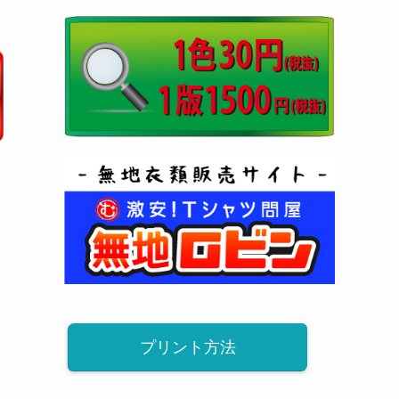
プリント方法