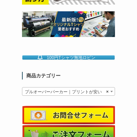
100円Tシャツ無地ロビン
商品カテゴリー
プルオーバーパーカー｜プリントが安い
×