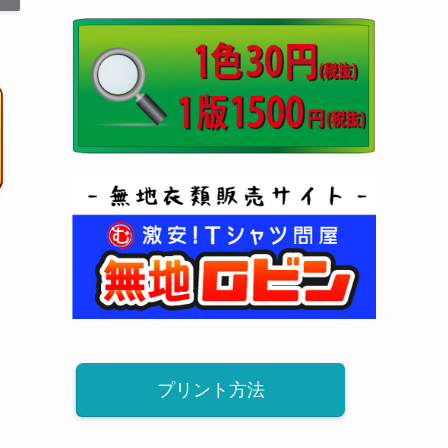
プリント方法