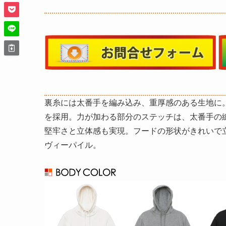
裏糸には太番手を編み込み、重厚感のある生地に
を採用。力が加わる部分のステッチは、太番手の
堅牢さと立体感も実現。フードの形状がきれいで
ヴィーパイル。