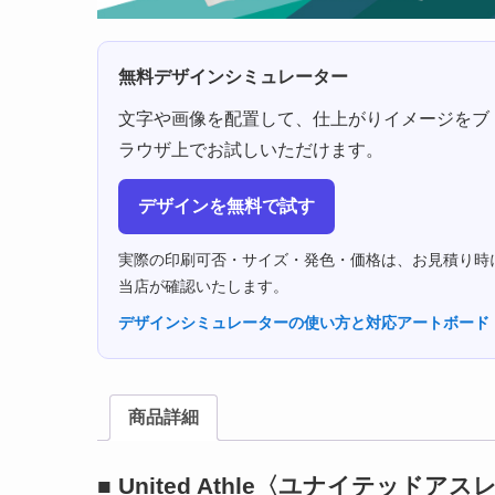
無料デザインシミュレーター
文字や画像を配置して、仕上がりイメージをブ
ラウザ上でお試しいただけます。
デザインを無料で試す
実際の印刷可否・サイズ・発色・価格は、お見積り時
当店が確認いたします。
デザインシミュレーターの使い方と対応アートボード
商品詳細
■ United Athle〈ユナイテッドアス