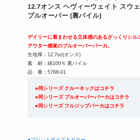
12.7オンス ヘヴィーウェイト スウ
プルオーバー (裏パイル)
デイリーに着まわせる立体感のあるざっくりシル
アウター感覚のプルオーバーパーカ。
生地厚：12.7oz(オンス)
素 材：綿100％ 裏パイル
品 番：5768-01
●同シリーズ クルーネックはコチラ
●同シリーズ プルオーバーパーカはコチラ
●同シリーズ フルジップパーカはコチラ
●プリントサイズ＆カラー