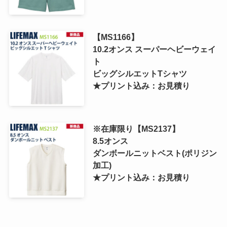
【MS1166】
10.2オンス スーパーヘビーウェイ
ト
ビッグシルエットTシャツ
★プリント込み：お見積り
※在庫限り【MS2137】
8.5オンス
ダンボールニットベスト(ポリジン
加工)
★プリント込み：お見積り