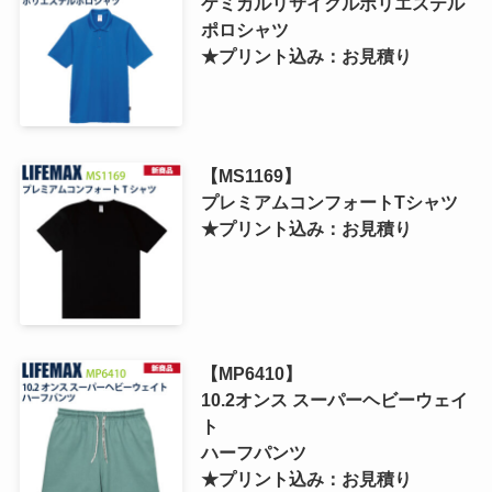
ケミカルリサイクルポリエステル
ポロシャツ
★プリント込み：お見積り
【MS1169】
プレミアムコンフォートTシャツ
★プリント込み：お見積り
【MP6410】
10.2オンス スーパーヘビーウェイ
ト
ハーフパンツ
★プリント込み：お見積り