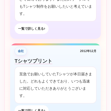
もTシャツ制作をお願いしたいと考えていま
す。
一覧で詳しく見る
会社
2012年12月
Tシャツプリント
至急でお願いしていたTシャツが本日届きま
した。どれもよくできており、いつも迅速
に対応していただきありがとうございま
す。
一覧で詳しく見る