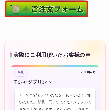
実際にご利用頂いたお客様の声
高校
2013年7月
Tシャツプリント
Tシャツを送っていただき、ありがとうござ
いました。部員一同、すてきなTシャツがで
きて喜んでおります。また別のサークルで