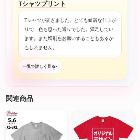
Tシャツプリント
Tシャツが届きました。とても綺麗な仕上が
りで、色も思った通りでした。満足してい
ます。また増刷をお願いすることもあるか
もしれません。
一覧で詳しく見る
関連商品