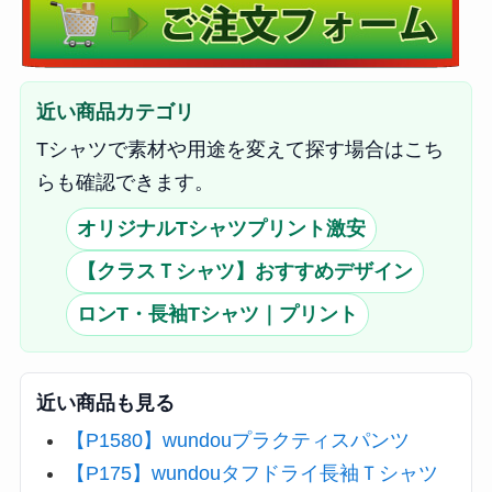
近い商品カテゴリ
Tシャツで素材や用途を変えて探す場合はこち
らも確認できます。
オリジナルTシャツプリント激安
【クラスＴシャツ】おすすめデザイン
ロンT・長袖Tシャツ｜プリント
近い商品も見る
【P1580】wundouプラクティスパンツ
【P175】wundouタフドライ長袖Ｔシャツ