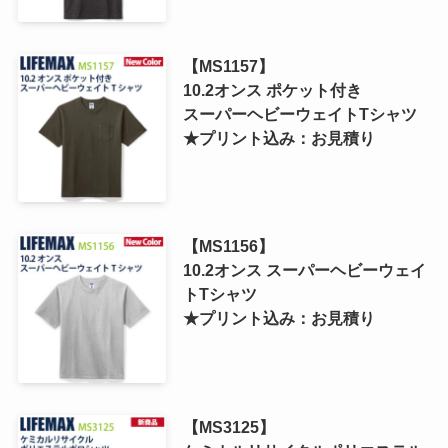
【MS1157】
10.2オンス ポケット付き
スーパーヘビーウェイトTシャツ
★プリント込み：お見積り
【MS1156】
10.2オンス スーパーヘビーウェイ
トTシャツ
★プリント込み：お見積り
【MS3125】