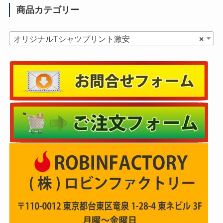
商品カテゴリー
オリジナルTシャツプリント激安
×