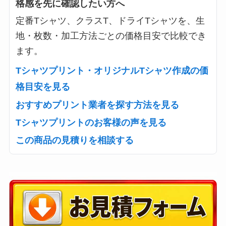
格感を先に確認したい方へ
定番Tシャツ、クラスT、ドライTシャツを、生
地・枚数・加工方法ごとの価格目安で比較でき
ます。
Tシャツプリント・オリジナルTシャツ作成の価
格目安を見る
おすすめプリント業者を探す方法を見る
Tシャツプリントのお客様の声を見る
この商品の見積りを相談する