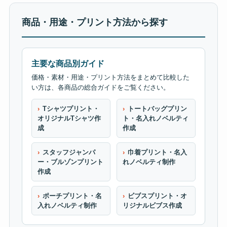
商品・用途・プリント方法から探す
主要な商品別ガイド
価格・素材・用途・プリント方法をまとめて比較した
い方は、各商品の総合ガイドをご覧ください。
Tシャツプリント・
トートバッグプリン
オリジナルTシャツ作
ト・名入れノベルティ
成
作成
スタッフジャンパ
巾着プリント・名入
ー・ブルゾンプリント
れノベルティ制作
作成
ポーチプリント・名
ビブスプリント・オ
入れノベルティ制作
リジナルビブス作成