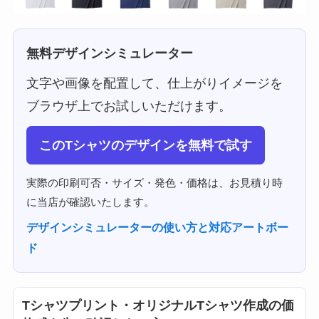
無料デザインシミュレーター
文字や画像を配置して、仕上がりイメージを
ブラウザ上でお試しいただけます。
このTシャツのデザインを無料で試す
実際の印刷可否・サイズ・発色・価格は、お見積り時
に当店が確認いたします。
デザインシミュレーターの使い方と対応アートボー
ド
Tシャツプリント・オリジナルTシャツ作成の価