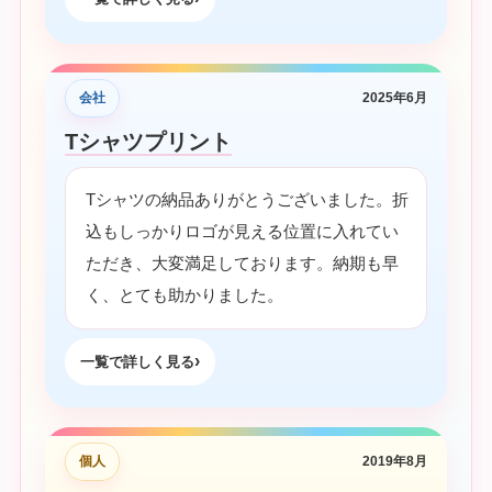
会社
2025年6月
Tシャツプリント
Tシャツの納品ありがとうございました。折
込もしっかりロゴが見える位置に入れてい
ただき、大変満足しております。納期も早
く、とても助かりました。
一覧で詳しく見る
個人
2019年8月