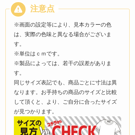
※画面の設定等により、見本カラーの色
は、実際の色味と異なる場合がございま
す。
※単位はｃｍです。
※製品によっては、若干の誤差がありま
す。
同じサイズ表記でも、商品ごとに寸法は異
なります。お手持ちの商品のサイズと比較
して頂くと、より、ご自分に合ったサイズ
が見つかります。