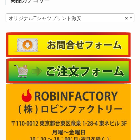
商品カテゴリー
オリジナルTシャツプリント激安
×