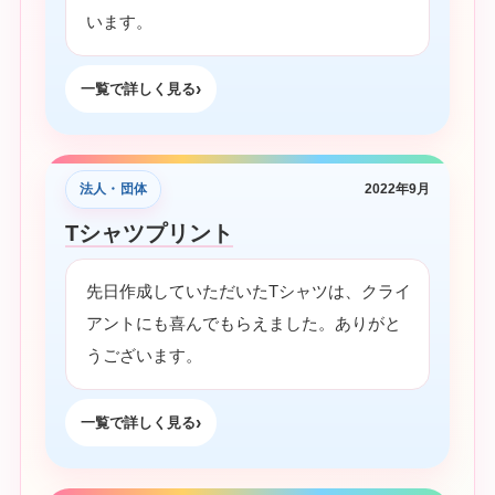
います。
一覧で詳しく見る
法人・団体
2022年9月
Tシャツプリント
先日作成していただいたTシャツは、クライ
アントにも喜んでもらえました。ありがと
うございます。
一覧で詳しく見る