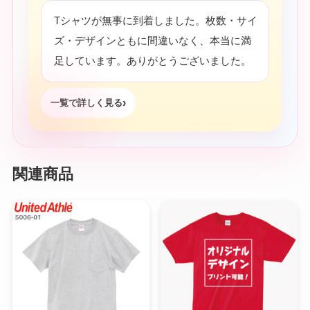
Tシャツが無事に到着しました。枚数・サイ
ズ・デザインともに間違いなく、本当に満
足しています。ありがとうございました。
一覧で詳しく見る
関連商品