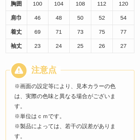
胸囲
100
104
108
112
120
肩巾
46
48
50
52
54
着丈
69
71
73
75
77
袖丈
23
24
25
26
27
※画面の設定等により、見本カラーの色
は、実際の色味と異なる場合がございま
す。
※単位はｃｍです。
※製品によっては、若干の誤差がありま
す。