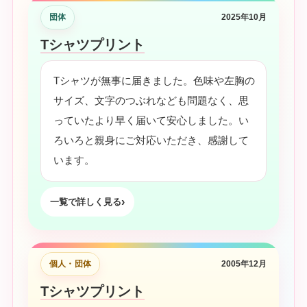
団体
2025年10月
Tシャツプリント
Tシャツが無事に届きました。色味や左胸の
サイズ、文字のつぶれなども問題なく、思
っていたより早く届いて安心しました。い
ろいろと親身にご対応いただき、感謝して
います。
一覧で詳しく見る
個人・団体
2005年12月
Tシャツプリント