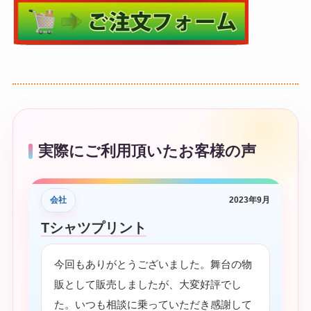
実際にご利用頂いたお客様の声
会社
2023年9月
Tシャツプリント
今回もありがとうございました。舞台の物
販として販売しましたが、大変好評でし
た。いつも相談に乗っていただき感謝して