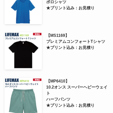
ポロシャツ
★プリント込み：お見積り
【MS1169】
プレミアムコンフォートTシャツ
★プリント込み：お見積り
【MP6410】
10.2オンス スーパーヘビーウェイ
ト
ハーフパンツ
★プリント込み：お見積り