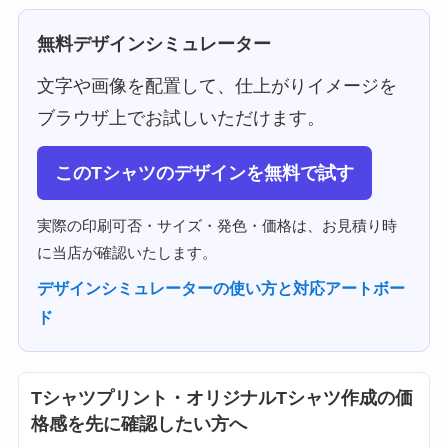
無料デザインシミュレーター
文字や画像を配置して、仕上がりイメージを
ブラウザ上でお試しいただけます。
このTシャツのデザインを無料で試す
実際の印刷可否・サイズ・発色・価格は、お見積り時
に当店が確認いたします。
デザインシミュレーターの使い方と対応アートボー
ド
Tシャツプリント・オリジナルTシャツ作成の価
格感を先に確認したい方へ