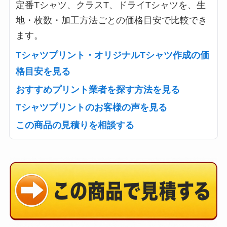
定番Tシャツ、クラスT、ドライTシャツを、生
地・枚数・加工方法ごとの価格目安で比較でき
ます。
Tシャツプリント・オリジナルTシャツ作成の価
格目安を見る
おすすめプリント業者を探す方法を見る
Tシャツプリントのお客様の声を見る
この商品の見積りを相談する