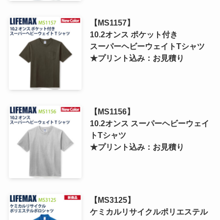
【MS1157】
10.2オンス ポケット付き
スーパーヘビーウェイトTシャツ
★プリント込み：お見積り
【MS1156】
10.2オンス スーパーヘビーウェイ
トTシャツ
★プリント込み：お見積り
【MS3125】
ケミカルリサイクルポリエステル