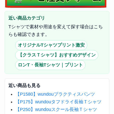
近い商品カテゴリ
Tシャツで素材や用途を変えて探す場合はこち
らも確認できます。
オリジナルTシャツプリント激安
【クラスＴシャツ】おすすめデザイン
ロンT・長袖Tシャツ｜プリント
近い商品も見る
【P1580】wundouプラクティスパンツ
【P175】wundouタフドライ長袖Ｔシャツ
【P250】wundouスクール長袖Ｔシャツ