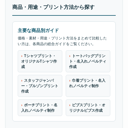
商品・用途・プリント方法から探す
主要な商品別ガイド
価格・素材・用途・プリント方法をまとめて比較した
い方は、各商品の総合ガイドをご覧ください。
Tシャツプリント・
トートバッグプリン
オリジナルTシャツ作
ト・名入れノベルティ
成
作成
スタッフジャンパ
巾着プリント・名入
ー・ブルゾンプリント
れノベルティ制作
作成
ポーチプリント・名
ビブスプリント・オ
入れノベルティ制作
リジナルビブス作成