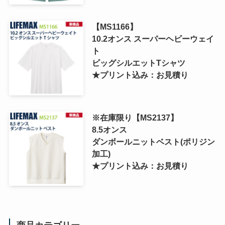
【MS1166】
10.2オンス スーパーヘビーウェイ
ト
ビッグシルエットTシャツ
★プリント込み：お見積り
※在庫限り【MS2137】
8.5オンス
ダンボールニットベスト(ポリジン
加工)
★プリント込み：お見積り