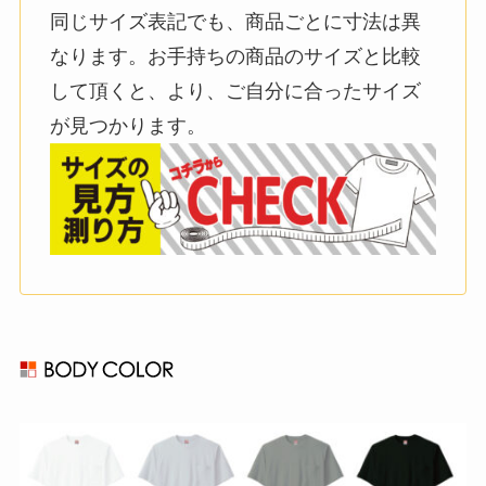
同じサイズ表記でも、商品ごとに寸法は異
なります。お手持ちの商品のサイズと比較
して頂くと、より、ご自分に合ったサイズ
が見つかります。