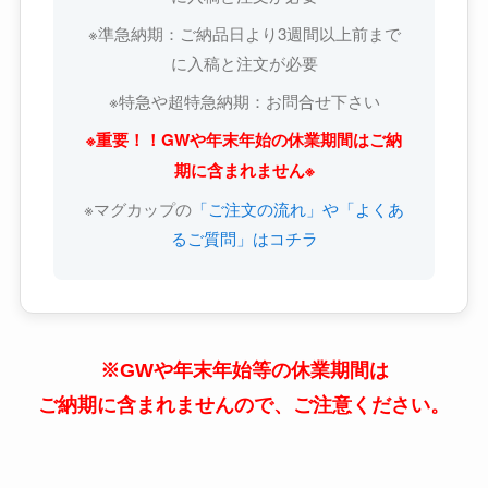
※準急納期：ご納品日より3週間以上前まで
に入稿と注文が必要
※特急や超特急納期：お問合せ下さい
※重要！！GWや年末年始の休業期間はご納
期に含まれません※
※マグカップの
「ご注文の流れ」や「よくあ
るご質問」はコチラ
※GWや年末年始等の休業期間は
ご納期に含まれませんので、ご注意ください。