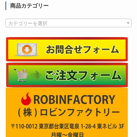
商品カテゴリー
カテゴリーを選択