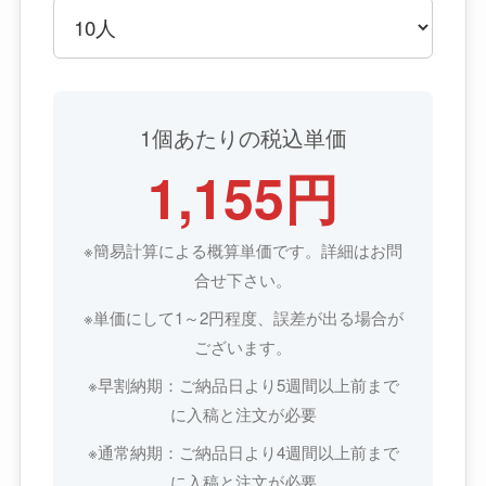
1個あたりの税込単価
1,155円
※簡易計算による概算単価です。詳細はお問
合せ下さい。
※単価にして1～2円程度、誤差が出る場合が
ございます。
※早割納期：ご納品日より5週間以上前まで
に入稿と注文が必要
※通常納期：ご納品日より4週間以上前まで
に入稿と注文が必要