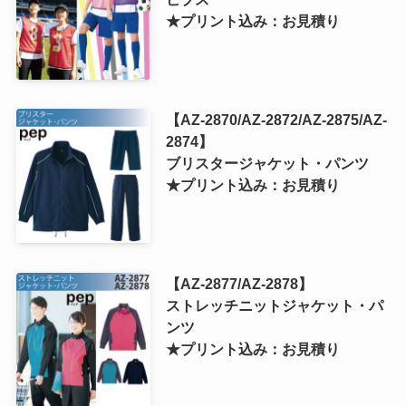
★プリント込み：お見積り
【AZ-2870/AZ-2872/AZ-2875/AZ-
2874】
ブリスタージャケット・パンツ
★プリント込み：お見積り
【AZ-2877/AZ-2878】
ストレッチニットジャケット・パ
ンツ
★プリント込み：お見積り