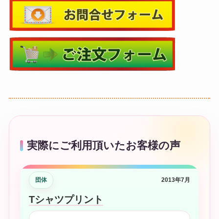
実際にご利用頂いたお客様の声
団体
2013年7月
Tシャツプリント