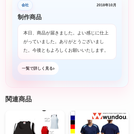
会社
2018年10月
制作商品
本日、商品が届きました。よい感じに仕上
がっていました。ありがとうございまし
た。今後ともよろしくお願いいたします。
一覧で詳しく見る
関連商品