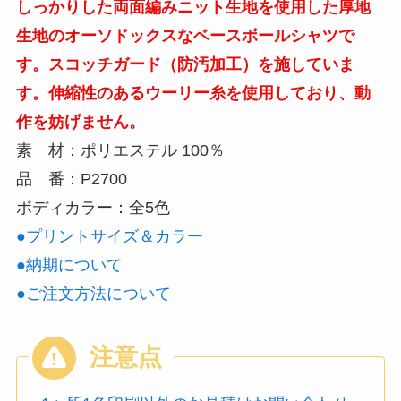
しっかりした両面編みニット生地を使用した厚地
生地のオーソドックスなベースボールシャツで
す。スコッチガード（防汚加工）を施していま
す。伸縮性のあるウーリー糸を使用しており、動
作を妨げません。
素 材：ポリエステル 100％
品 番：P2700
ボディカラー：全5色
●プリントサイズ＆カラー
●納期について
●ご注文方法について