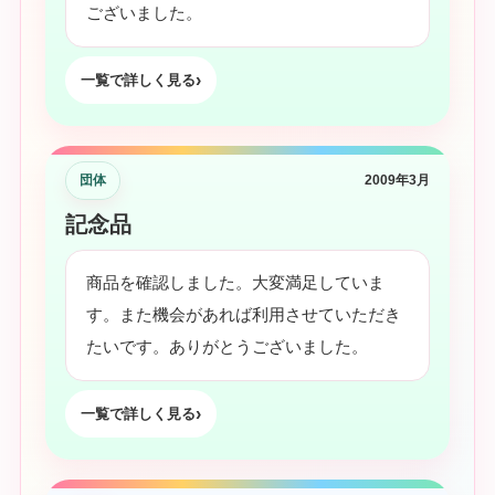
ございました。
一覧で詳しく見る
団体
2009年3月
記念品
商品を確認しました。大変満足していま
す。また機会があれば利用させていただき
たいです。ありがとうございました。
一覧で詳しく見る