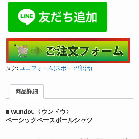
タグ:
ユニフォーム(スポーツ/部活)
商品詳細
■ wundou〈ウンドウ〉
ベーシックベースボールシャツ