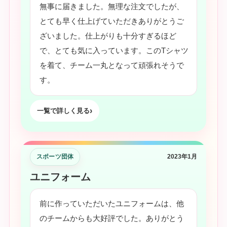
無事に届きました。無理な注文でしたが、
とても早く仕上げていただきありがとうご
ざいました。仕上がりも十分すぎるほど
で、とても気に入っています。このTシャツ
を着て、チーム一丸となって頑張れそうで
す。
一覧で詳しく見る
スポーツ団体
2023年1月
ユニフォーム
前に作っていただいたユニフォームは、他
のチームからも大好評でした。ありがとう