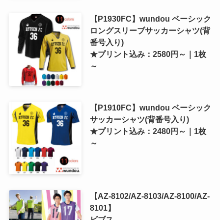
【P1930FC】wundou ベーシック
ロングスリーブサッカーシャツ(背
番号入り)
★プリント込み：2580円～｜1枚
～
【P1910FC】wundou ベーシック
サッカーシャツ(背番号入り)
★プリント込み：2480円～｜1枚
～
【AZ-8102/AZ-8103/AZ-8100/AZ-
8101】
ビブス