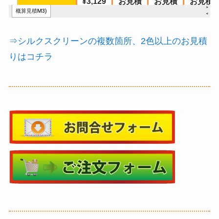
⇒シルクスクリーンの複数箇所、2色以上のお見積
りはコチラ