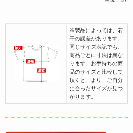
※製品によっては、若
干の誤差があります。
同じサイズ表記でも、
商品ごとに寸法は異な
ります。お手持ちの商
品のサイズと比較して
頂くと、より、ご自分
に合ったサイズが見つ
かります。