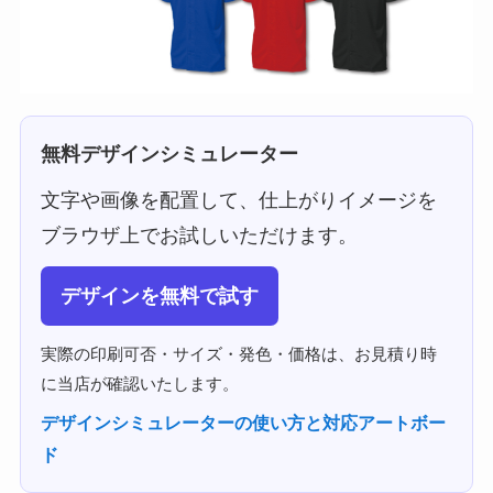
無料デザインシミュレーター
文字や画像を配置して、仕上がりイメージを
ブラウザ上でお試しいただけます。
デザインを無料で試す
実際の印刷可否・サイズ・発色・価格は、お見積り時
に当店が確認いたします。
デザインシミュレーターの使い方と対応アートボー
ド