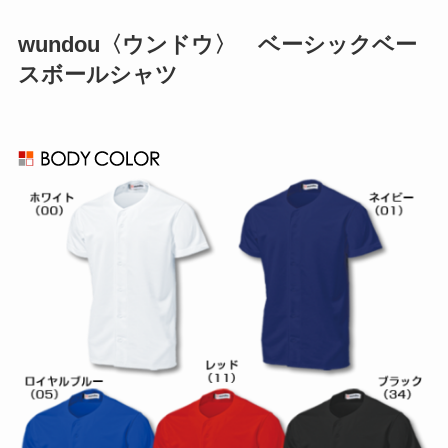
wundou〈ウンドウ〉 ベーシックベー
スボールシャツ