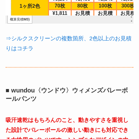
⇒シルクスクリーンの複数箇所、2色以上のお見積
りはコチラ
■ wundou〈ウンドウ〉ウィメンズバレーボ
ールパンツ
吸汗速乾はもちろんのこと、動きやすさを重視し
た設計でバレーボールの激しい動きにも対応でき