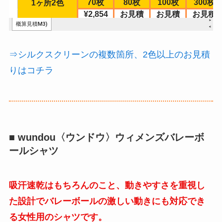
⇒シルクスクリーンの複数箇所、2色以上のお見積
りはコチラ
■ wundou〈ウンドウ〉ウィメンズバレーボ
ールシャツ
吸汗速乾はもちろんのこと、動きやすさを重視し
た設計でバレーボールの激しい動きにも対応でき
る女性用のシャツです。