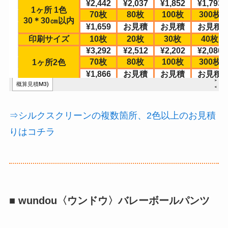
⇒シルクスクリーンの複数箇所、2色以上のお見積
りはコチラ
■ wundou〈ウンドウ〉バレーボールパンツ