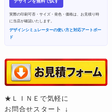
デザインを無料で試す
実際の印刷可否・サイズ・発色・価格は、お見積り時
に当店が確認いたします。
デザインシミュレーターの使い方と対応アートボー
ド
★ＬＩＮＥで気軽に
お問合せスタート ↓