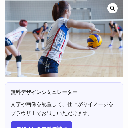
無料デザインシミュレーター
文字や画像を配置して、仕上がりイメージを
ブラウザ上でお試しいただけます。