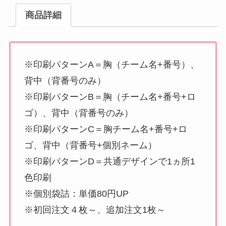
商品詳細
※印刷パターンA＝胸（チーム名+番号）、
背中（背番号のみ）
※印刷パターンB＝胸（チーム名+番号+ロ
ゴ）、背中（背番号のみ）
※印刷パターンC＝胸チーム名+番号+ロ
ゴ、背中（背番号+個別ネーム）
※印刷パターンD＝共通デザインで1ヵ所1
色印刷
※個別袋詰：単価80円UP
※初回注文４枚～、追加注文1枚～