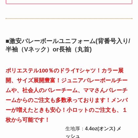
■激安バレーボールユニフォーム(背番号入り/
半袖（Vネック）or長袖（丸首)
ポリエステル100％のドライTシャツ！カラー展
開、サイズ展開豊富！ジュニアバレーボールチー
ムや、社会人のバレーチーム、ママさんバレーチ
ームからのご注文も多数承っております！メンバ
ーが増えたときも安心！小ロットのご注文も、１
枚から可能です！
生地厚：
4.4oz(オンス) メ
ッシュ