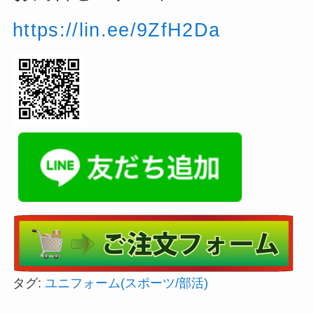
https://lin.ee/9ZfH2Da
タグ:
ユニフォーム(スポーツ/部活)