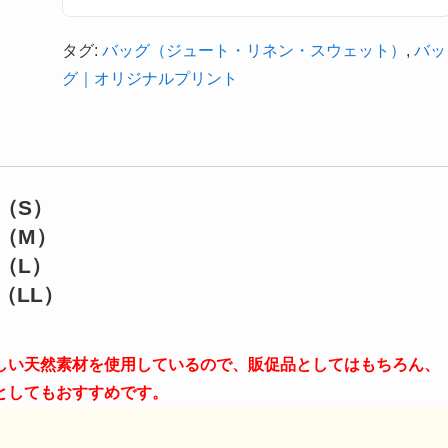
タグ:
バッグ（ジュート・リネン・スウェット）
,
バッ
グ｜オリジナルプリント
（S）
ト（M）
（L）
（LL）
しい天然素材を使用しているので、販促品としてはもちろん、
としてもおすすめです。