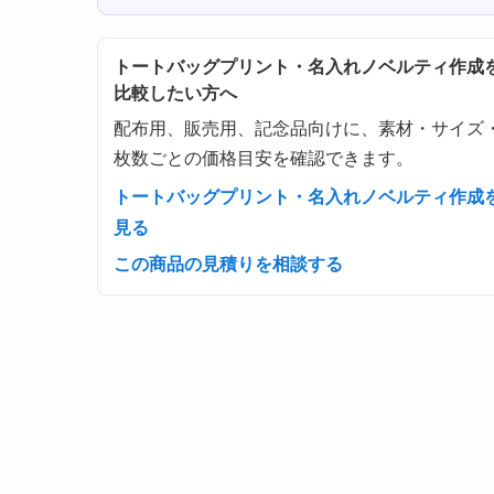
トートバッグプリント・名入れノベルティ作成
比較したい方へ
配布用、販売用、記念品向けに、素材・サイズ
枚数ごとの価格目安を確認できます。
トートバッグプリント・名入れノベルティ作成
見る
この商品の見積りを相談する