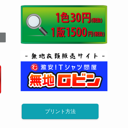
プリント方法