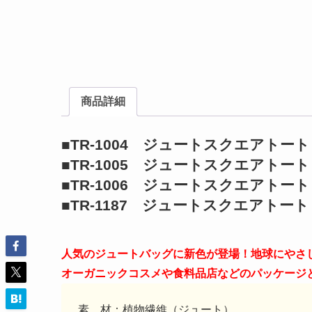
商品詳細
■TR-1004 ジュートスクエアトート
■TR-1005 ジュートスクエアトー
■TR-1006 ジュートスクエアトート
■TR-1187 ジュートスクエアトート
人気のジュートバッグに新色が登場！地球にやさ
オーガニックコスメや食料品店などのパッケージ
素 材：植物繊維（ジュート）