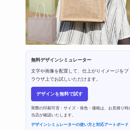
無料デザインシミュレーター
文字や画像を配置して、仕上がりイメージをブ
ラウザ上でお試しいただけます。
デザインを無料で試す
実際の印刷可否・サイズ・発色・価格は、お見積り時
当店が確認いたします。
デザインシミュレーターの使い方と対応アートボード