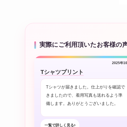
実際にご利用頂いたお客様の
2025年1
Tシャツプリント
Tシャツが届きました。仕上がりを確認で
きましたので、着用写真も送れるよう準
備します。ありがとうございました。
一覧で詳しく見る