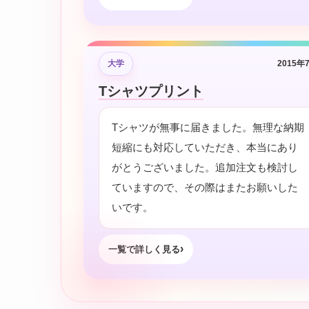
大学
2015年
Tシャツプリント
Tシャツが無事に届きました。無理な納期
短縮にも対応していただき、本当にあり
がとうございました。追加注文も検討し
ていますので、その際はまたお願いした
いです。
一覧で詳しく見る