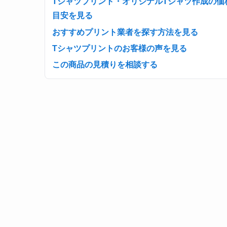
Tシャツプリント・オリジナルTシャツ作成の価
目安を見る
おすすめプリント業者を探す方法を見る
Tシャツプリントのお客様の声を見る
この商品の見積りを相談する