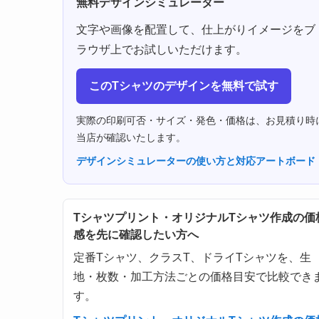
無料デザインシミュレーター
文字や画像を配置して、仕上がりイメージをブ
ラウザ上でお試しいただけます。
このTシャツのデザインを無料で試す
実際の印刷可否・サイズ・発色・価格は、お見積り時
当店が確認いたします。
デザインシミュレーターの使い方と対応アートボード
Tシャツプリント・オリジナルTシャツ作成の価
感を先に確認したい方へ
定番Tシャツ、クラスT、ドライTシャツを、生
地・枚数・加工方法ごとの価格目安で比較でき
す。