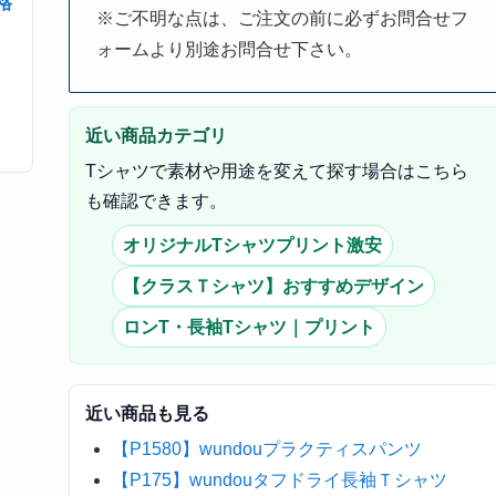
格
※ご不明な点は、ご注文の前に必ずお問合せフ
ォームより別途お問合せ下さい。
近い商品カテゴリ
Tシャツで素材や用途を変えて探す場合はこちら
も確認できます。
オリジナルTシャツプリント激安
【クラスＴシャツ】おすすめデザイン
ロンT・長袖Tシャツ｜プリント
近い商品も見る
【P1580】wundouプラクティスパンツ
【P175】wundouタフドライ長袖Ｔシャツ