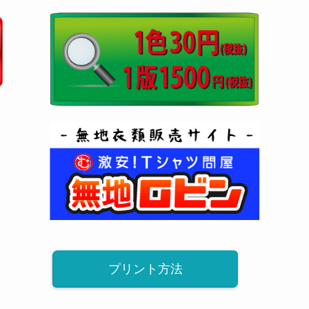
プリント方法