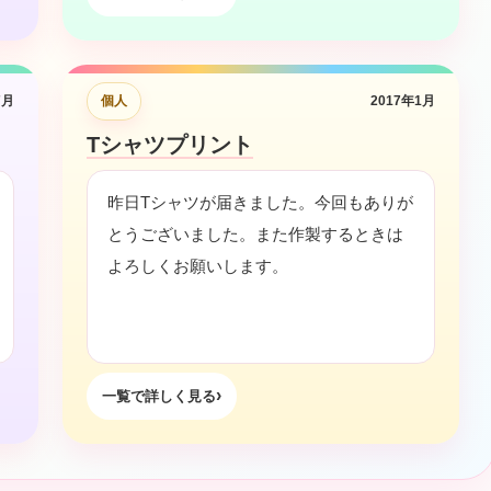
7月
個人
2017年1月
Tシャツプリント
昨日Tシャツが届きました。今回もありが
とうございました。また作製するときは
よろしくお願いします。
一覧で詳しく見る