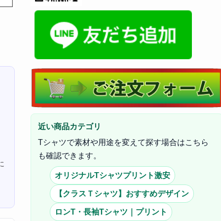
近い商品カテゴリ
Tシャツで素材や用途を変えて探す場合はこちら
も確認できます。
に
オリジナルTシャツプリント激安
【クラスＴシャツ】おすすめデザイン
ロンT・長袖Tシャツ｜プリント