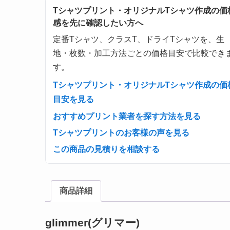
Tシャツプリント・オリジナルTシャツ作成の価
感を先に確認したい方へ
定番Tシャツ、クラスT、ドライTシャツを、生
地・枚数・加工方法ごとの価格目安で比較でき
す。
Tシャツプリント・オリジナルTシャツ作成の価
目安を見る
おすすめプリント業者を探す方法を見る
Tシャツプリントのお客様の声を見る
この商品の見積りを相談する
商品詳細
glimmer(グリマー)