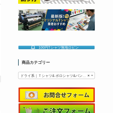
100円Tシャツ無地ロビン
商品カテゴリー
ドライ系｜Ｔシャツ& ポロシャツ&パンツ類
×