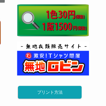
プリント方法