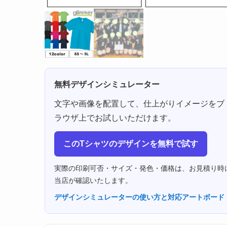
無料デザインシミュレーター
文字や画像を配置して、仕上がりイメージをブ
ラウザ上でお試しいただけます。
このTシャツのデザインを無料で試す
実際の印刷可否・サイズ・発色・価格は、お見積り時
当店が確認いたします。
デザインシミュレーターの使い方と対応アートボード