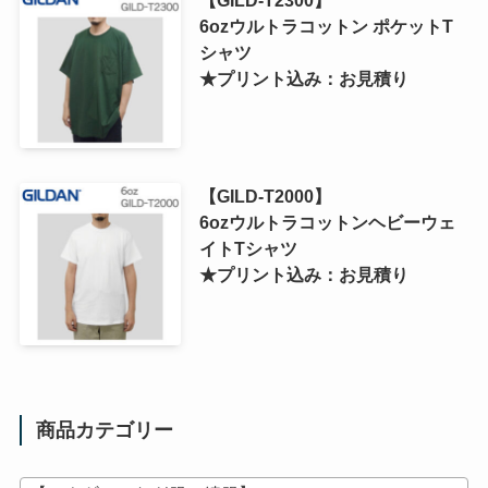
6ozウルトラコットン ポケットT
シャツ
★プリント込み：お見積り
【GILD-T2000】
6ozウルトラコットンヘビーウェ
イトTシャツ
★プリント込み：お見積り
商品カテゴリー