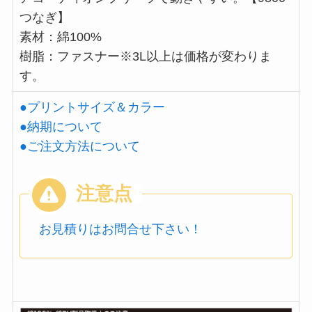
つなぎ】
素材：綿100%
樹脂：ファスナー※3L以上は価格が変わりま
す。
●プリントサイズ＆カラー
●納期について
●ご注文方法について
お見積りはお問合せ下さい！