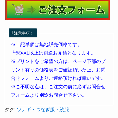
注意事項！
※上記単価は無地販売価格です。
┗※XXL以上は別途お見積となります。
※プリントをご希望の方は、ページ下部のプ
リント有りの価格表をご確認頂いた上、お問
合せフォームよりご連絡頂ければ幸いです。
※
ご不明な点は、ご注文の前に必ずお問合せ
フォームより別途お問合せ下さい。
タグ:
ツナギ・つなぎ服・続服