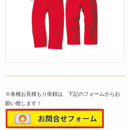
※各種お見積もり依頼は、下記のフォームからお
願い致します！