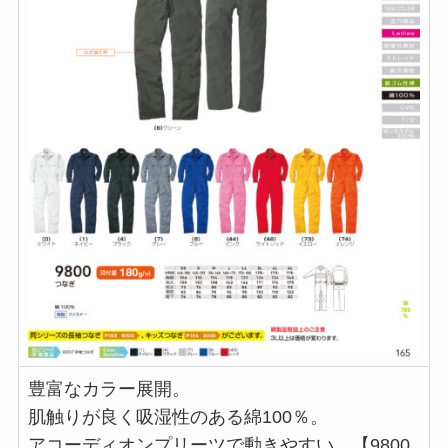
豊富なカラー展開。
肌触りが良く吸湿性のある綿100％。
アコーディオンプリーツで動きやすい。【9800