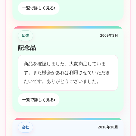
一覧で詳しく見る
団体
2009年3月
記念品
商品を確認しました。大変満足していま
す。また機会があれば利用させていただき
たいです。ありがとうございました。
一覧で詳しく見る
会社
2018年10月