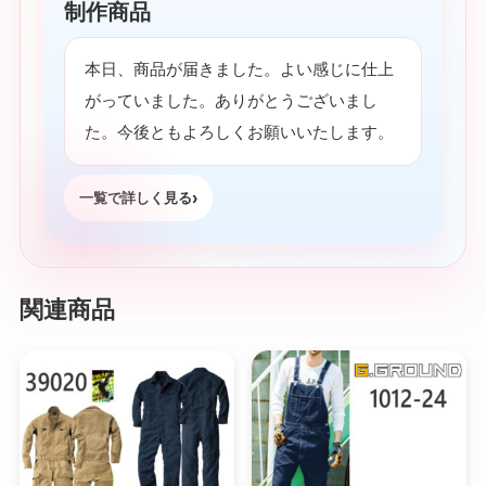
制作商品
本日、商品が届きました。よい感じに仕上
がっていました。ありがとうございまし
た。今後ともよろしくお願いいたします。
一覧で詳しく見る
関連商品