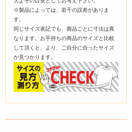
大よその目安としてお考え下さい。
※製品によっては、若干の誤差がありま
す。
同じサイズ表記でも、商品ごとに寸法は異
なります。お手持ちの商品のサイズと比較
して頂くと、より、ご自分に合ったサイズ
が見つかります。