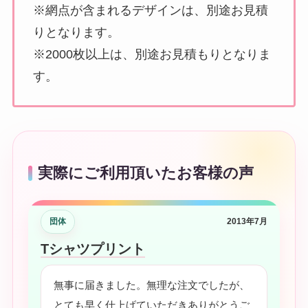
※網点が含まれるデザインは、別途お見積
りとなります。
※2000枚以上は、別途お見積もりとなりま
す。
実際にご利用頂いたお客様の声
団体
2013年7月
Tシャツプリント
無事に届きました。無理な注文でしたが、
とても早く仕上げていただきありがとうご