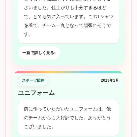
ざいました。仕上がりも十分すぎるほど
で、とても気に入っています。このTシャツ
を着て、チーム一丸となって頑張れそうで
す。
一覧で詳しく見る
スポーツ団体
2023年1月
ユニフォーム
前に作っていただいたユニフォームは、他
のチームからも大好評でした。ありがとう
ございました。