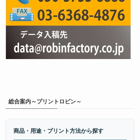
総合案内～プリントロビン～
商品・用途・プリント方法から探す