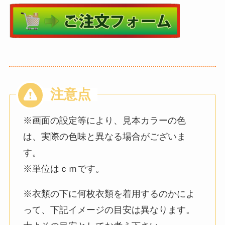
※画面の設定等により、見本カラーの色
は、実際の色味と異なる場合がございま
す。
※単位はｃｍです。
※衣類の下に何枚衣類を着用するのかによ
って、下記イメージの目安は異なります。