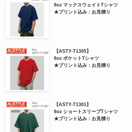
8oz マックスウェイトTシャツ
★プリント込み：お見積り
【ASTY-T1305】
6oz ポケットTシャツ
★プリント込み：お見積り
【ASTY-T1301】
6oz ショートスリーブTシャツ
★プリント込み：お見積り