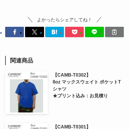
よかったらシェアしてね！
関連商品
【CAMB-T0302】
8oz マックスウェイト ポケットT
シャツ
★プリント込み：お見積り
【CAMB-T0301】