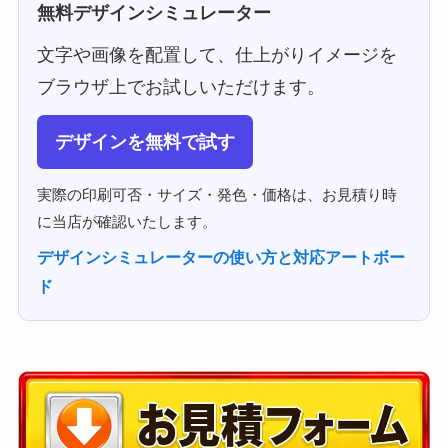
無料デザインシミュレーター
文字や画像を配置して、仕上がりイメージを
ブラウザ上でお試しいただけます。
デザインを無料で試す
実際の印刷可否・サイズ・発色・価格は、お見積り時
に当店が確認いたします。
デザインシミュレーターの使い方と対応アートボー
ド