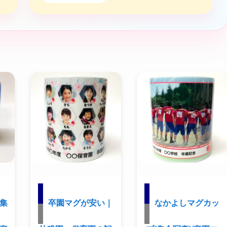
/集
卒園マグが安い｜
なかよしマグカッ