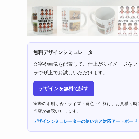
無料デザインシミュレーター
文字や画像を配置して、仕上がりイメージをブ
ラウザ上でお試しいただけます。
デザインを無料で試す
実際の印刷可否・サイズ・発色・価格は、お見積り時
当店が確認いたします。
デザインシミュレーターの使い方と対応アートボード