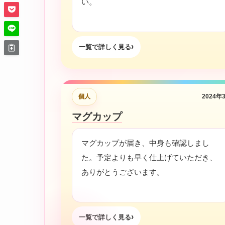
い。
一覧で詳しく見る
個人
2024年
マグカップ
マグカップが届き、中身も確認しまし
た。予定よりも早く仕上げていただき、
ありがとうございます。
一覧で詳しく見る