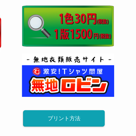
プリント方法