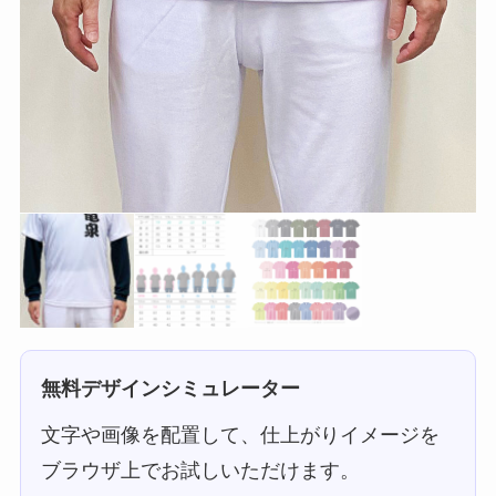
無料デザインシミュレーター
文字や画像を配置して、仕上がりイメージを
ブラウザ上でお試しいただけます。