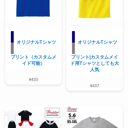
オリジナルTシャツ
オリジナルTシャツ
プリント（カスタムメ
プリント|カスタムメイ
イド可能）
ド用Tシャツとしても大
人気
¥
433
¥
437