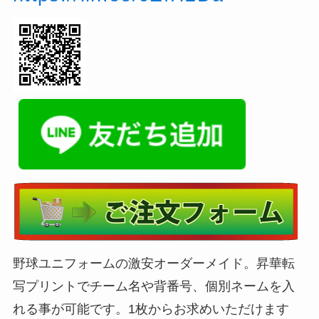
野球ユニフォームの激安オーダーメイド。昇華転
写プリントでチーム名や背番号、個別ネームを入
れる事が可能です。1枚からお求めいただけます