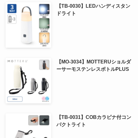
【TB-0030】LEDハンディスタン
ドライト
【MO-3034】MOTTERUショルダ
ーサーモステンレスボトルPLUS
【TB-0031】COBカラビナ付コン
パクトライト