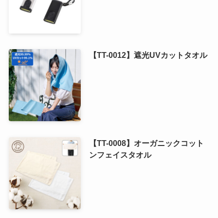
【TT-0012】遮光UVカットタオル
【TT-0008】オーガニックコット
ンフェイスタオル