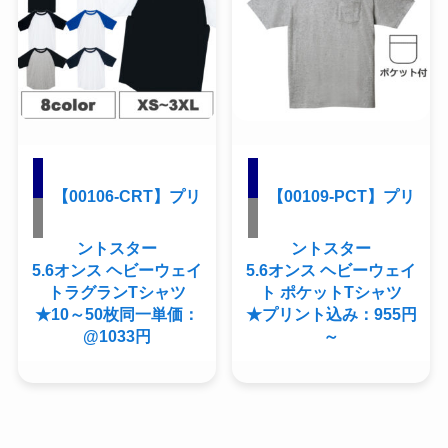
【00106-CRT】プリ
【00109-PCT】プリ
ントスター
ントスター
5.6オンス ヘビーウェイ
5.6オンス ヘビーウェイ
トラグランTシャツ
ト ポケットTシャツ
★10～50枚同一単価：
★プリント込み：955円
@1033円
～