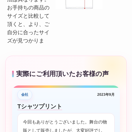
お手持ちの商品の
サイズと比較して
頂くと、より、ご
自分に合ったサイ
ズが見つかりま
実際にご利用頂いたお客様の声
会社
2023年9月
Tシャツプリント
今回もありがとうございました。舞台の物
販として販売しましたが、大変好評でし