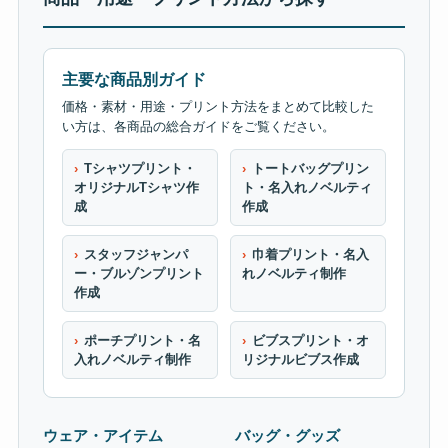
主要な商品別ガイド
価格・素材・用途・プリント方法をまとめて比較した
い方は、各商品の総合ガイドをご覧ください。
Tシャツプリント・
トートバッグプリン
オリジナルTシャツ作
ト・名入れノベルティ
成
作成
スタッフジャンパ
巾着プリント・名入
ー・ブルゾンプリント
れノベルティ制作
作成
ポーチプリント・名
ビブスプリント・オ
入れノベルティ制作
リジナルビブス作成
ウェア・アイテム
バッグ・グッズ