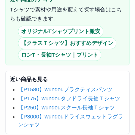
Tシャツで素材や用途を変えて探す場合はこち
らも確認できます。
オリジナルTシャツプリント激安
【クラスＴシャツ】おすすめデザイン
ロンT・長袖Tシャツ｜プリント
近い商品も見る
【P1580】wundouプラクティスパンツ
【P175】wundouタフドライ長袖Ｔシャツ
【P250】wundouスクール長袖Ｔシャツ
【P3000】wundouドライスウェットラグラ
ンシャツ