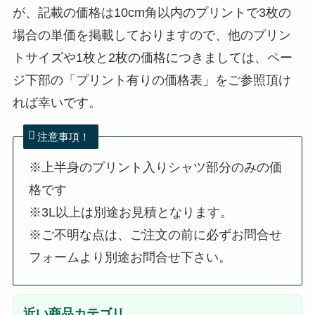
が、記載の価格は10cm角以内のプリントで3枚の
場合の単価を掲載しておりますので、他のプリン
トサイズや1枚と2枚の価格につきましては、ペー
ジ下部の「プリント有りの価格表」をご参照頂け
れば幸いです。
注意事項！
※上半身のプリント入りシャツ部分のみの価
格です
※3L以上は別途お見積となります。
※ご不明な点は、ご注文の前に必ずお問合せ
フォームより別途お問合せ下さい。
近い商品カテゴリ