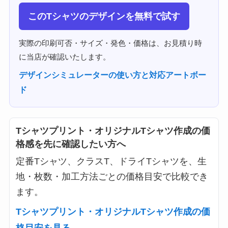
このTシャツのデザインを無料で試す
実際の印刷可否・サイズ・発色・価格は、お見積り時
に当店が確認いたします。
デザインシミュレーターの使い方と対応アートボー
ド
Tシャツプリント・オリジナルTシャツ作成の価
格感を先に確認したい方へ
定番Tシャツ、クラスT、ドライTシャツを、生
地・枚数・加工方法ごとの価格目安で比較でき
ます。
Tシャツプリント・オリジナルTシャツ作成の価
格目安を見る