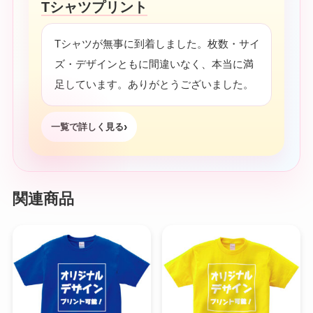
Tシャツプリント
Tシャツが無事に到着しました。枚数・サイ
ズ・デザインともに間違いなく、本当に満
足しています。ありがとうございました。
一覧で詳しく見る
関連商品