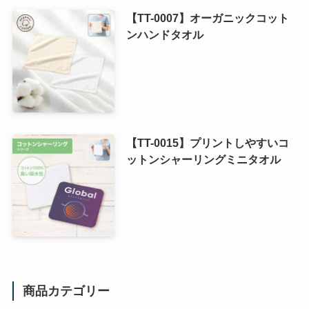
【TT-0007】オーガニックコット
ンハンドタオル
【TT-0015】プリントしやすいコ
ットンシャーリングミニタオル
商品カテゴリー