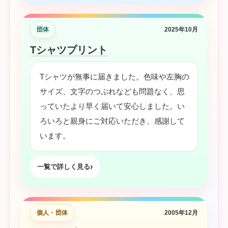
団体
2025年10月
Tシャツプリント
Tシャツが無事に届きました。色味や左胸の
サイズ、文字のつぶれなども問題なく、思
っていたより早く届いて安心しました。い
ろいろと親身にご対応いただき、感謝して
います。
一覧で詳しく見る
個人・団体
2005年12月