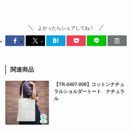
よかったらシェアしてね！
関連商品
【TR-0407-008】コットンナチュ
ラルショルダートート ナチュラ
ル