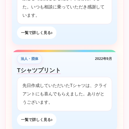
た。いつも相談に乗っていただき感謝して
います。
一覧で詳しく見る
法人・団体
2022年9月
Tシャツプリント
先日作成していただいたTシャツは、クライ
アントにも喜んでもらえました。ありがと
うございます。
一覧で詳しく見る