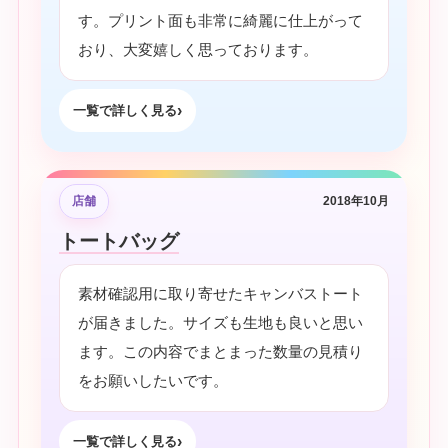
す。プリント面も非常に綺麗に仕上がって
おり、大変嬉しく思っております。
一覧で詳しく見る
店舗
2018年10月
トートバッグ
素材確認用に取り寄せたキャンバストート
が届きました。サイズも生地も良いと思い
ます。この内容でまとまった数量の見積り
をお願いしたいです。
一覧で詳しく見る