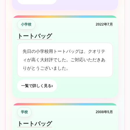
小学校
2022年7月
トートバッグ
先日の小学校用トートバッグは、クオリテ
ィが高く大好評でした。ご対応いただきあ
りがとうございました。
一覧で詳しく見る
学校
2008年5月
トートバッグ