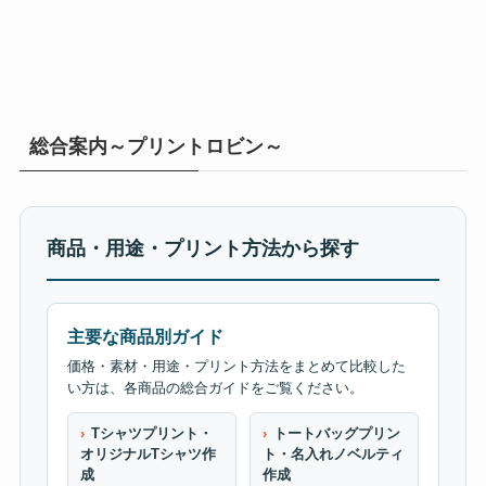
総合案内～プリントロビン～
商品・用途・プリント方法から探す
主要な商品別ガイド
価格・素材・用途・プリント方法をまとめて比較した
い方は、各商品の総合ガイドをご覧ください。
Tシャツプリント・
トートバッグプリン
オリジナルTシャツ作
ト・名入れノベルティ
成
作成