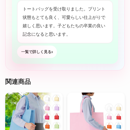
トートバッグを受け取りました。プリント
状態もとても良く、可愛らしい仕上がりで
嬉しく思います。子どもたちの卒業の良い
記念になると思います。
一覧で詳しく見る
関連商品