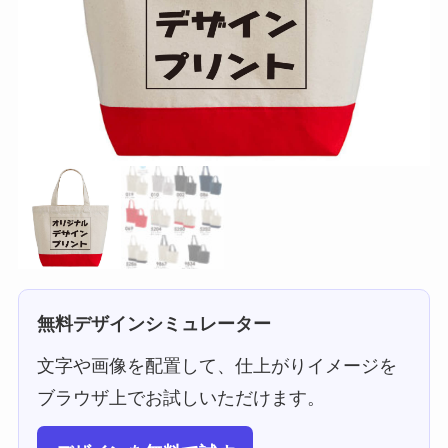
無料デザインシミュレーター
文字や画像を配置して、仕上がりイメージを
ブラウザ上でお試しいただけます。