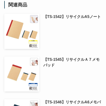
関連商品
【TS-1542】リサイクルA5ノート
【TS-1545】リサイクルＡ７メモ
パッド
【TS-1546】リサイクルA6メモパ