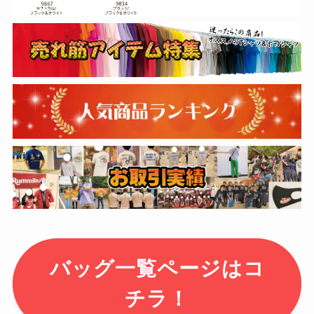
バッグ一覧ページはコ
チラ！