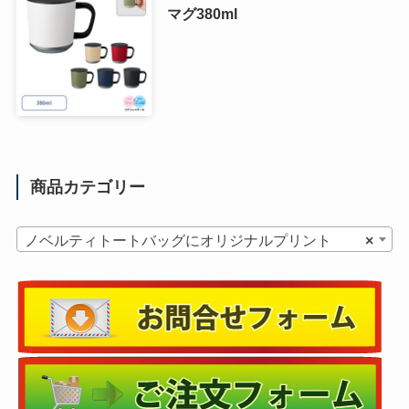
マグ380ml
商品カテゴリー
ノベルティトートバッグにオリジナルプリント
×