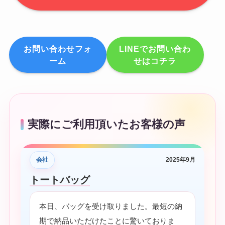
お問い合わせフォ
LINEでお問い合わ
ーム
せはコチラ
実際にご利用頂いたお客様の声
会社
2025年9月
トートバッグ
本日、バッグを受け取りました。最短の納
期で納品いただけたことに驚いておりま