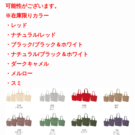
可能性がございます。
※在庫限りカラー
・レッド
・ナチュラル/レッド
・ブラック/ブラック＆ホワイト
・ナチュラル/ブラック＆ホワイト
・ダークキャメル
・メルロー
・スミ