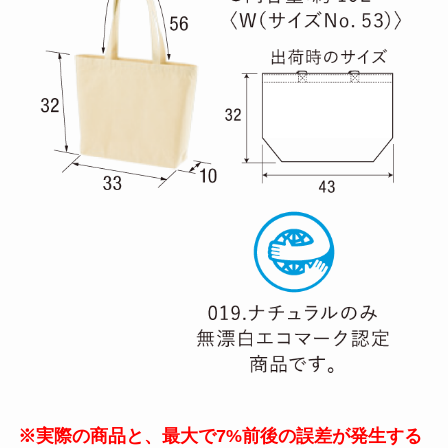
※実際の商品と、最大で7%前後の誤差が発生する