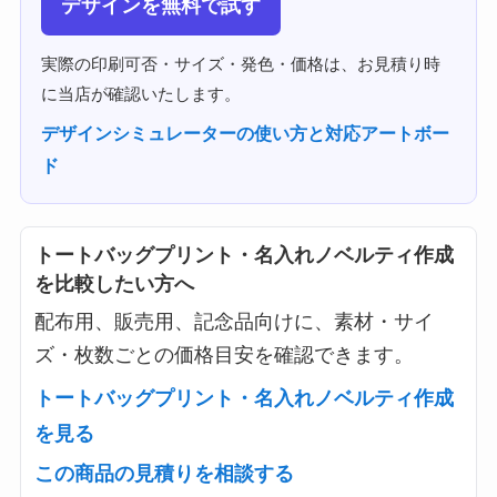
デザインを無料で試す
実際の印刷可否・サイズ・発色・価格は、お見積り時
に当店が確認いたします。
デザインシミュレーターの使い方と対応アートボー
ド
トートバッグプリント・名入れノベルティ作成
を比較したい方へ
配布用、販売用、記念品向けに、素材・サイ
ズ・枚数ごとの価格目安を確認できます。
トートバッグプリント・名入れノベルティ作成
を見る
この商品の見積りを相談する