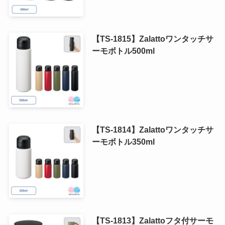
【TS-1815】Zalattoワンタッチサ
ーモボトル500ml
【TS-1814】Zalattoワンタッチサ
ーモボトル350ml
【TS-1813】Zalattoフタ付サーモ