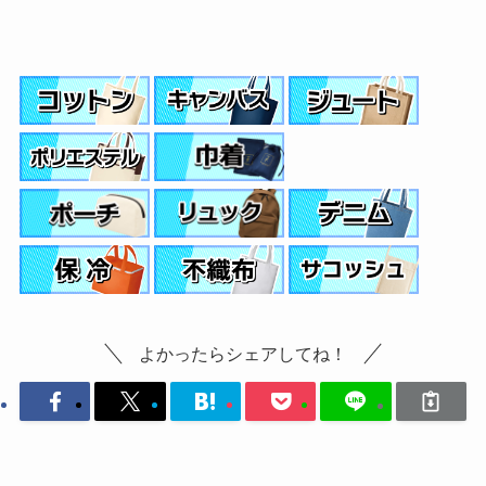
よかったらシェアしてね！