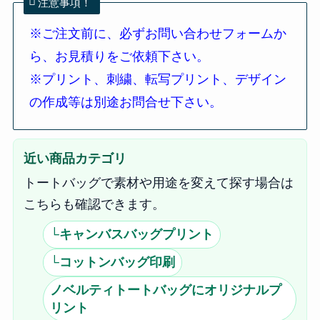
注意事項！
※ご注文前に、必ずお問い合わせフォームか
ら、お見積りをご依頼下さい。
※プリント、刺繍、転写プリント、デザイン
の作成等は別途お問合せ下さい。
近い商品カテゴリ
トートバッグで素材や用途を変えて探す場合は
こちらも確認できます。
└キャンバスバッグプリント
└コットンバッグ印刷
ノベルティトートバッグにオリジナルプ
リント