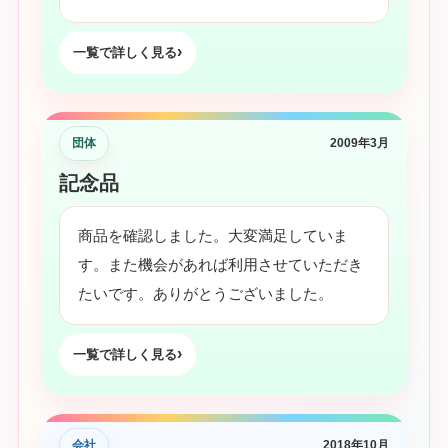
一覧で詳しく見る
団体
2009年3月
記念品
商品を確認しました。大変満足していま
す。また機会があれば利用させていただき
たいです。ありがとうございました。
一覧で詳しく見る
会社
2018年10月