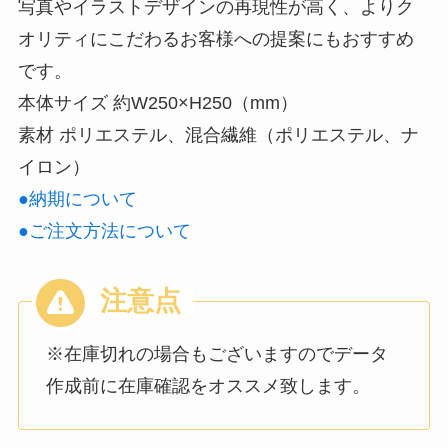
写真やイラストデザインの再現性が高く、よりク
オリティにこだわるお客様への提案にもおすすめ
です。
本体サイズ 約W250×H250（mm）
素材 ポリエステル、混合繊維（ポリエステル、ナ
イロン）
●納期について
●ご注文方法について
※在庫切れの場合もございますのでデータ
作成前に在庫確認をオススメ致します。