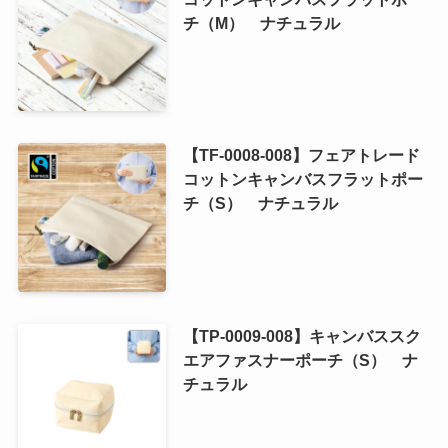
チ（M） ナチュラル
【TF-0008-008】フェアトレード
コットンキャンバスフラットポー
チ（S） ナチュラル
【TP-0009-008】キャンバススク
エアファスナーポーチ（S） ナ
チュラル