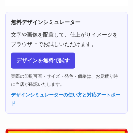
無料デザインシミュレーター
文字や画像を配置して、仕上がりイメージを
ブラウザ上でお試しいただけます。
デザインを無料で試す
実際の印刷可否・サイズ・発色・価格は、お見積り時
に当店が確認いたします。
デザインシミュレーターの使い方と対応アートボー
ド