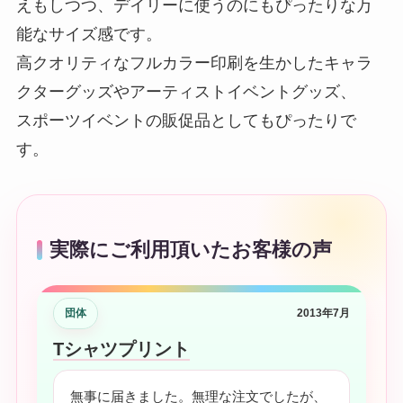
えもしつつ、デイリーに使うのにもぴったりな万
能なサイズ感です。
高クオリティなフルカラー印刷を生かしたキャラ
クターグッズやアーティストイベントグッズ、
スポーツイベントの販促品としてもぴったりで
す。
実際にご利用頂いたお客様の声
団体
2013年7月
Tシャツプリント
無事に届きました。無理な注文でしたが、