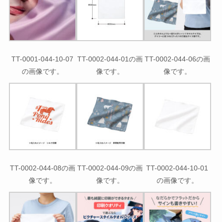
TT-0001-044-10-07
TT-0002-044-01の画
TT-0002-044-06の画
の画像です。
像です。
像です。
TT-0002-044-08の画
TT-0002-044-09の画
TT-0002-044-10-01
像です。
像です。
の画像です。