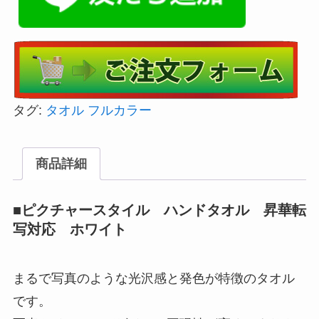
タグ:
タオル フルカラー
商品詳細
■ピクチャースタイル ハンドタオル 昇華転
写対応 ホワイト
まるで写真のような光沢感と発色が特徴のタオル
です。