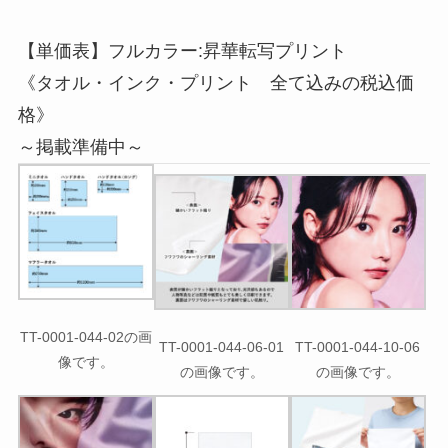
【単価表】フルカラー:昇華転写プリント
《タオル・インク・プリント 全て込みの税込価
格》
～掲載準備中～
TT-0001-044-02の画
TT-0001-044-06-01
TT-0001-044-10-06
像です。
の画像です。
の画像です。