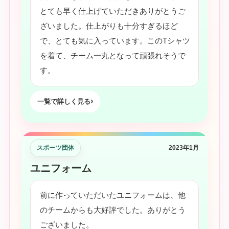
とても早く仕上げていただきありがとうご
ざいました。仕上がりも十分すぎるほど
で、とても気に入っています。このTシャツ
を着て、チーム一丸となって頑張れそうで
す。
一覧で詳しく見る
スポーツ団体
2023年1月
ユニフォーム
前に作っていただいたユニフォームは、他
のチームからも大好評でした。ありがとう
ございました。