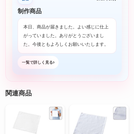
制作商品
本日、商品が届きました。よい感じに仕上
がっていました。ありがとうございまし
た。今後ともよろしくお願いいたします。
一覧で詳しく見る
関連商品