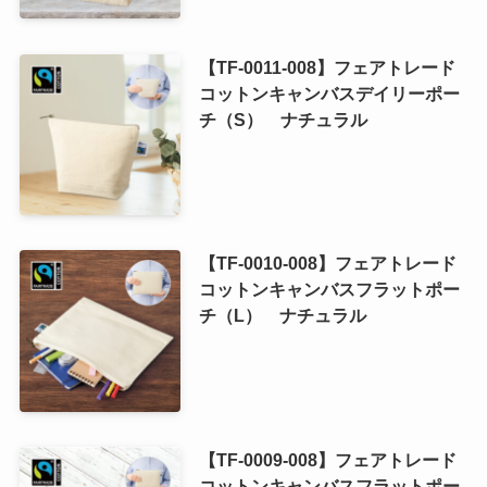
【TF-0011-008】フェアトレード
コットンキャンバスデイリーポー
チ（S） ナチュラル
【TF-0010-008】フェアトレード
コットンキャンバスフラットポー
チ（L） ナチュラル
【TF-0009-008】フェアトレード
コットンキャンバスフラットポー