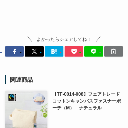
よかったらシェアしてね！
関連商品
【TF-0014-008】フェアトレード
コットンキャンバスファスナーポ
ーチ（M） ナチュラル