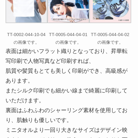
TT-0002-044-10-04
TT-0005-044-04-01
TT-0005-044-04-02
の画像です。
の画像です。
の画像です。
表面は細かいフラット織りとなっており、昇華転
写印刷で人物写真など印刷すれば、
肌質や髪質もとても美しく印刷ができ、高級感が
あります。
またシルク印刷でも細かい線まで綺麗に印刷して
いただけます。
裏面はふわふわのシャーリング素材を使用してお
り、肌触りも優しいです。
ミニタオルより一回り大きなサイズはデザイン映