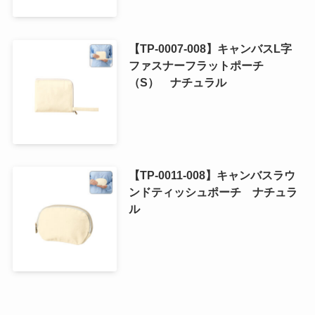
【TP-0007-008】キャンバスL字
ファスナーフラットポーチ
（S） ナチュラル
【TP-0011-008】キャンバスラウ
ンドティッシュポーチ ナチュラ
ル