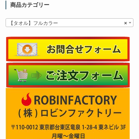
商品カテゴリー
【タオル】フルカラー
×