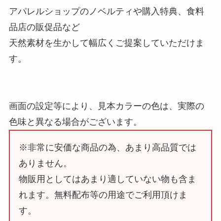
アパレルショップのノベルティや購入特典、食料
品店の販促品など
天然素材を生かして幅広くご提案していただけま
す。
画面の設定等により、見本カラーの色は、実際の
色味と異なる場合がございます。
※非常に安価な商品の為、あまり高品質では
ありません。
物販用としてはあまり適していない物も含ま
れます。無料配布等の用途でご利用頂けま
す。