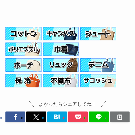
よかったらシェアしてね！