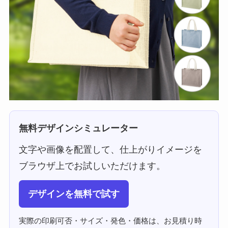
無料デザインシミュレーター
文字や画像を配置して、仕上がりイメージを
ブラウザ上でお試しいただけます。
デザインを無料で試す
実際の印刷可否・サイズ・発色・価格は、お見積り時