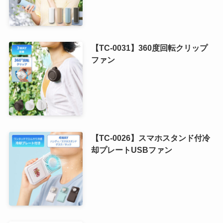
【TC-0031】360度回転クリップ
ファン
【TC-0026】スマホスタンド付冷
却プレートUSBファン