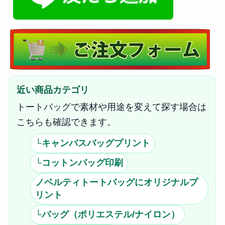
近い商品カテゴリ
トートバッグで素材や用途を変えて探す場合は
こちらも確認できます。
└キャンバスバッグプリント
└コットンバッグ印刷
ノベルティトートバッグにオリジナルプ
リント
└バッグ（ポリエステル/ナイロン）