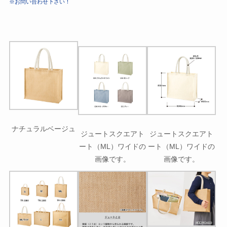
※お問い合わせ下さい！
ナチュラルベージュ
ジュートスクエアト
ジュートスクエアト
ート（ML）ワイドの
ート（ML）ワイドの
画像です。
画像です。