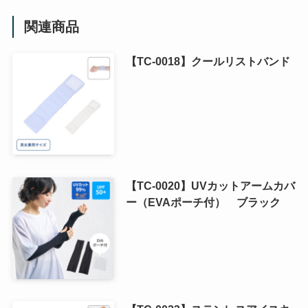
関連商品
【TC-0018】クールリストバンド
【TC-0020】UVカットアームカバ
ー（EVAポーチ付） ブラック