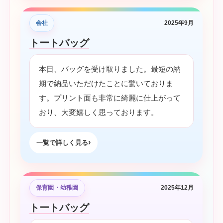
会社
2025年9月
トートバッグ
本日、バッグを受け取りました。最短の納
期で納品いただけたことに驚いておりま
す。プリント面も非常に綺麗に仕上がって
おり、大変嬉しく思っております。
一覧で詳しく見る
保育園・幼稚園
2025年12月
トートバッグ