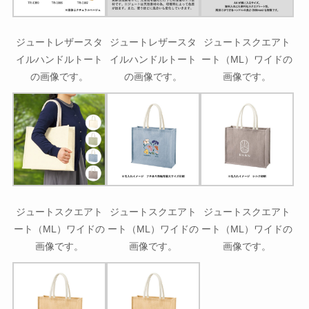
ジュートレザースタ
ジュートレザースタ
ジュートスクエアト
イルハンドルトート
イルハンドルトート
ート（ML）ワイドの
の画像です。
の画像です。
画像です。
ジュートスクエアト
ジュートスクエアト
ジュートスクエアト
ート（ML）ワイドの
ート（ML）ワイドの
ート（ML）ワイドの
画像です。
画像です。
画像です。