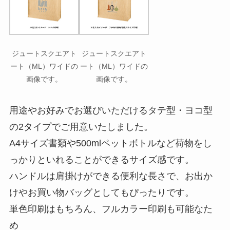
ジュートスクエアト
ジュートスクエアト
ート（ML）ワイドの
ート（ML）ワイドの
画像です。
画像です。
用途やお好みでお選びいただけるタテ型・ヨコ型
の2タイプでご用意いたしました。
A4サイズ書類や500mlペットボトルなど荷物をし
っかりといれることができるサイズ感です。
ハンドルは肩掛けができる便利な長さで、お出か
けやお買い物バッグとしてもぴったりです。
単色印刷はもちろん、フルカラー印刷も可能なた
め