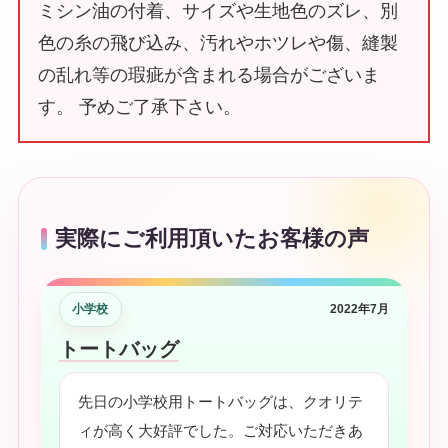
ミシン油の付着、サイズや生地色のズレ、別
色の糸の飛び込み、汚れやホツレや傷、縫製
の乱れ等の瑕疵が含まれる場合がございま
す。 予めご了承下さい。
実際にご利用頂いたお客様の声
小学校
2022年7月
トートバッグ
先日の小学校用トートバッグは、クオリテ
ィが高く大好評でした。ご対応いただきあ