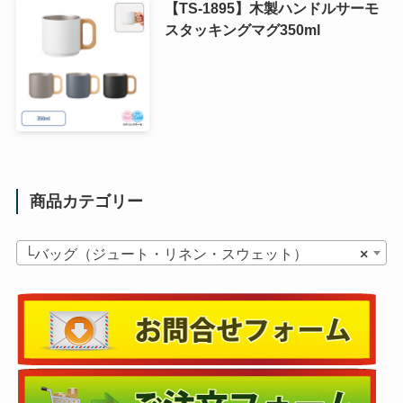
【TS-1895】木製ハンドルサーモ
スタッキングマグ350ml
商品カテゴリー
└バッグ（ジュート・リネン・スウェット）
×