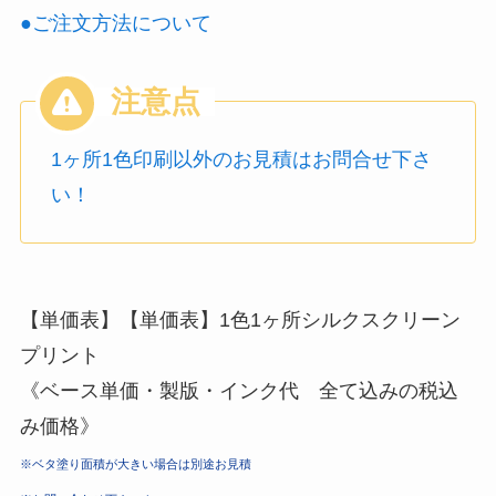
●ご注文方法について
1ヶ所1色印刷以外のお見積はお問合せ下さ
い！
【単価表】【単価表】1色1ヶ所シルクスクリーン
プリント
《ベース単価・製版・インク代 全て込みの税込
み価格》
※ベタ塗り面積が大きい場合は別途お見積