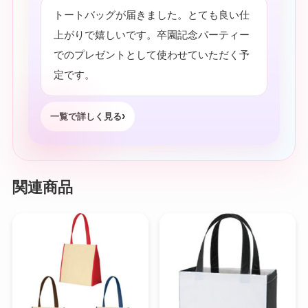
トートバッグが届きました。とても良い仕
上がりで嬉しいです。卒園記念パーティー
でのプレゼントとして使わせていただく予
定です。
一覧で詳しく見る
関連商品