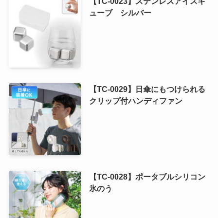
【TC-0023】ステンレスアイスキ
ューブ シルバー
【TC-0029】日傘にもつけられる
クリップ付ハンディファン
【TC-0028】ポータブルシリコン
氷のう