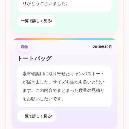
りがとうございました。
一覧で詳しく見る
店舗
2018年10月
トートバッグ
素材確認用に取り寄せたキャンバストート
が届きました。サイズも生地も良いと思い
ます。この内容でまとまった数量の見積り
をお願いしたいです。
一覧で詳しく見る