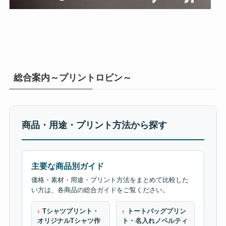
総合案内～プリントロビン～
商品・用途・プリント方法から探す
主要な商品別ガイド
価格・素材・用途・プリント方法をまとめて比較した
い方は、各商品の総合ガイドをご覧ください。
Tシャツプリント・
トートバッグプリン
オリジナルTシャツ作
ト・名入れノベルティ