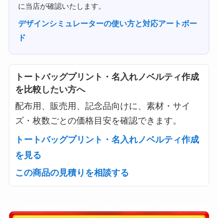
に当店が確認いたします。
デザインシミュレーターの使い方と対応アートボー
ド
トートバッグプリント・名入れノベルティ作成
を比較したい方へ
配布用、販売用、記念品向けに、素材・サイ
ズ・枚数ごとの価格目安を確認できます。
トートバッグプリント・名入れノベルティ作成
を見る
この商品の見積りを相談する