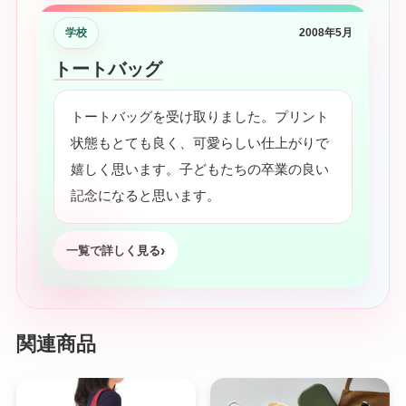
学校
2008年5月
トートバッグ
トートバッグを受け取りました。プリント
状態もとても良く、可愛らしい仕上がりで
嬉しく思います。子どもたちの卒業の良い
記念になると思います。
一覧で詳しく見る
関連商品