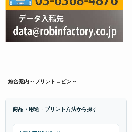
総合案内～プリントロビン～
商品・用途・プリント方法から探す