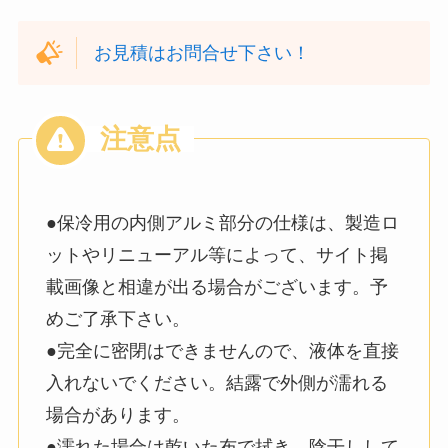
お見積はお問合せ下さい！
●保冷用の内側アルミ部分の仕様は、製造ロ
ットやリニューアル等によって、サイト掲
載画像と相違が出る場合がございます。予
めご了承下さい。
●完全に密閉はできませんので、液体を直接
入れないでください。結露で外側が濡れる
場合があります。
●濡れた場合は乾いた布で拭き、陰干しして