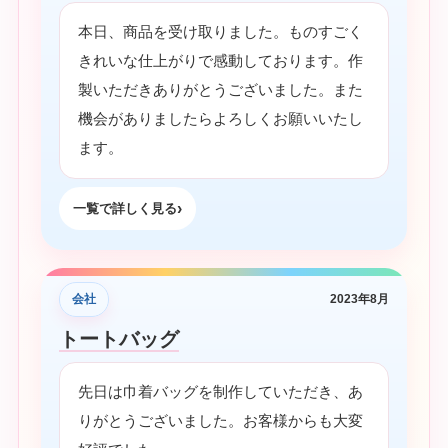
本日、商品を受け取りました。ものすごく
きれいな仕上がりで感動しております。作
製いただきありがとうございました。また
機会がありましたらよろしくお願いいたし
ます。
一覧で詳しく見る
会社
2023年8月
トートバッグ
先日は巾着バッグを制作していただき、あ
りがとうございました。お客様からも大変