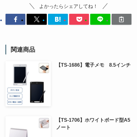
よかったらシェアしてね！
関連商品
【TS-1686】電子メモ 8.5インチ
【TS-1706】ホワイトボード型A5
ノート