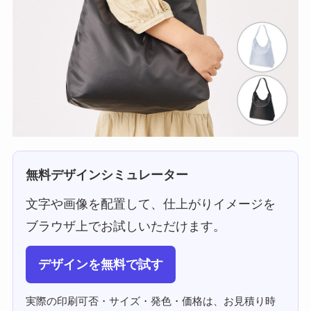
無料デザインシミュレーター
文字や画像を配置して、仕上がりイメージを
ブラウザ上でお試しいただけます。
デザインを無料で試す
実際の印刷可否・サイズ・発色・価格は、お見積り時