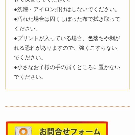
●洗濯・アイロン掛けはしないでください。
●汚れた場合は固くしぼった布で拭き取って
ください。
●プリントが入っている場合、色落ちや剥が
れる恐れがありますので、強くこすらない
でください。
●小さなお子様の手の届くところに置かない
でください。