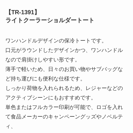
【TR-1391】
ライトクーラーショルダートート
ワンハンドルデザインの保冷トートです。
口元がラウンドしたデザインかつ、ワンハンドル
なので肩掛けしやすい形です。
薄手で軽いため、日々のお買い物やサブバッグな
ど持ち運びにも便利な仕様です。
しっかり荷物を入れられるため、レジャーなどの
アクティブシーンにもおすすめです。
単色またはフルカラー印刷が可能で、ロゴを入れ
て食品メーカーのキャンペーングッズやノベルテ
ィ、