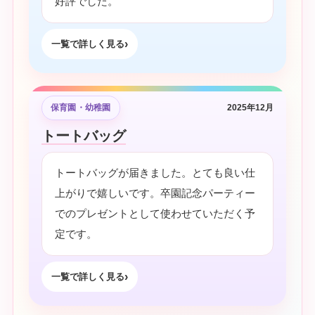
好評でした。
一覧で詳しく見る
保育園・幼稚園
2025年12月
トートバッグ
トートバッグが届きました。とても良い仕
上がりで嬉しいです。卒園記念パーティー
でのプレゼントとして使わせていただく予
定です。
一覧で詳しく見る