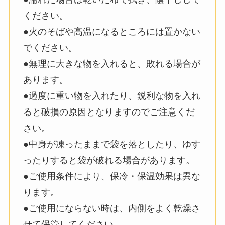
ください。
●火のそばや高温になるところには置かない
でください。
●無理に大きな物を入れると、敗れる場合が
あります。
●過度に重い物を入れたり、鋭利な物を入れ
ると破損の原因となりますのでご注意くだ
さい。
●中身が凍ったままで袋を落としたり、ゆす
ったりすると袋が破れる場合があります。
●ご使用条件により、保冷・保温効果は異な
ります。
●ご使用にならない時は、内側をよく乾燥さ
せて保管してください。