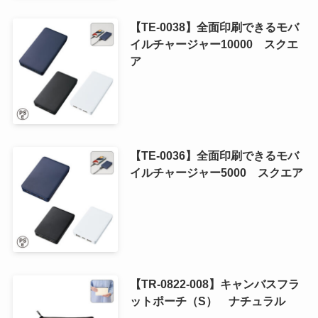
【TE-0038】全面印刷できるモバ
イルチャージャー10000 スクエ
ア
【TE-0036】全面印刷できるモバ
イルチャージャー5000 スクエア
【TR-0822-008】キャンバスフラ
ットポーチ（S） ナチュラル