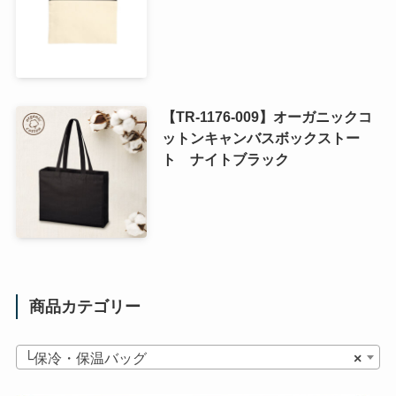
【TR-1176-009】オーガニックコ
ットンキャンバスボックストー
ト ナイトブラック
商品カテゴリー
└保冷・保温バッグ
×