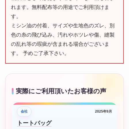
れます。無料配布等の用途でご利用頂けま
す。
ミシン油の付着、サイズや生地色のズレ、別
色の糸の飛び込み、汚れやホツレや傷、縫製
の乱れ等の瑕疵が含まれる場合がございま
す。 予めご了承下さい。
実際にご利用頂いたお客様の声
会社
2025年9月
トートバッグ