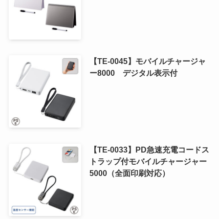
【TE-0045】モバイルチャージャ
ー8000 デジタル表示付
【TE-0033】PD急速充電コードス
トラップ付モバイルチャージャー
5000（全面印刷対応）