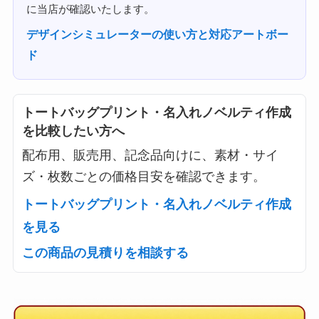
に当店が確認いたします。
デザインシミュレーターの使い方と対応アートボー
ド
トートバッグプリント・名入れノベルティ作成
を比較したい方へ
配布用、販売用、記念品向けに、素材・サイ
ズ・枚数ごとの価格目安を確認できます。
トートバッグプリント・名入れノベルティ作成
を見る
この商品の見積りを相談する