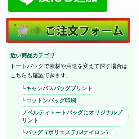
近い商品カテゴリ
トートバッグで素材や用途を変えて探す場合は
こちらも確認できます。
└キャンバスバッグプリント
└コットンバッグ印刷
ノベルティトートバッグにオリジナルプ
リント
└バッグ（ポリエステル/ナイロン）