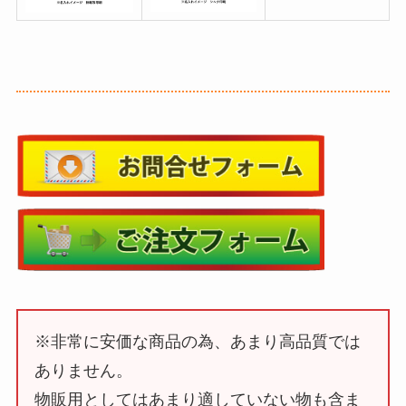
※非常に安価な商品の為、あまり高品質では
ありません。
物販用としてはあまり適していない物も含ま