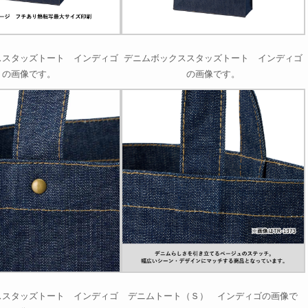
ススタッズトート インディゴ
デニムボックススタッズトート インディゴ
の画像です。
の画像です。
ススタッズトート インディゴ
デニムトート（Ｓ） インディゴの画像で