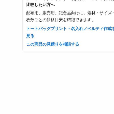
比較したい方へ
配布用、販売用、記念品向けに、素材・サイズ
枚数ごとの価格目安を確認できます。
トートバッグプリント・名入れノベルティ作成
見る
この商品の見積りを相談する