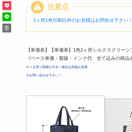
1ヶ所1色印刷以外のお見積はお問合せ下さい
【単価表】【単価表】1色1ヶ所シルクスクリーン
《ベース単価・製版・インク代 全て込みの税込
※ベタ塗り面積が大きい場合は別途お見積
※お問い合わせ下さい！