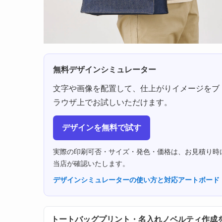
無料デザインシミュレーター
文字や画像を配置して、仕上がりイメージをブ
ラウザ上でお試しいただけます。
デザインを無料で試す
実際の印刷可否・サイズ・発色・価格は、お見積り時
当店が確認いたします。
デザインシミュレーターの使い方と対応アートボード
トートバッグプリント・名入れノベルティ作成