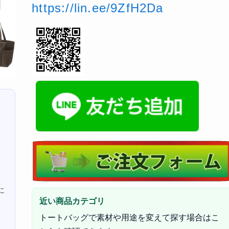
https://lin.ee/9ZfH2Da
に
近い商品カテゴリ
トートバッグで素材や用途を変えて探す場合はこ