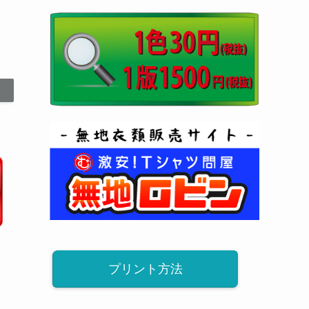
プリント方法