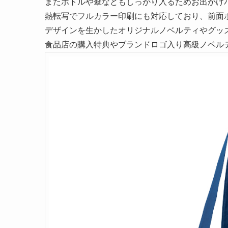
またボトルや傘などもしっかり入るためお出かけ
熱転写でフルカラー印刷にも対応しており、前面
デザインを生かしたオリジナルノベルティやグッ
食品店の購入特典やブランドロゴ入り高級ノベル