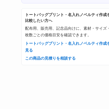
トートバッグプリント・名入れノベルティ作成
比較したい方へ
配布用、販売用、記念品向けに、素材・サイズ
枚数ごとの価格目安を確認できます。
トートバッグプリント・名入れノベルティ作成
見る
この商品の見積りを相談する