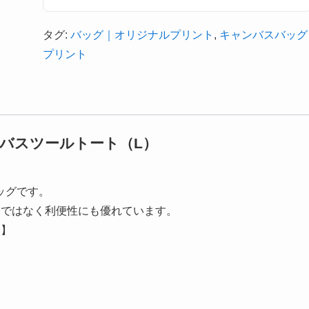
タグ:
バッグ｜オリジナルプリント
,
キャンバスバッグ
プリント
ャンバスツールトート（L）
ッグです。
けではなく利便性にも優れています。
）
】