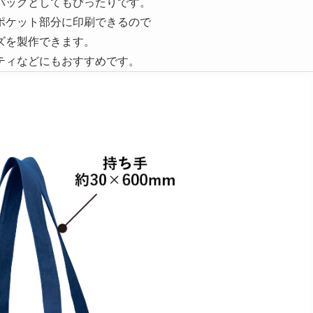
バッグとしてもぴったりです。
ポケット部分に印刷できるので
ズを製作できます。
ティなどにもおすすめです。