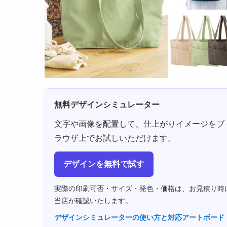
無料デザインシミュレーター
文字や画像を配置して、仕上がりイメージをブ
ラウザ上でお試しいただけます。
デザインを無料で試す
実際の印刷可否・サイズ・発色・価格は、お見積り時
当店が確認いたします。
デザインシミュレーターの使い方と対応アートボード