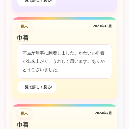
一覧で詳しく見る
個人
2023年10月
巾着
商品が無事に到着しました。かわいい巾着
が出来上がり、うれしく思います。ありが
とうございました。
一覧で詳しく見る
個人
2024年7月
巾着