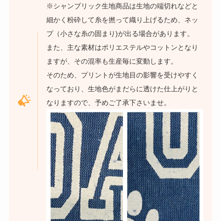
※シャンブリック生地商品は生地の端切れなどと
細かく粉砕して糸を撚って織り上げるため、ネッ
プ（小さな糸の固まり)が出る場合があります。
また、主な素材はポリエステルやコットンとなり
ますが、その混率も生産毎に変動します。
そのため、プリントが生地目の影響を受けやすく
なっており、生地色がまだらに透けた仕上がりと
なりますので、予めご了承下さいませ。