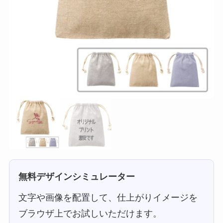
無料デザインシミュレーター
文字や画像を配置して、仕上がりイメージを
ブラウザ上でお試しいただけます。