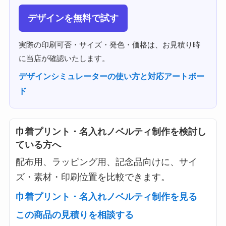
デザインを無料で試す
実際の印刷可否・サイズ・発色・価格は、お見積り時
に当店が確認いたします。
デザインシミュレーターの使い方と対応アートボー
ド
巾着プリント・名入れノベルティ制作を検討し
ている方へ
配布用、ラッピング用、記念品向けに、サイ
ズ・素材・印刷位置を比較できます。
巾着プリント・名入れノベルティ制作を見る
この商品の見積りを相談する