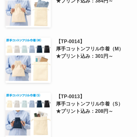
★プリント込み：384円～
【TP-0014】
厚手コットンフリル巾着（M）
★プリント込み：301円～
【TP-0013】
厚手コットンフリル巾着（S）
★プリント込み：208円～