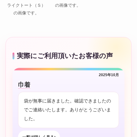
ライクトート（Ｓ）
の画像です。
の画像です。
実際にご利用頂いたお客様の声
2025年10月
巾着
袋が無事に届きました。確認できましたの
でご連絡いたします。ありがとうございま
した。