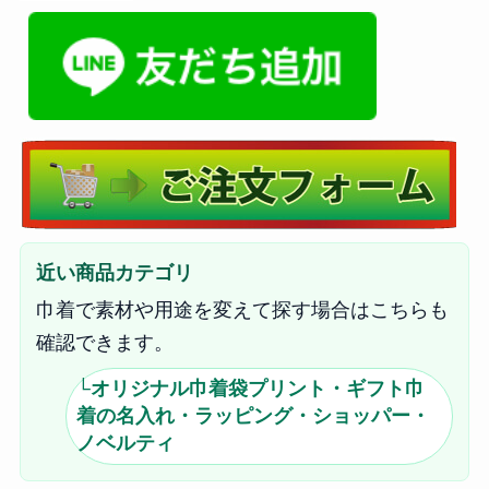
近い商品カテゴリ
巾着で素材や用途を変えて探す場合はこちらも
確認できます。
└オリジナル巾着袋プリント・ギフト巾
着の名入れ・ラッピング・ショッパー・
ノベルティ