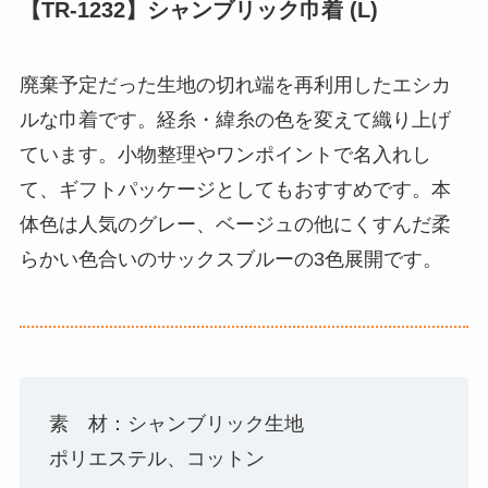
【TR-1232】シャンブリック巾着 (L)
廃棄予定だった生地の切れ端を再利用したエシカ
ルな巾着です。経糸・緯糸の色を変えて織り上げ
ています。小物整理やワンポイントで名入れし
て、ギフトパッケージとしてもおすすめです。本
体色は人気のグレー、ベージュの他にくすんだ柔
らかい色合いのサックスブルーの3色展開です。
素 材：シャンブリック生地
ポリエステル、コットン