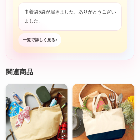
巾着袋5袋が届きました。ありがとうござい
ました。
一覧で詳しく見る
関連商品