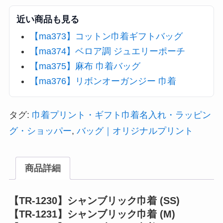
近い商品も見る
【ma373】コットン巾着ギフトバッグ
【ma374】ベロア調 ジュエリーポーチ
【ma375】麻布 巾着バッグ
【ma376】リボンオーガンジー 巾着
タグ:
巾着プリント・ギフト巾着名入れ・ラッピン
グ・ショッパー
,
バッグ｜オリジナルプリント
商品詳細
【TR-1230】シャンブリック巾着 (SS)
【TR-1231】シャンブリック巾着 (M)