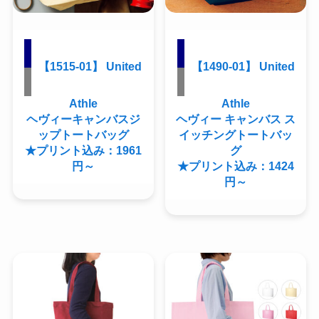
【1515-01】 United
【1490-01】 United
Athle
Athle
ヘヴィーキャンバスジ
ヘヴィー キャンバス ス
ップトートバッグ
イッチングトートバッ
★プリント込み：1961
グ
円～
★プリント込み：1424
円～