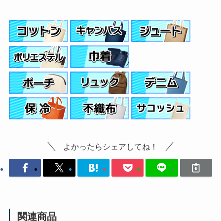
よかったらシェアしてね！
関連商品