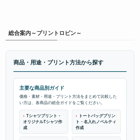
総合案内～プリントロビン～
商品・用途・プリント方法から探す
主要な商品別ガイド
価格・素材・用途・プリント方法をまとめて比較した
い方は、各商品の総合ガイドをご覧ください。
Tシャツプリント・
トートバッグプリン
オリジナルTシャツ作
ト・名入れノベルティ
成
作成