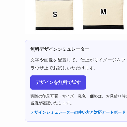
無料デザインシミュレーター
文字や画像を配置して、仕上がりイメージをブ
ラウザ上でお試しいただけます。
デザインを無料で試す
実際の印刷可否・サイズ・発色・価格は、お見積り時
当店が確認いたします。
デザインシミュレーターの使い方と対応アートボード