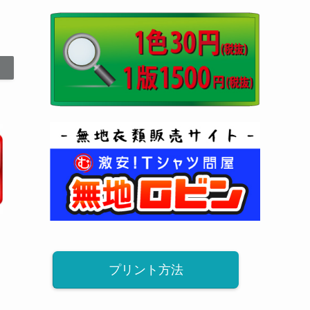
プリント方法