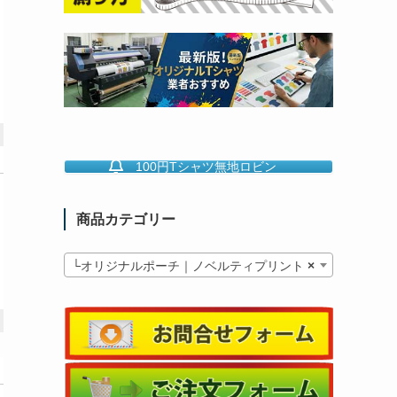
100円Tシャツ無地ロビン
商品カテゴリー
└オリジナルポーチ｜ノベルティプリント
×