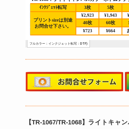
【TR-1067/TR-1068】ライト