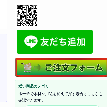
に
近い商品カテゴリ
ポーチで素材や用途を変えて探す場合はこちらも
確認できます。