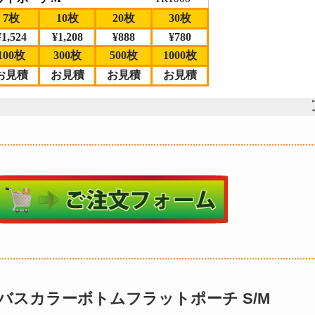
キャンバスカラーボトムフラットポーチ S/M