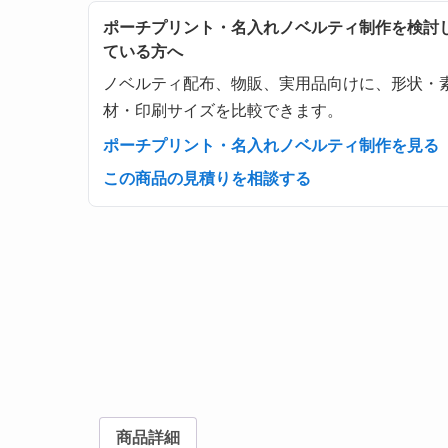
ポーチプリント・名入れノベルティ制作を検討
ている方へ
ノベルティ配布、物販、実用品向けに、形状・
材・印刷サイズを比較できます。
ポーチプリント・名入れノベルティ制作を見る
この商品の見積りを相談する
商品詳細