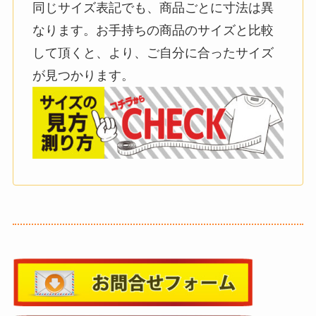
同じサイズ表記でも、商品ごとに寸法は異
なります。お手持ちの商品のサイズと比較
して頂くと、より、ご自分に合ったサイズ
が見つかります。