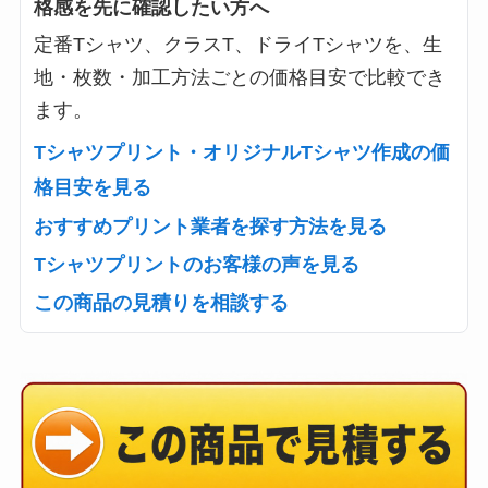
格感を先に確認したい方へ
定番Tシャツ、クラスT、ドライTシャツを、生
地・枚数・加工方法ごとの価格目安で比較でき
ます。
Tシャツプリント・オリジナルTシャツ作成の価
格目安を見る
おすすめプリント業者を探す方法を見る
Tシャツプリントのお客様の声を見る
この商品の見積りを相談する