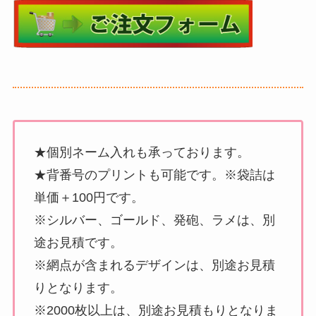
★個別ネーム入れも承っております。
★背番号のプリントも可能です。※袋詰は
単価＋100円です。
※シルバー、ゴールド、発砲、ラメは、別
途お見積です。
※網点が含まれるデザインは、別途お見積
りとなります。
※2000枚以上は、別途お見積もりとなりま