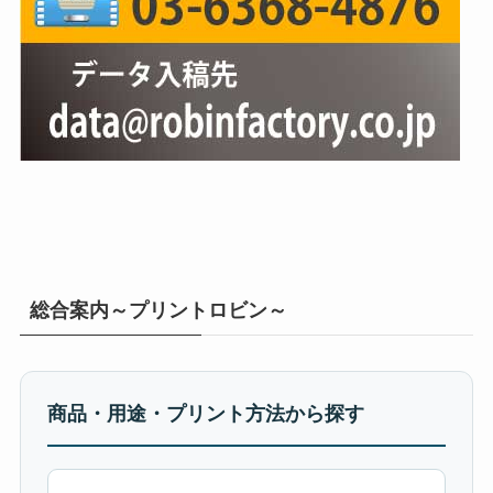
総合案内～プリントロビン～
商品・用途・プリント方法から探す