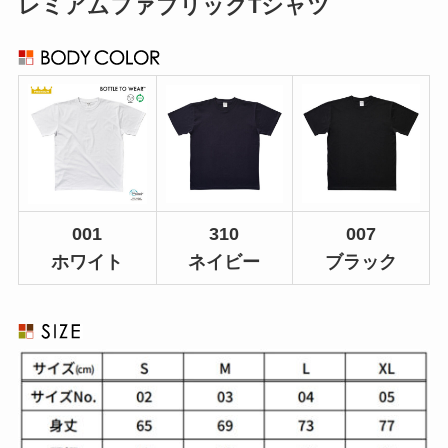
レミアムファブリックTシャツ
001
310
007
ホワイト
ネイビー
ブラック