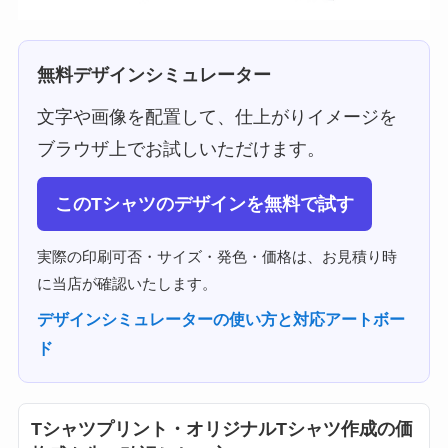
無料デザインシミュレーター
文字や画像を配置して、仕上がりイメージを
ブラウザ上でお試しいただけます。
このTシャツのデザインを無料で試す
実際の印刷可否・サイズ・発色・価格は、お見積り時
に当店が確認いたします。
デザインシミュレーターの使い方と対応アートボー
ド
Tシャツプリント・オリジナルTシャツ作成の価