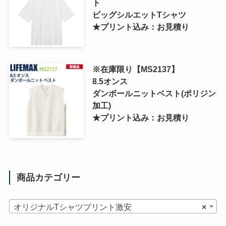
ト
ビッグシルエットTシャツ
★プリント込み：お見積り
※在庫限り【MS2137】
8.5オンス
ダンボールニットベスト(ポリジン
加工)
★プリント込み：お見積り
商品カテゴリー
オリジナルTシャツプリント激安
×