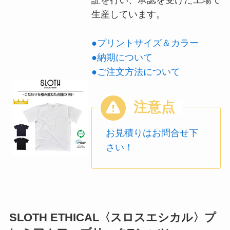
証を行い、承認を受けた工場で
生産しています。
●プリントサイズ＆カラー
●納期について
●ご注文方法について
お見積りはお問合せ下
さい！
SLOTH ETHICAL〈スロスエシカル〉プ