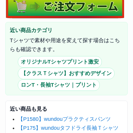
近い商品カテゴリ
Tシャツで素材や用途を変えて探す場合はこち
らも確認できます。
オリジナルTシャツプリント激安
【クラスＴシャツ】おすすめデザイン
ロンT・長袖Tシャツ｜プリント
近い商品も見る
【P1580】wundouプラクティスパンツ
【P175】wundouタフドライ長袖Ｔシャツ