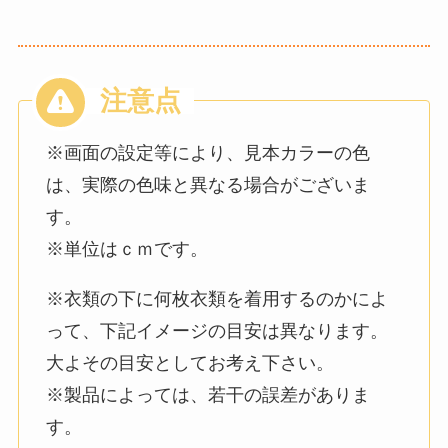
※画面の設定等により、見本カラーの色
は、実際の色味と異なる場合がございま
す。
※単位はｃｍです。
※衣類の下に何枚衣類を着用するのかによ
って、下記イメージの目安は異なります。
大よその目安としてお考え下さい。
※製品によっては、若干の誤差がありま
す。