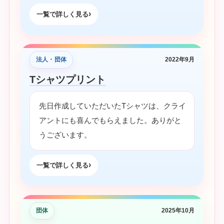
一覧で詳しく見る
法人・団体
2022年9月
Tシャツプリント
先日作成していただいたTシャツは、クライ
アントにも喜んでもらえました。ありがと
うございます。
一覧で詳しく見る
団体
2025年10月