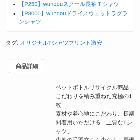
【P250】wundouスクール長袖Ｔシャツ
【P3000】wundouドライスウェットラグラ
ンシャツ
タグ:
オリジナルTシャツプリント激安
商品詳細
ペットボトルリサイクル商品
こだわりを積み重ねた究極の1
枚
素材や着心地にこだわり、長期
間着用いただける「上質なTシ
ャツ」