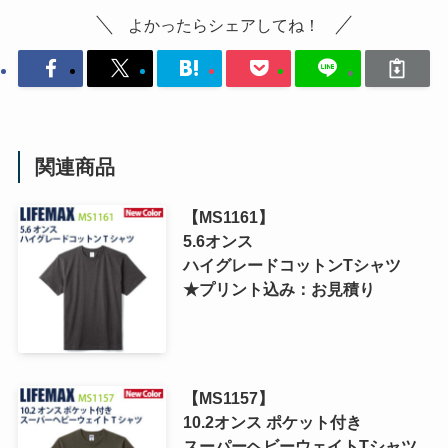
よかったらシェアしてね！
関連商品
【MS1161】
5.6オンス
ハイグレードコットンTシャツ
★プリント込み：お見積り
【MS1157】
10.2オンス ポケット付き
スーパーヘビーウェイトTシャツ