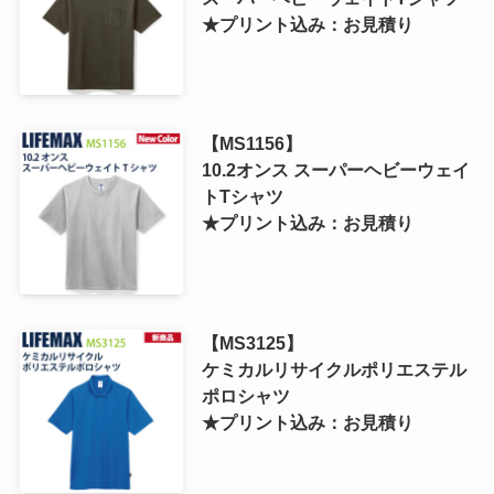
★プリント込み：お見積り
【MS1156】
10.2オンス スーパーヘビーウェイ
トTシャツ
★プリント込み：お見積り
【MS3125】
ケミカルリサイクルポリエステル
ポロシャツ
★プリント込み：お見積り