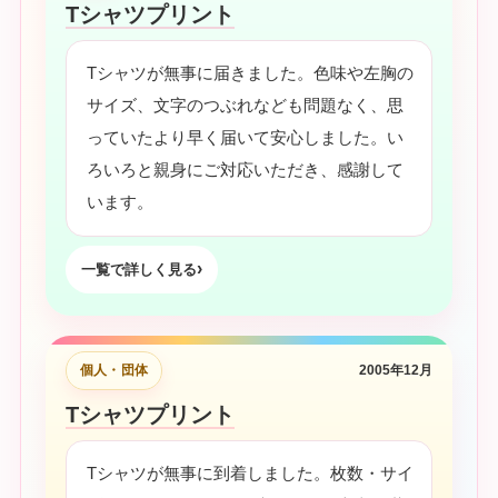
Tシャツプリント
Tシャツが無事に届きました。色味や左胸の
サイズ、文字のつぶれなども問題なく、思
っていたより早く届いて安心しました。い
ろいろと親身にご対応いただき、感謝して
います。
一覧で詳しく見る
個人・団体
2005年12月
Tシャツプリント
Tシャツが無事に到着しました。枚数・サイ