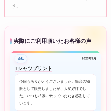
す。
実際にご利用頂いたお客様の声
会社
2023年9月
Tシャツプリント
今回もありがとうございました。舞台の物
販として販売しましたが、大変好評でし
た。いつも相談に乗っていただき感謝して
います。