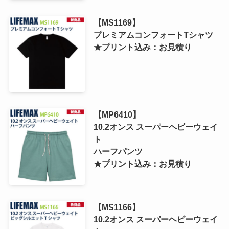
【MS1169】
プレミアムコンフォートTシャツ
★プリント込み：お見積り
【MP6410】
10.2オンス スーパーヘビーウェイ
ト
ハーフパンツ
★プリント込み：お見積り
【MS1166】
10.2オンス スーパーヘビーウェイ