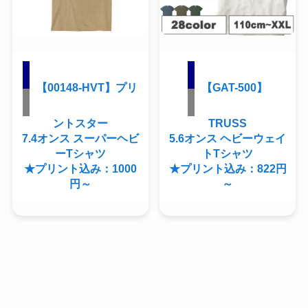
【00148-HVT】プリ
【GAT-500】
ントスター
TRUSS
7.4オンス スーパーヘビ
5.6オンス ヘビーウェイ
ーTシャツ
トTシャツ
★プリント込み：1000
★プリント込み：822円
円～
～