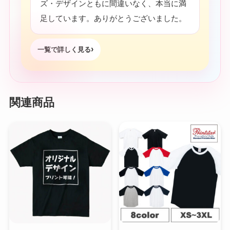
ズ・デザインともに間違いなく、本当に満
足しています。ありがとうございました。
一覧で詳しく見る
関連商品