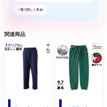
一覧で詳しく見る
関連商品