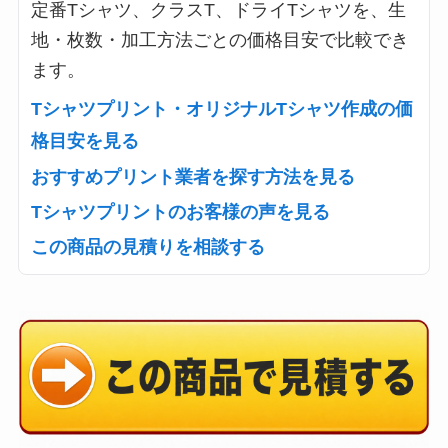
定番Tシャツ、クラスT、ドライTシャツを、生
地・枚数・加工方法ごとの価格目安で比較でき
ます。
Tシャツプリント・オリジナルTシャツ作成の価
格目安を見る
おすすめプリント業者を探す方法を見る
Tシャツプリントのお客様の声を見る
この商品の見積りを相談する