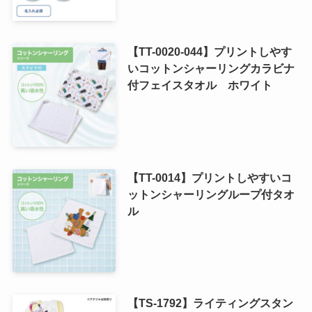
【TT-0020-044】プリントしやす
いコットンシャーリングカラビナ
付フェイスタオル ホワイト
【TT-0014】プリントしやすいコ
ットンシャーリングループ付タオ
ル
【TS-1792】ライティングスタン