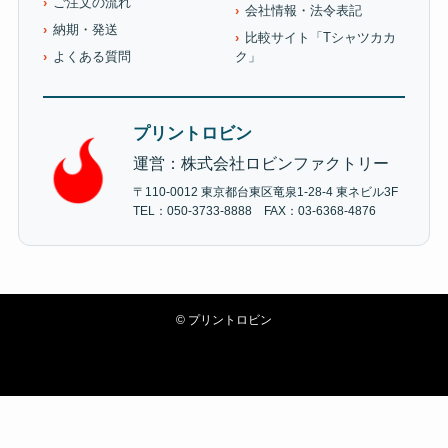
ご注文の流れ
会社情報・法令表記
納期・発送
比較サイト「Tシャツカカ
よくある質問
ク」
プリントロビン
運営：株式会社ロビンファクトリー
〒110-0012 東京都台東区竜泉1-28-4 東ネビル3F
TEL：050-3733-8888 FAX：03-6368-4876
©
プリントロビン