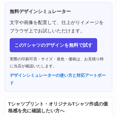
無料デザインシミュレーター
文字や画像を配置して、仕上がりイメージを
ブラウザ上でお試しいただけます。
このTシャツのデザインを無料で試す
実際の印刷可否・サイズ・発色・価格は、お見積り時
に当店が確認いたします。
デザインシミュレーターの使い方と対応アートボー
ド
Tシャツプリント・オリジナルTシャツ作成の価
格感を先に確認したい方へ