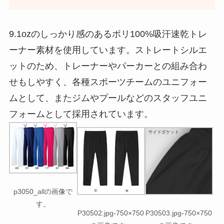
9.1ozのしっかり感のあるポリ100%吸汗速乾トレ
ーナー素材を使用しています。ストレートシルエ
ットのため、トレーナーやパーカーとの組み合わ
せもしやすく、各種スポーツチームのユニフォー
ムとして、またジムやプールなどのスタッフユニ
フォームとして採用されています。
p3050_allの画像で
す。
P30502.jpg-750×750
P30503.jpg-750×750