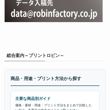
総合案内～プリントロビン～
商品・用途・プリント方法から探す
主要な商品別ガイド
価格・素材・用途・プリント方法をまとめて比較した