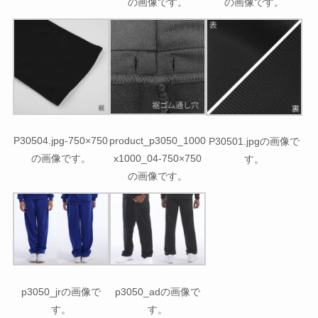
の画像です。
の画像です。
P30504.jpg-750×750
product_p3050_1000
P30501.jpgの画像で
の画像です。
x1000_04-750×750
す。
の画像です。
p3050_jrの画像で
p3050_adの画像で
す。
す。