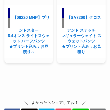
【00220-MHP】プリ
【SA7200】クロス
ントスター
アンド ステッチ
8.4オンス ライトスウェ
レギュラーウェイト ス
ット ハーフパンツ
ウェットパンツ
★プリント込み：お見
★プリント込み：お見
積り～
積り
よかったらシェアしてね！