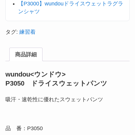
【P3000】wundouドライスウェットラグラ
ンシャツ
タグ:
練習着
商品詳細
wundou<ウンドウ>
P3050
ドライスウェットパンツ
吸汗・速乾性に優れたスウェットパンツ
品 番：P3050