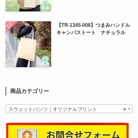
【TR-1345-008】つまみハンドル
キャンバストート ナチュラル
商品カテゴリー
スウェットパンツ｜オリジナルプリント
×