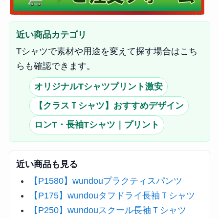
近い商品カテゴリ
Tシャツで素材や用途を変えて探す場合はこち
らも確認できます。
オリジナルTシャツプリント激安
【クラスＴシャツ】おすすめデザイン
ロンT・長袖Tシャツ｜プリント
近い商品も見る
【P1580】wundouプラクティスパンツ
【P175】wundouタフドライ長袖Ｔシャツ
【P250】wundouスクール長袖Ｔシャツ