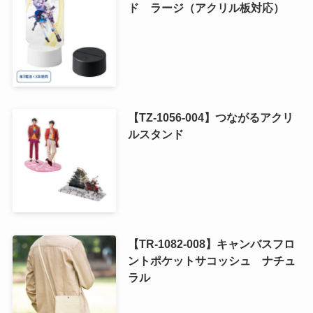
ド ラージ（アクリル板対応）
【TZ-1056-004】つながるアクリ
ルスタンド
【TR-1082-008】キャンバスフロ
ントポケットサコッシュ ナチュ
ラル