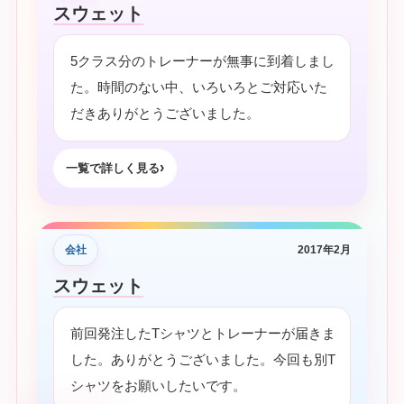
スウェット
5クラス分のトレーナーが無事に到着しまし
た。時間のない中、いろいろとご対応いた
だきありがとうございました。
一覧で詳しく見る
会社
2017年2月
スウェット
前回発注したTシャツとトレーナーが届きま
した。ありがとうございました。今回も別T
シャツをお願いしたいです。