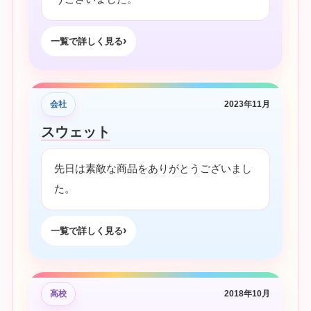
一覧で詳しく見る
会社
2023年11月
スウェット
先日は素敵な商品をありがとうございまし
た。
一覧で詳しく見る
高校
2018年10月