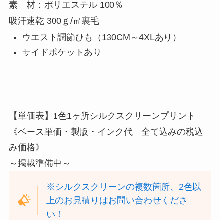
素 材：
ポリエステル 100％
吸汗速乾
300ｇ/㎡裏毛
ウエスト調節ひも（130CM～4XLあり）
サイドポケットあり
【単価表】1色1ヶ所シルクスクリーンプリント
《ベース単価・製版・インク代 全て込みの税込
み価格》
～掲載準備中～
※シルクスクリーンの複数箇所、2色以
上のお見積りはお問い合わせくださ
い！