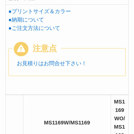
●プリントサイズ＆カラー
●納期について
●ご注文方法について
お見積りはお問合せ下さい！
MS1
169
WO/
MS1169W/MS1169
MS1