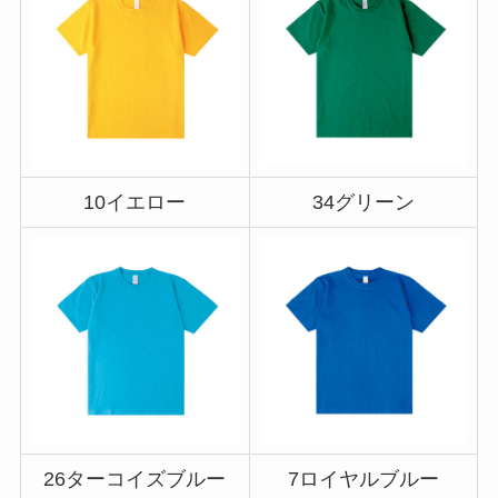
10イエロー
34グリーン
26ターコイズブルー
7ロイヤルブルー