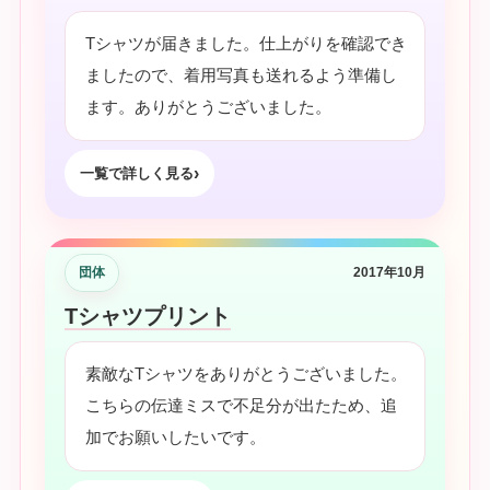
Tシャツが届きました。仕上がりを確認でき
ましたので、着用写真も送れるよう準備し
ます。ありがとうございました。
一覧で詳しく見る
団体
2017年10月
Tシャツプリント
素敵なTシャツをありがとうございました。
こちらの伝達ミスで不足分が出たため、追
加でお願いしたいです。