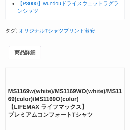
【P3000】wundouドライスウェットラグラ
ンシャツ
タグ:
オリジナルTシャツプリント激安
商品詳細
MS1169w(white)/MS1169WO(white)/MS11
69(color)/MS1169O(color)
【
LIFEMAX ライフマックス
】
プレミアムコンフォートTシャツ