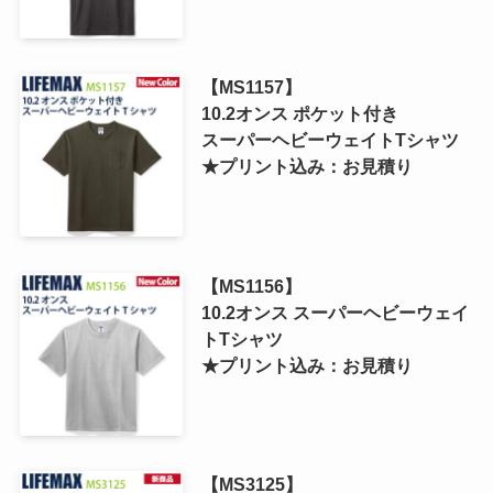
【MS1157】
10.2オンス ポケット付き
スーパーヘビーウェイトTシャツ
★プリント込み：お見積り
【MS1156】
10.2オンス スーパーヘビーウェイ
トTシャツ
★プリント込み：お見積り
【MS3125】