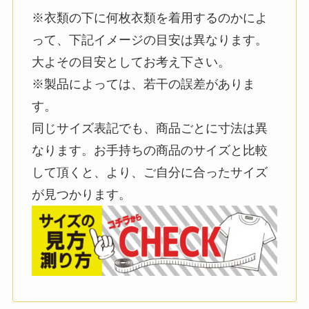
※衣類の下に何枚衣類を着用するのかによ
って、下記イメージの目安は異なります。
大よその目安としてお考え下さい。
※製品によっては、若干の誤差がありま
す。
同じサイズ表記でも、商品ごとに寸法は異
なります。お手持ちの商品のサイズと比較
して頂くと、より、ご自分に合ったサイズ
が見つかります。