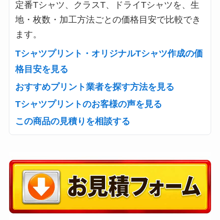
定番Tシャツ、クラスT、ドライTシャツを、生
地・枚数・加工方法ごとの価格目安で比較でき
ます。
Tシャツプリント・オリジナルTシャツ作成の価
格目安を見る
おすすめプリント業者を探す方法を見る
Tシャツプリントのお客様の声を見る
この商品の見積りを相談する