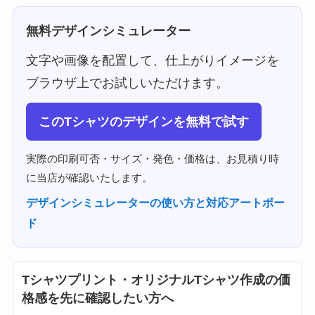
無料デザインシミュレーター
文字や画像を配置して、仕上がりイメージを
ブラウザ上でお試しいただけます。
このTシャツのデザインを無料で試す
実際の印刷可否・サイズ・発色・価格は、お見積り時
に当店が確認いたします。
デザインシミュレーターの使い方と対応アートボー
ド
Tシャツプリント・オリジナルTシャツ作成の価
格感を先に確認したい方へ