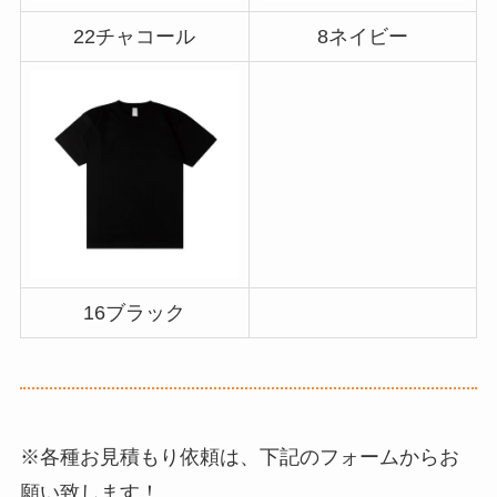
22チャコール
8ネイビー
16ブラック
※各種お見積もり依頼は、下記のフォームからお
願い致します！