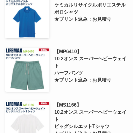
ケミカルリサイクルポリエステル
ポロシャツ
★プリント込み：お見積り
【MP6410】
10.2オンス スーパーヘビーウェイ
ト
ハーフパンツ
★プリント込み：お見積り
【MS1166】
10.2オンス スーパーヘビーウェイ
ト
ビッグシルエットTシャツ