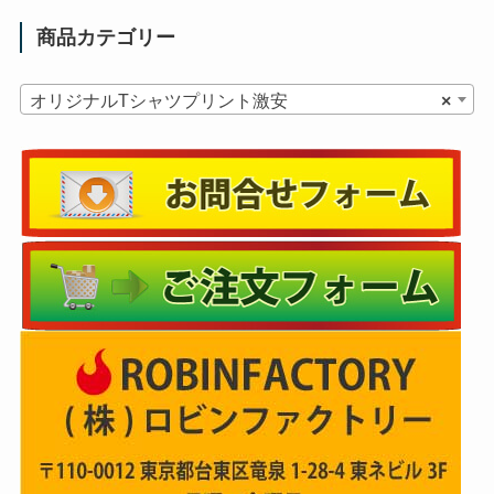
商品カテゴリー
オリジナルTシャツプリント激安
×