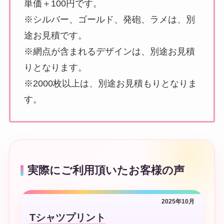
単価＋100円です。
※シルバー、ゴールド、発砲、ラメは、別
途お見積です。
※網点が含まれるデザインは、別途お見積
りとなります。
※2000枚以上は、別途お見積もりとなりま
す。
実際にご利用頂いたお客様の声
2025年10月
Tシャツプリント