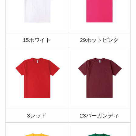
15ホワイト
29ホットピンク
3レッド
23バーガンディ