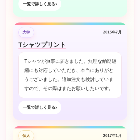
一覧で詳しく見る
大学
2015年7月
Tシャツプリント
Tシャツが無事に届きました。無理な納期短
縮にも対応していただき、本当にありがと
うございました。追加注文も検討していま
すので、その際はまたお願いしたいです。
一覧で詳しく見る
個人
2017年1月