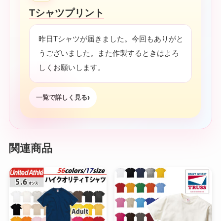
Tシャツプリント
昨日Tシャツが届きました。今回もありがと
うございました。また作製するときはよろ
しくお願いします。
一覧で詳しく見る
関連商品