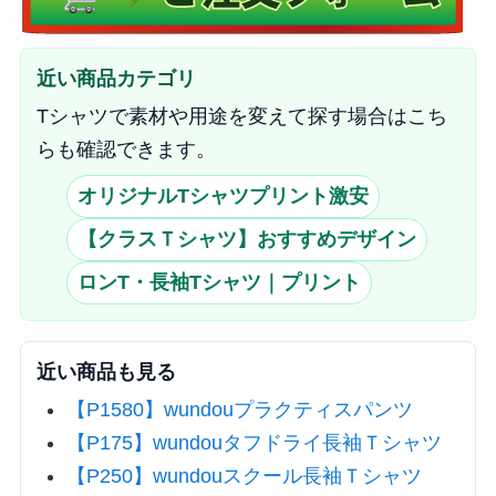
近い商品カテゴリ
Tシャツで素材や用途を変えて探す場合はこち
らも確認できます。
オリジナルTシャツプリント激安
【クラスＴシャツ】おすすめデザイン
ロンT・長袖Tシャツ｜プリント
近い商品も見る
【P1580】wundouプラクティスパンツ
【P175】wundouタフドライ長袖Ｔシャツ
【P250】wundouスクール長袖Ｔシャツ