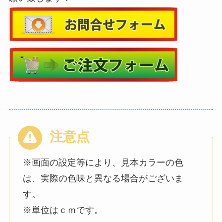
※画面の設定等により、見本カラーの色
は、実際の色味と異なる場合がございま
す。
※単位はｃｍです。