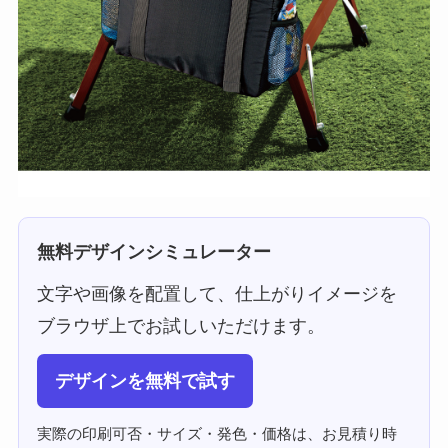
無料デザインシミュレーター
文字や画像を配置して、仕上がりイメージを
ブラウザ上でお試しいただけます。
デザインを無料で試す
実際の印刷可否・サイズ・発色・価格は、お見積り時