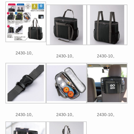
2430-10。
2430-10。
2430-10。
2430-10。
2430-10。
2430-10。