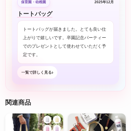
保育園・幼稚園
2025年12月
トートバッグ
トートバッグが届きました。とても良い仕
上がりで嬉しいです。卒園記念パーティー
でのプレゼントとして使わせていただく予
定です。
一覧で詳しく見る
関連商品