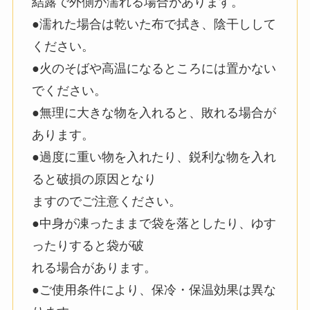
結露で外側が濡れる場合があります。
●濡れた場合は乾いた布で拭き、陰干しして
ください。
●火のそばや高温になるところには置かない
でください。
●無理に大きな物を入れると、敗れる場合が
あります。
●過度に重い物を入れたり、鋭利な物を入れ
ると破損の原因となり
ますのでご注意ください。
●中身が凍ったままで袋を落としたり、ゆす
ったりすると袋が破
れる場合があります。
●ご使用条件により、保冷・保温効果は異な