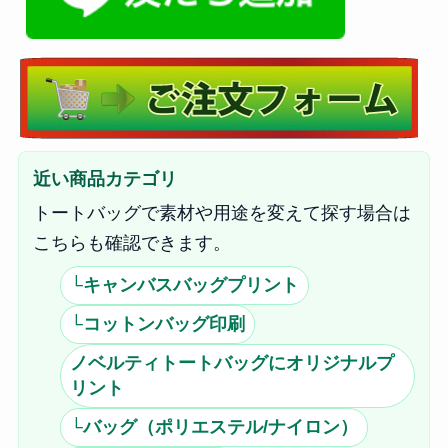
近い商品カテゴリ
トートバッグで素材や用途を変えて探す場合は
こちらも確認できます。
└キャンバスバッグプリント
└コットンバッグ印刷
ノベルティトートバッグにオリジナルプ
リント
└バッグ（ポリエステル/ナイロン）