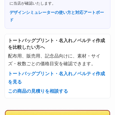
に当店が確認いたします。
デザインシミュレーターの使い方と対応アートボー
ド
トートバッグプリント・名入れノベルティ作成
を比較したい方へ
配布用、販売用、記念品向けに、素材・サイ
ズ・枚数ごとの価格目安を確認できます。
トートバッグプリント・名入れノベルティ作成
を見る
この商品の見積りを相談する