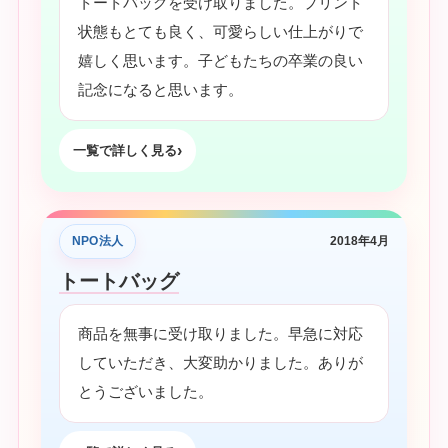
トートバッグを受け取りました。プリント
状態もとても良く、可愛らしい仕上がりで
嬉しく思います。子どもたちの卒業の良い
記念になると思います。
一覧で詳しく見る
NPO法人
2018年4月
トートバッグ
商品を無事に受け取りました。早急に対応
していただき、大変助かりました。ありが
とうございました。