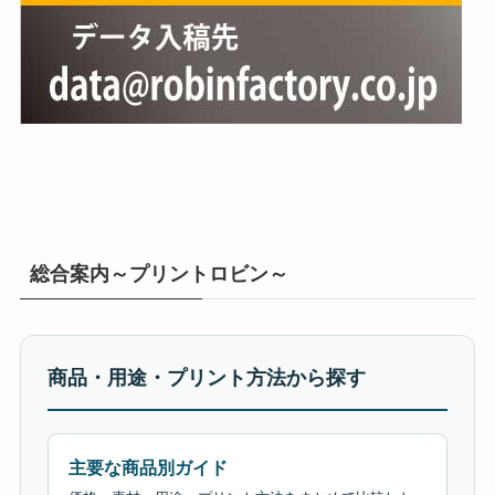
総合案内～プリントロビン～
商品・用途・プリント方法から探す
主要な商品別ガイド