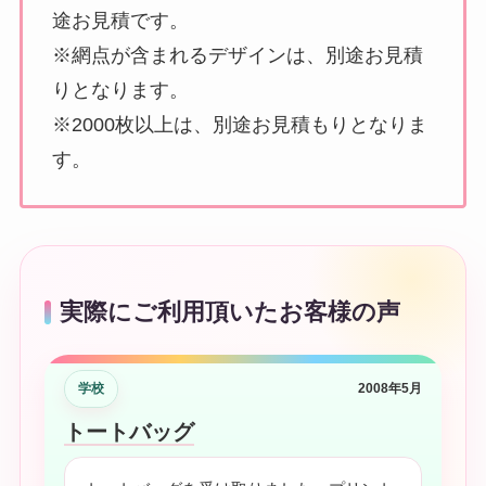
途お見積です。
※網点が含まれるデザインは、別途お見積
りとなります。
※2000枚以上は、別途お見積もりとなりま
す。
実際にご利用頂いたお客様の声
学校
2008年5月
トートバッグ