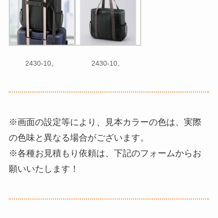
2430-10。
2430-10。
※画面の設定等により、見本カラーの色は、実際
の色味と異なる場合がございます。
※各種お見積もり依頼は、下記のフォームからお
願いいたします！