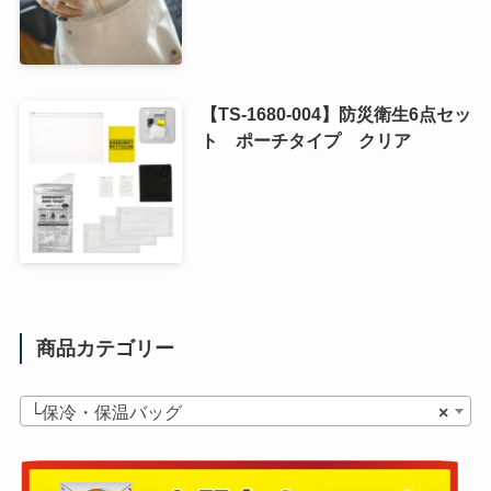
【TS-1680-004】防災衛生6点セッ
ト ポーチタイプ クリア
商品カテゴリー
└保冷・保温バッグ
×