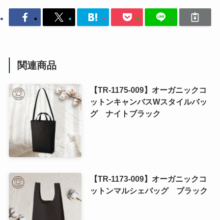
関連商品
【TR-1175-009】オーガニックコ
ットンキャンバスWスタイルバッ
グ ナイトブラック
【TR-1173-009】オーガニックコ
ットンマルシェバッグ ブラック