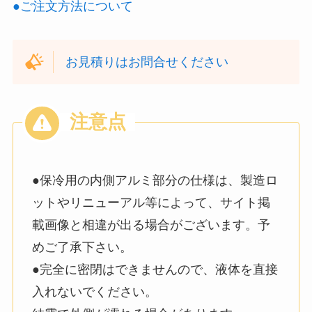
●ご注文方法について
お見積りはお問合せください
●保冷用の内側アルミ部分の仕様は、製造ロ
ットやリニューアル等によって、サイト掲
載画像と相違が出る場合がございます。予
めご了承下さい。
●完全に密閉はできませんので、液体を直接
入れないでください。