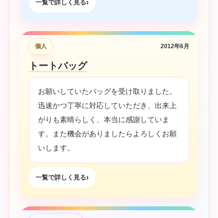
一覧で詳しく見る
個人
2012年6月
トートバッグ
お願いしていたバッグを受け取りました。
迅速かつ丁寧に対応していただき、出来上
がりも素晴らしく、本当に感謝していま
す。また機会がありましたらよろしくお願
いします。
一覧で詳しく見る