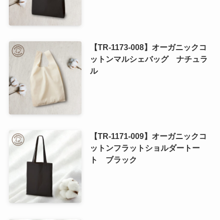
【TR-1173-008】オーガニックコ
ットンマルシェバッグ ナチュラ
ル
【TR-1171-009】オーガニックコ
ットンフラットショルダートー
ト ブラック