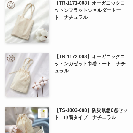
【TR-1171-008】オーガニックコ
ットンフラットショルダートー
ト ナチュラル
【TR-1172-008】オーガニックコ
ットンガゼット巾着トート ナチ
ュラル
【TS-1803-008】防災緊急6点セッ
ト 巾着タイプ ナチュラル