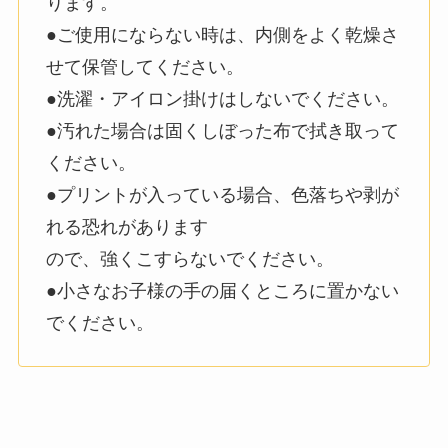
ります。
●ご使用にならない時は、内側をよく乾燥さ
せて保管してください。
●洗濯・アイロン掛けはしないでください。
●汚れた場合は固くしぼった布で拭き取って
ください。
●プリントが入っている場合、色落ちや剥が
れる恐れがあります
ので、強くこすらないでください。
●小さなお子様の手の届くところに置かない
でください。