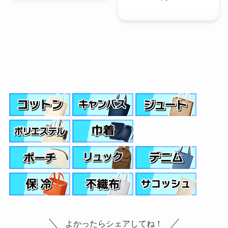
よかったらシェアしてね！