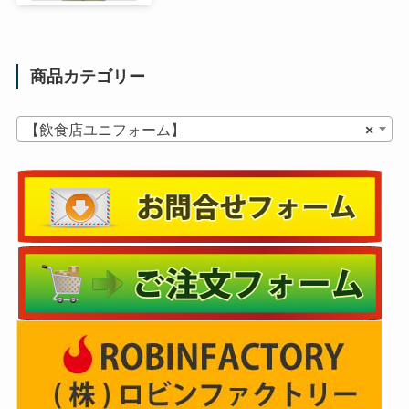
商品カテゴリー
【飲食店ユニフォーム】
×