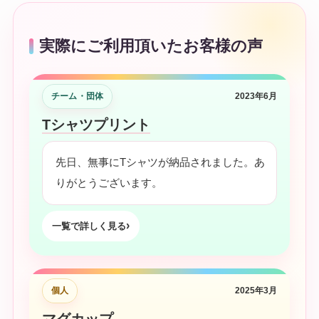
実際にご利用頂いたお客様の声
チーム・団体
2023年6月
Tシャツプリント
先日、無事にTシャツが納品されました。あ
りがとうございます。
一覧で詳しく見る
個人
2025年3月
マグカップ