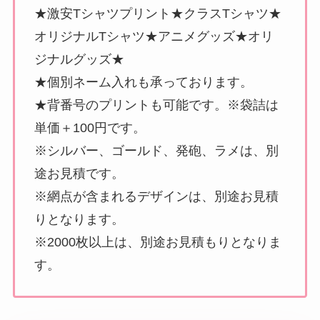
★激安Tシャツプリント★クラスTシャツ★
オリジナルTシャツ★アニメグッズ★オリ
ジナルグッズ★
★個別ネーム入れも承っております。
★背番号のプリントも可能です。※袋詰は
単価＋100円です。
※シルバー、ゴールド、発砲、ラメは、別
途お見積です。
※網点が含まれるデザインは、別途お見積
りとなります。
※2000枚以上は、別途お見積もりとなりま
す。