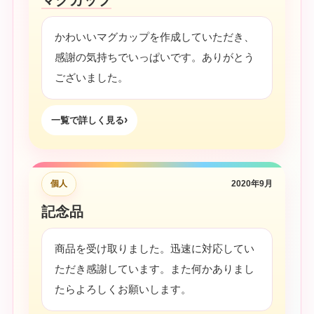
かわいいマグカップを作成していただき、
感謝の気持ちでいっぱいです。ありがとう
ございました。
一覧で詳しく見る
個人
2020年9月
記念品
商品を受け取りました。迅速に対応してい
ただき感謝しています。また何かありまし
たらよろしくお願いします。