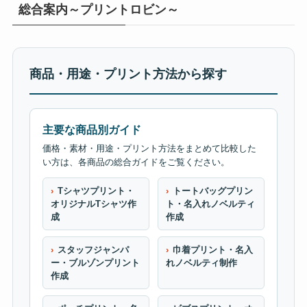
総合案内～プリントロビン～
商品・用途・プリント方法から探す
主要な商品別ガイド
価格・素材・用途・プリント方法をまとめて比較した
い方は、各商品の総合ガイドをご覧ください。
Tシャツプリント・
トートバッグプリン
オリジナルTシャツ作
ト・名入れノベルティ
成
作成
スタッフジャンパ
巾着プリント・名入
ー・ブルゾンプリント
れノベルティ制作
作成