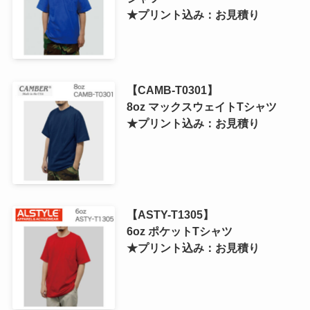
★プリント込み：お見積り
【CAMB-T0301】
8oz マックスウェイトTシャツ
★プリント込み：お見積り
【ASTY-T1305】
6oz ポケットTシャツ
★プリント込み：お見積り