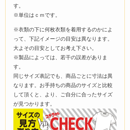
す。
※単位はｃｍです。
※衣類の下に何枚衣類を着用するのかによ
って、下記イメージの目安は異なります。
大よその目安としてお考え下さい。
※製品によっては、若干の誤差がありま
す。
同じサイズ表記でも、商品ごとに寸法は異
なります。お手持ちの商品のサイズと比較
して頂くと、より、ご自分に合ったサイズ
が見つかります。