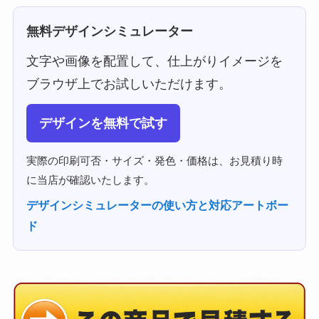
無料デザインシミュレーター
文字や画像を配置して、仕上がりイメージを
ブラウザ上でお試しいただけます。
デザインを無料で試す
実際の印刷可否・サイズ・発色・価格は、お見積り時
に当店が確認いたします。
デザインシミュレーターの使い方と対応アートボー
ド