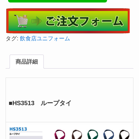
タグ:
飲食店ユニフォーム
商品詳細
■HS3513 ループタイ