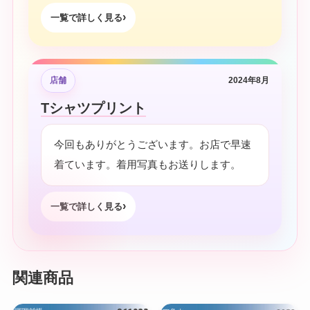
一覧で詳しく見る
店舗
2024年8月
Tシャツプリント
今回もありがとうございます。お店で早速
着ています。着用写真もお送りします。
一覧で詳しく見る
関連商品