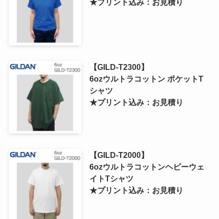
★プリント込み：お見積り
【GILD-T2300】
6ozウルトラコットン ポケットT
シャツ
★プリント込み：お見積り
【GILD-T2000】
6ozウルトラコットンヘビーウェ
イトTシャツ
★プリント込み：お見積り