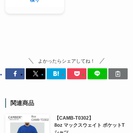
よかったらシェアしてね！
関連商品
【CAMB-T0302】
8oz マックスウェイト ポケットT
シャツ