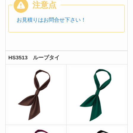
お見積りはお問合せ下さい！
HS3513 ループタイ