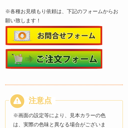
※各種お見積もり依頼は、下記のフォームからお
願い致します！
※画面の設定等により、見本カラーの色
は、実際の色味と異なる場合がございま