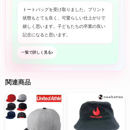
トートバッグを受け取りました。プリント
状態もとても良く、可愛らしい仕上がりで
嬉しく思います。子どもたちの卒業の良い
記念になると思います。
一覧で詳しく見る
関連商品