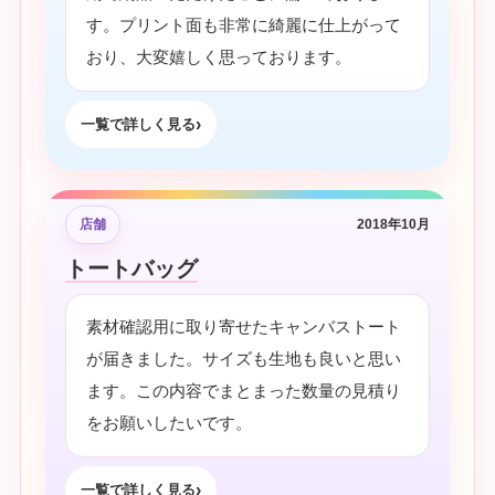
す。プリント面も非常に綺麗に仕上がって
おり、大変嬉しく思っております。
一覧で詳しく見る
店舗
2018年10月
トートバッグ
素材確認用に取り寄せたキャンバストート
が届きました。サイズも生地も良いと思い
ます。この内容でまとまった数量の見積り
をお願いしたいです。
一覧で詳しく見る