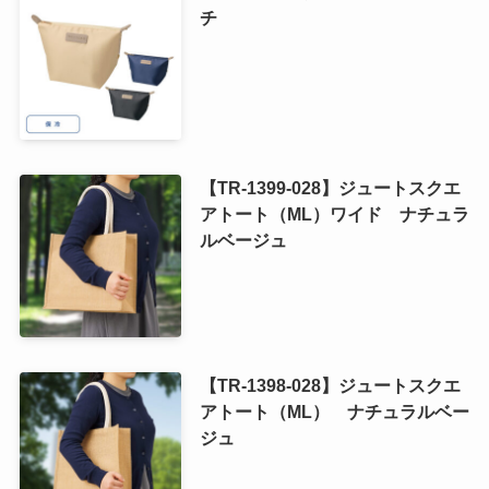
チ
【TR-1399-028】ジュートスクエ
アトート（ML）ワイド ナチュラ
ルベージュ
【TR-1398-028】ジュートスクエ
アトート（ML） ナチュラルベー
ジュ