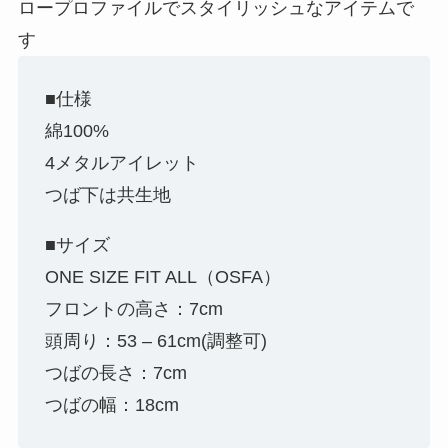
ロープロファイルでスタイリッシュなアイテムで
す
■仕様
綿100%
4メタルアイレット
つば下は共生地
■サイズ
ONE SIZE FIT ALL（OSFA）
フロントの高さ：7cm
頭周り：53 – 61cm(調整可)
つばの長さ：7cm
つばの幅：18cm