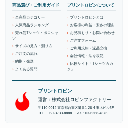
商品選び・ご利用ガイド
プリントロビンについて
全商品カテゴリー
プリントロビンとは
人気商品ランキング
お客様の利益・安さの理由
売れ筋Tシャツ・ポロシャ
お見積もり・お問い合わせ
ツ
ご注文フォーム
サイズの見方・測り方
ご利用規約・返品交換
ご注文の流れ
会社情報・法令表記
納期・発送
比較サイト「Tシャツカカ
よくある質問
ク」
プリントロビン
運営：株式会社ロビンファクトリー
〒110-0012 東京都台東区竜泉1-28-4 東ネビル3F
TEL：050-3733-8888 FAX：03-6368-4876