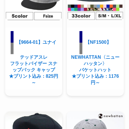
【9664-01】ユナイ
【NF1500】
テッドアスレ
NEWHATTAN〈ニュー
フラットバイザー スナ
ハッタン〉
ップバック キャップ
バケットハット
★プリント込み：825円
★プリント込み：1176
～
円～