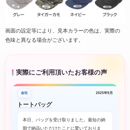
画面の設定等により、見本カラーの色は、実際の
色味と異なる場合がございます。
実際にご利用頂いたお客様の声
会社
2025年9月
トートバッグ
本日、バッグを受け取りました。最短の納
期で納品いただけたことに驚いておりま