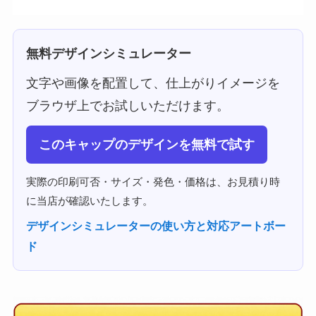
無料デザインシミュレーター
文字や画像を配置して、仕上がりイメージを
ブラウザ上でお試しいただけます。
このキャップのデザインを無料で試す
実際の印刷可否・サイズ・発色・価格は、お見積り時
に当店が確認いたします。
デザインシミュレーターの使い方と対応アートボー
ド