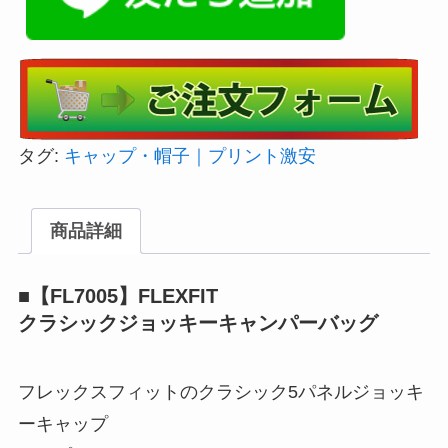
タグ:
キャップ・帽子｜プリント激安
商品詳細
■【FL7005】FLEXFIT
クラシックジョッキーキャンパーバッグ
フレックスフィットのクラシック5パネルジョッキ
ーキャップ