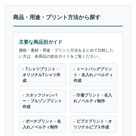
商品・用途・プリント方法から探す
主要な商品別ガイド
価格・素材・用途・プリント方法をまとめて比較した
い方は、各商品の総合ガイドをご覧ください。
Tシャツプリント・
トートバッグプリン
オリジナルTシャツ作
ト・名入れノベルティ
成
作成
スタッフジャンパ
巾着プリント・名入
ー・ブルゾンプリント
れノベルティ制作
作成
ポーチプリント・名
ビブスプリント・オ
入れノベルティ制作
リジナルビブス作成