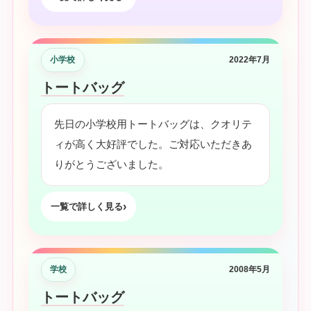
小学校
2022年7月
トートバッグ
先日の小学校用トートバッグは、クオリテ
ィが高く大好評でした。ご対応いただきあ
りがとうございました。
一覧で詳しく見る
学校
2008年5月
トートバッグ