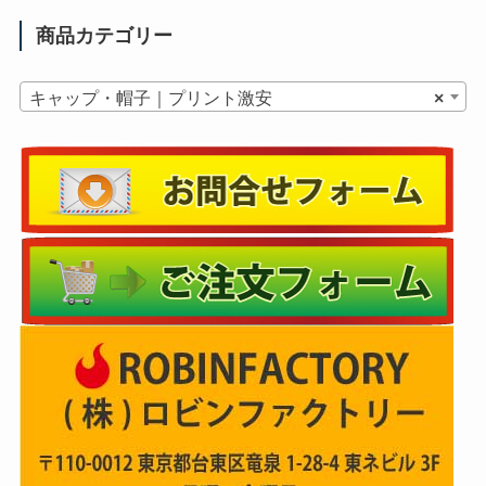
商品カテゴリー
キャップ・帽子｜プリント激安
×