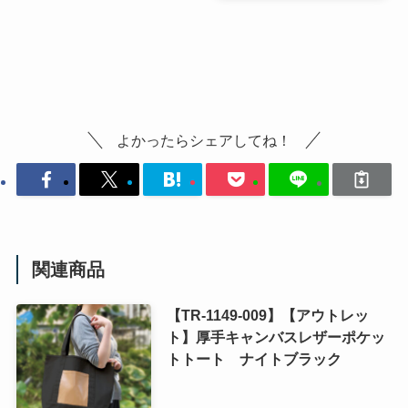
よかったらシェアしてね！
関連商品
【TR-1149-009】【アウトレッ
ト】厚手キャンバスレザーポケッ
トトート ナイトブラック