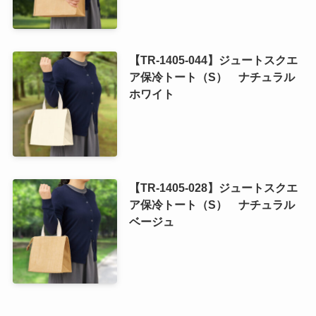
【TR-1405-044】ジュートスクエ
ア保冷トート（S） ナチュラル
ホワイト
【TR-1405-028】ジュートスクエ
ア保冷トート（S） ナチュラル
ベージュ