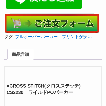
タグ:
プルオーバーパーカー｜プリントが安い
商品詳細
■CROSS STITCH(クロスステッチ)
CS2230 ワイルドPOパーカー