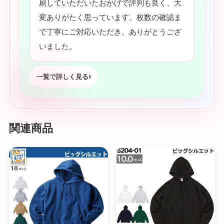
刷していただいたおかげで評判も良く、大
変ありがたく思っています。枚数の確認ま
で丁寧にご対応いただき、ありがとうござ
いました。
一覧で詳しく見る
関連商品