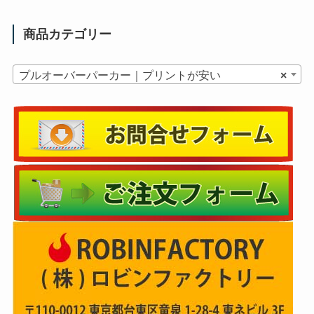
商品カテゴリー
プルオーバーパーカー｜プリントが安い
×