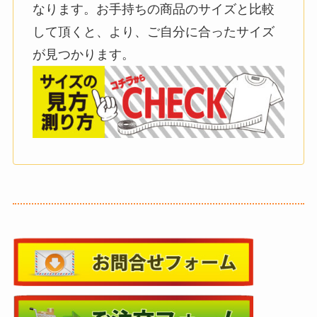
なります。お手持ちの商品のサイズと比較
して頂くと、より、ご自分に合ったサイズ
が見つかります。