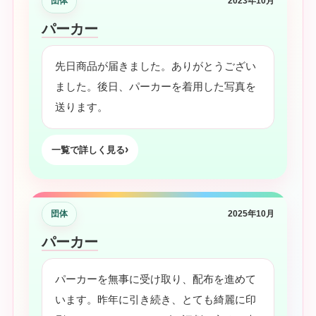
団体
2023年10月
パーカー
先日商品が届きました。ありがとうござい
ました。後日、パーカーを着用した写真を
送ります。
一覧で詳しく見る
団体
2025年10月
パーカー
パーカーを無事に受け取り、配布を進めて
います。昨年に引き続き、とても綺麗に印