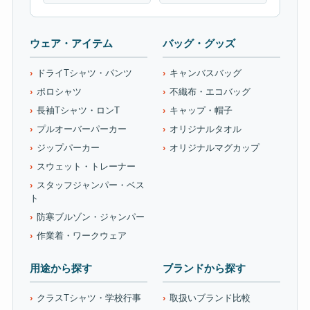
ウェア・アイテム
バッグ・グッズ
ドライTシャツ・パンツ
キャンバスバッグ
ポロシャツ
不織布・エコバッグ
長袖Tシャツ・ロンT
キャップ・帽子
プルオーバーパーカー
オリジナルタオル
ジップパーカー
オリジナルマグカップ
スウェット・トレーナー
スタッフジャンパー・ベス
ト
防寒ブルゾン・ジャンパー
作業着・ワークウェア
用途から探す
ブランドから探す
クラスTシャツ・学校行事
取扱いブランド比較