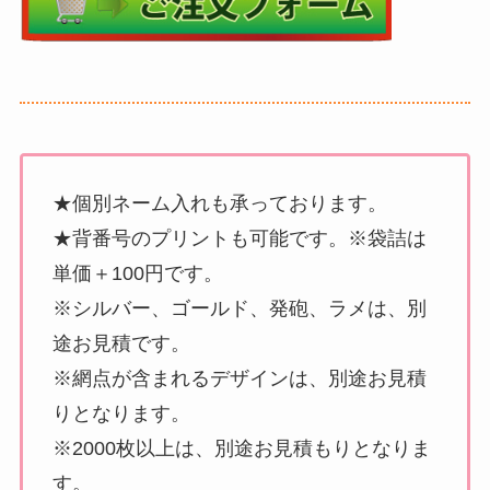
★個別ネーム入れも承っております。
★背番号のプリントも可能です。※袋詰は
単価＋100円です。
※シルバー、ゴールド、発砲、ラメは、別
途お見積です。
※網点が含まれるデザインは、別途お見積
りとなります。
※2000枚以上は、別途お見積もりとなりま
す。