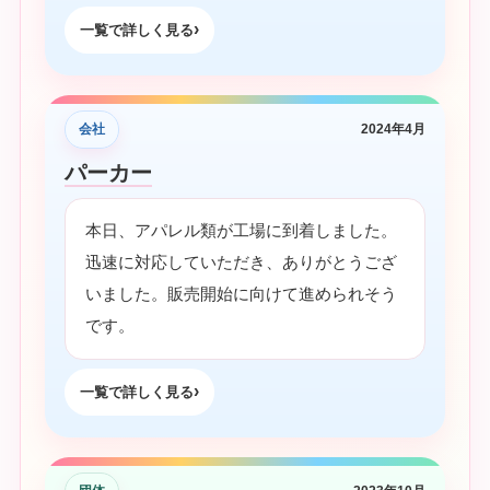
一覧で詳しく見る
会社
2024年4月
パーカー
本日、アパレル類が工場に到着しました。
迅速に対応していただき、ありがとうござ
いました。販売開始に向けて進められそう
です。
一覧で詳しく見る