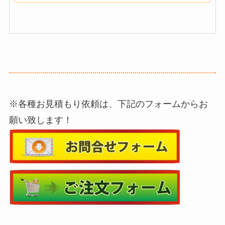
※各種お見積もり依頼は、下記のフォームからお
願い致します！