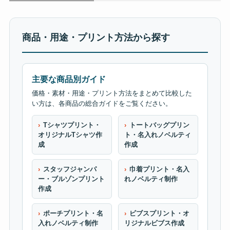
商品・用途・プリント方法から探す
主要な商品別ガイド
価格・素材・用途・プリント方法をまとめて比較した
い方は、各商品の総合ガイドをご覧ください。
Tシャツプリント・
トートバッグプリン
オリジナルTシャツ作
ト・名入れノベルティ
成
作成
スタッフジャンパ
巾着プリント・名入
ー・ブルゾンプリント
れノベルティ制作
作成
ポーチプリント・名
ビブスプリント・オ
入れノベルティ制作
リジナルビブス作成