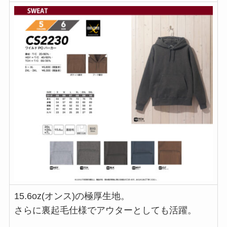
15.6oz(オンス)の極厚生地。
さらに裏起毛仕様でアウターとしても活躍。