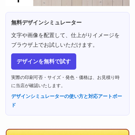
無料デザインシミュレーター
文字や画像を配置して、仕上がりイメージを
ブラウザ上でお試しいただけます。
デザインを無料で試す
実際の印刷可否・サイズ・発色・価格は、お見積り時
に当店が確認いたします。
デザインシミュレーターの使い方と対応アートボー
ド