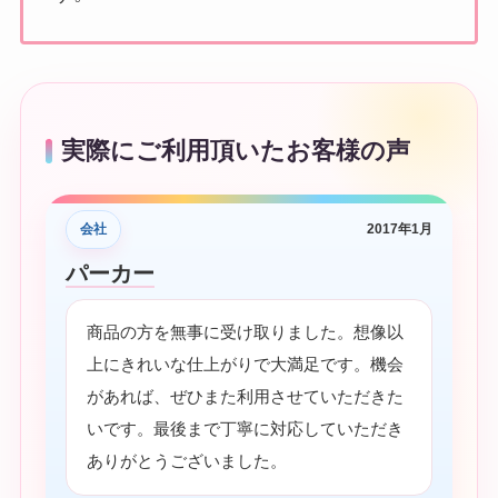
実際にご利用頂いたお客様の声
会社
2017年1月
パーカー
商品の方を無事に受け取りました。想像以
上にきれいな仕上がりで大満足です。機会
があれば、ぜひまた利用させていただきた
いです。最後まで丁寧に対応していただき
ありがとうございました。