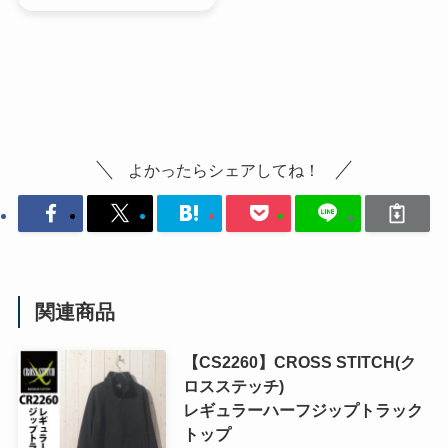
よかったらシェアしてね！
関連商品
【CS2260】CROSS STITCH(ク
ロスステッチ)
レギュラーハーフジップトラック
トップ