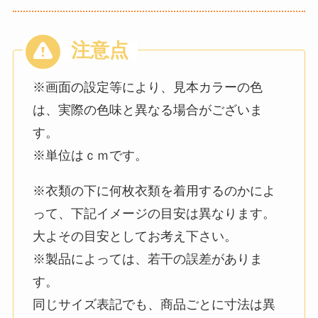
※画面の設定等により、見本カラーの色
は、実際の色味と異なる場合がございま
す。
※単位はｃｍです。
※衣類の下に何枚衣類を着用するのかによ
って、下記イメージの目安は異なります。
大よその目安としてお考え下さい。
※製品によっては、若干の誤差がありま
す。
同じサイズ表記でも、商品ごとに寸法は異