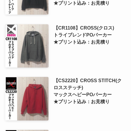
★プリント込み：お見積り
【CR1108】CROSS(クロス)
トライブレンドPOパーカー
★プリント込み：お見積り
【CS2220】CROSS STITCH(ク
ロスステッチ)
マックスヘビーPOパーカー
★プリント込み：お見積り