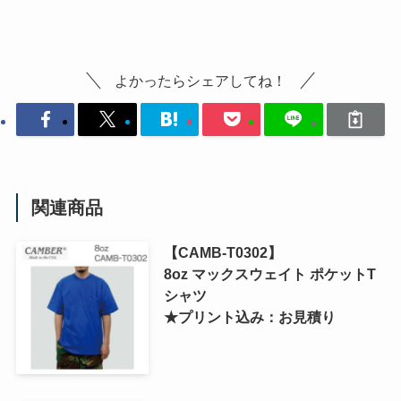
よかったらシェアしてね！
関連商品
【CAMB-T0302】
8oz マックスウェイト ポケットT
シャツ
★プリント込み：お見積り