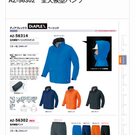
AZ-56302 全天候型パンツ