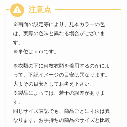
※画面の設定等により、見本カラーの色
は、実際の色味と異なる場合がございま
す。
※単位はｃｍです。
※衣類の下に何枚衣類を着用するのかによ
って、下記イメージの目安は異なります。
大よその目安としてお考え下さい。
※製品によっては、若干の誤差がありま
す。
同じサイズ表記でも、商品ごとに寸法は異
なります。お手持ちの商品のサイズと比較