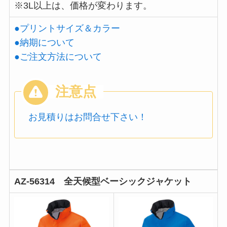
※3L以上は、価格が変わります。
●プリントサイズ＆カラー
●納期について
●ご注文方法について
お見積りはお問合せ下さい！
AZ-56314 全天候型ベーシックジャケット