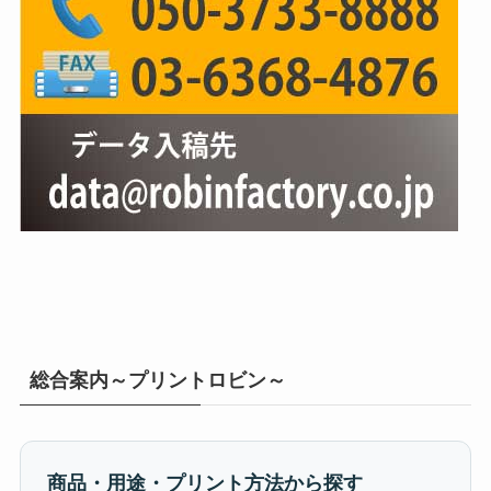
総合案内～プリントロビン～
商品・用途・プリント方法から探す