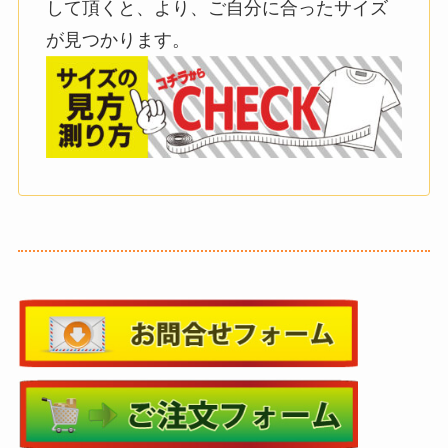
して頂くと、より、ご自分に合ったサイズ
が見つかります。