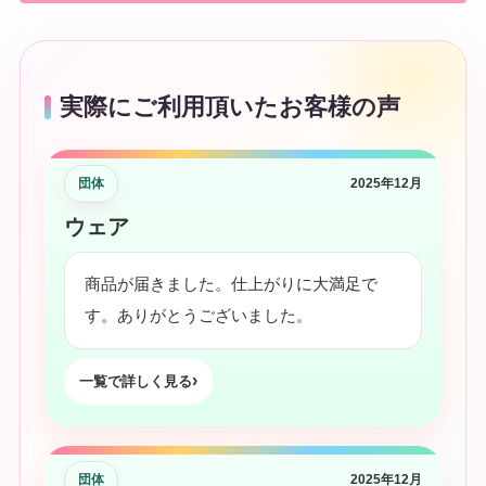
実際にご利用頂いたお客様の声
団体
2025年12月
ウェア
商品が届きました。仕上がりに大満足で
す。ありがとうございました。
一覧で詳しく見る
団体
2025年12月