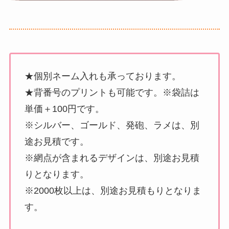
★個別ネーム入れも承っております。
★背番号のプリントも可能です。※袋詰は
単価＋100円です。
※シルバー、ゴールド、発砲、ラメは、別
途お見積です。
※網点が含まれるデザインは、別途お見積
りとなります。
※2000枚以上は、別途お見積もりとなりま
す。