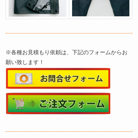
※各種お見積もり依頼は、下記のフォームからお
願い致します！