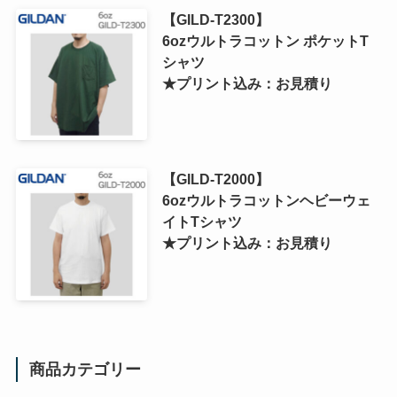
【GILD-T2300】
6ozウルトラコットン ポケットT
シャツ
★プリント込み：お見積り
【GILD-T2000】
6ozウルトラコットンヘビーウェ
イトTシャツ
★プリント込み：お見積り
商品カテゴリー