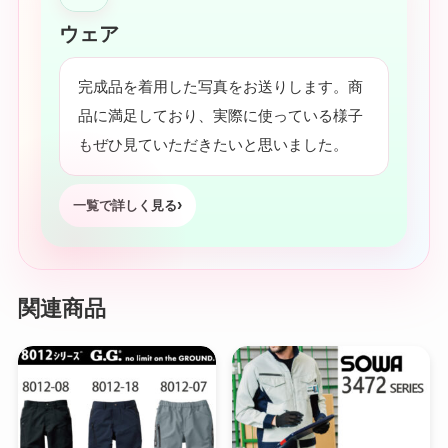
ウェア
完成品を着用した写真をお送りします。商
品に満足しており、実際に使っている様子
もぜひ見ていただきたいと思いました。
一覧で詳しく見る
関連商品