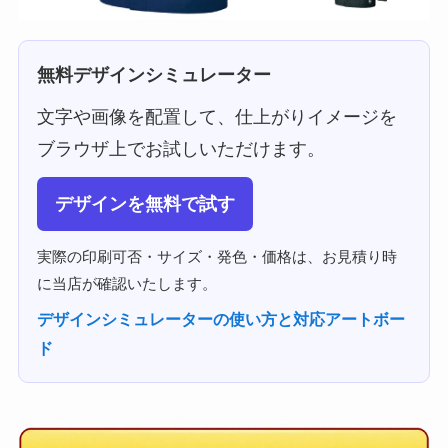
無料デザインシミュレーター
文字や画像を配置して、仕上がりイメージを
ブラウザ上でお試しいただけます。
デザインを無料で試す
実際の印刷可否・サイズ・発色・価格は、お見積り時
に当店が確認いたします。
デザインシミュレーターの使い方と対応アートボー
ド