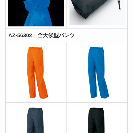
AZ-56302 全天候型パンツ