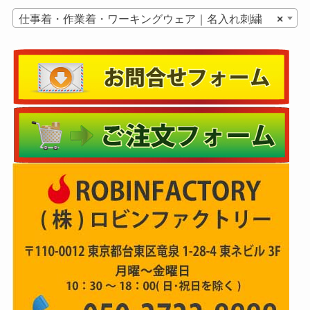
仕事着・作業着・ワーキングウェア｜名入れ刺繍
×