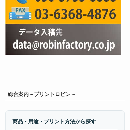
総合案内～プリントロビン～
商品・用途・プリント方法から探す