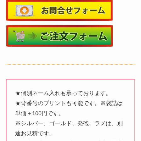
★個別ネーム入れも承っております。
★背番号のプリントも可能です。※袋詰は
単価＋100円です。
※シルバー、ゴールド、発砲、ラメは、別
途お見積です。