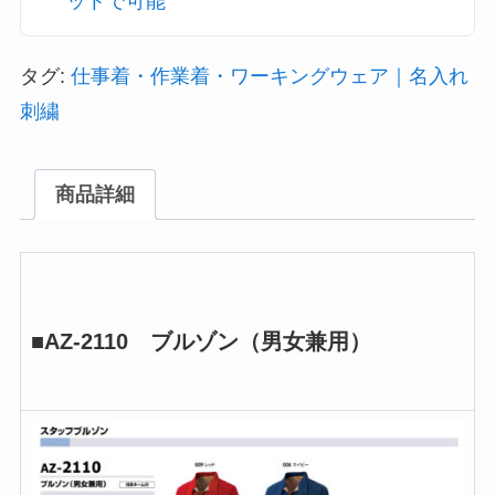
ットで可能
タグ:
仕事着・作業着・ワーキングウェア｜名入れ
刺繍
商品詳細
■AZ-2110 ブルゾン（男女兼用）