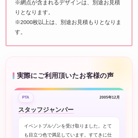
※網点が含まれるデザインは、別途お見積
りとなります。
※2000枚以上は、別途お見積もりとなりま
す。
実際にご利用頂いたお客様の声
PTA
2005年12月
スタッフジャンパー
イベントブルゾンを受け取りました。とて
も目立つ色で満足しています。すてきに仕