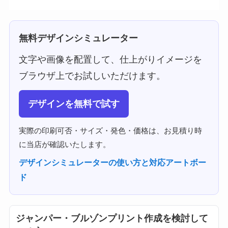
無料デザインシミュレーター
文字や画像を配置して、仕上がりイメージを
ブラウザ上でお試しいただけます。
デザインを無料で試す
実際の印刷可否・サイズ・発色・価格は、お見積り時
に当店が確認いたします。
デザインシミュレーターの使い方と対応アートボー
ド
ジャンパー・ブルゾンプリント作成を検討して