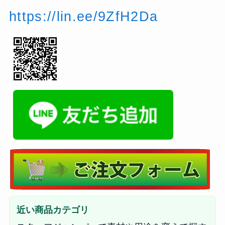
https://lin.ee/9ZfH2Da
近い商品カテゴリ