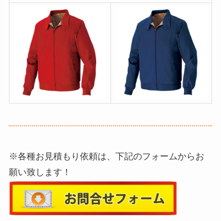
※各種お見積もり依頼は、下記のフォームからお
願い致します！