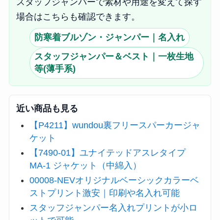
スタッフジャンパーで素材や用途を変えて探す
場合はこちらも確認できます。
防寒着ブルゾン・ジャンパー｜名入れ
スタッフジャンパー＆ベスト｜一枚生地
等(薄手系)
近い商品も見る
【P4211】wundou裏フリースパーカージャ
ケット
【7490-01】ユナイテッドアスレタイプ
MA-1 ジャケット（中綿入）
00008-NEVオリジナルベーシックカラーベ
ストプリント激安｜印刷や名入れ可能
スタッフジャンパー名入れプリントが小ロ