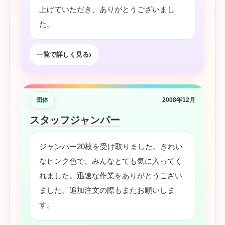
上げていただき、ありがとうございまし
た。
一覧で詳しく見る
団体
2008年12月
スタッフジャンパー
ジャンパー20枚を受け取りました。きれい
なピンク色で、みんなとても気に入ってく
れました。迅速な作業をありがとうござい
ました。追加注文の際もまたお願いしま
す。