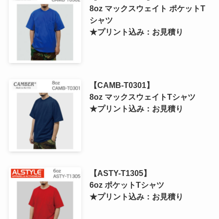
8oz マックスウェイト ポケットT
シャツ
★プリント込み：お見積り
【CAMB-T0301】
8oz マックスウェイトTシャツ
★プリント込み：お見積り
【ASTY-T1305】
6oz ポケットTシャツ
★プリント込み：お見積り