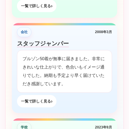
一覧で詳しく見る
会社
2008年3月
スタッフジャンパー
ブルゾン50着が無事に届きました。非常に
きれいな仕上がりで、色合いもイメージ通
りでした。納期も予定より早く届けていた
だき感謝しています。
一覧で詳しく見る
学校
2023年9月