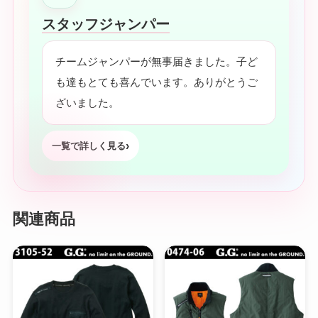
スタッフジャンパー
チームジャンパーが無事届きました。子ど
も達もとても喜んでいます。ありがとうご
ざいました。
一覧で詳しく見る
関連商品