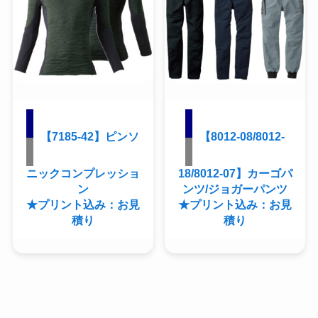
【7185-42】ピンソ
【8012-08/8012-
ニックコンプレッショ
18/8012-07】カーゴパ
ン
ンツ/ジョガーパンツ
★プリント込み：お見
★プリント込み：お見
積り
積り