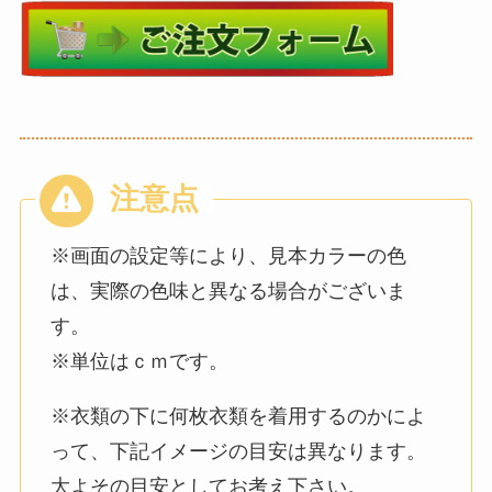
※画面の設定等により、見本カラーの色
は、実際の色味と異なる場合がございま
す。
※単位はｃｍです。
※衣類の下に何枚衣類を着用するのかによ
って、下記イメージの目安は異なります。
大よその目安としてお考え下さい。