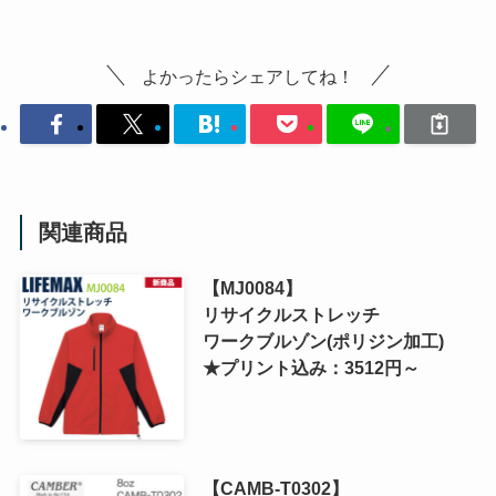
よかったらシェアしてね！
関連商品
【MJ0084】
リサイクルストレッチ
ワークブルゾン(ポリジン加工)
★プリント込み：3512円～
【CAMB-T0302】