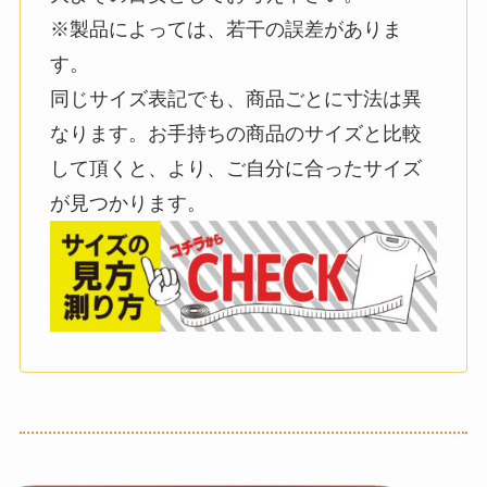
※製品によっては、若干の誤差がありま
す。
同じサイズ表記でも、商品ごとに寸法は異
なります。お手持ちの商品のサイズと比較
して頂くと、より、ご自分に合ったサイズ
が見つかります。