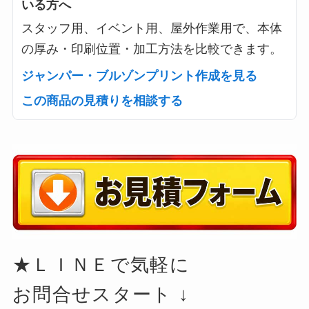
いる方へ
スタッフ用、イベント用、屋外作業用で、本体
の厚み・印刷位置・加工方法を比較できます。
ジャンパー・ブルゾンプリント作成を見る
この商品の見積りを相談する
★ＬＩＮＥで気軽に
お問合せスタート ↓