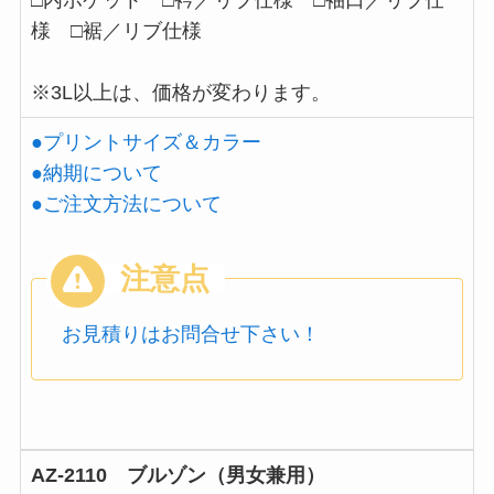
様 □裾／リブ仕様
※3L以上は、価格が変わります。
●プリントサイズ＆カラー
●納期について
●ご注文方法について
お見積りはお問合せ下さい！
AZ-2110 ブルゾン（男女兼用）