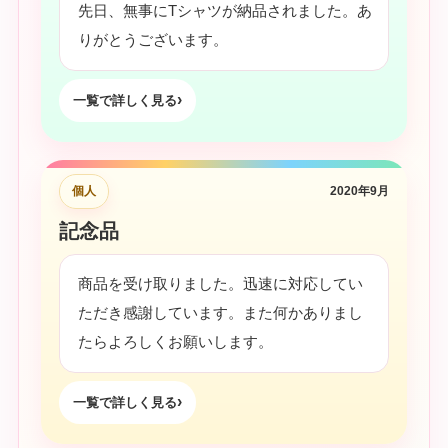
先日、無事にTシャツが納品されました。あ
りがとうございます。
一覧で詳しく見る
個人
2020年9月
記念品
商品を受け取りました。迅速に対応してい
ただき感謝しています。また何かありまし
たらよろしくお願いします。
一覧で詳しく見る