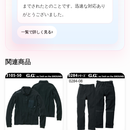
までされたとのことです。迅速な対応あり
がとうございました。
一覧で詳しく見る
関連商品