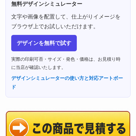
無料デザインシミュレーター
文字や画像を配置して、仕上がりイメージを
ブラウザ上でお試しいただけます。
デザインを無料で試す
実際の印刷可否・サイズ・発色・価格は、お見積り時
に当店が確認いたします。
デザインシミュレーターの使い方と対応アートボー
ド