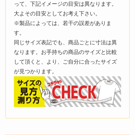
って、下記イメージの目安は異なります。
大よその目安としてお考え下さい。
※製品によっては、若干の誤差がありま
す。
同じサイズ表記でも、商品ごとに寸法は異
なります。お手持ちの商品のサイズと比較
して頂くと、より、ご自分に合ったサイズ
が見つかります。