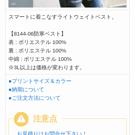
スマートに着こなすライトウェイトベスト。
【8144-06防寒ベスト】
表 : ポリエステル 100%
裏 : ポリエステル 100%
中綿 : ポリエステル 100%
※3L以上は価格が変わります。
●プリントサイズ＆カラー
●納期について
●ご注文方法について
お見積りはお問合せ下さい！