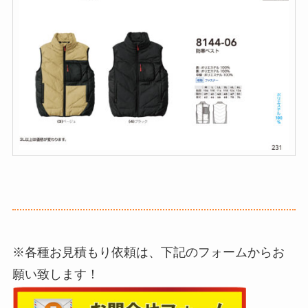
※各種お見積もり依頼は、下記のフォームからお
願い致します！