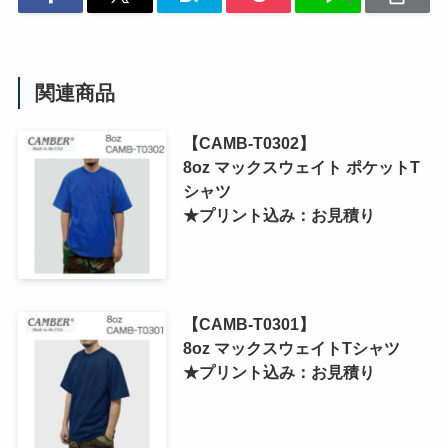
関連商品
【CAMB-T0302】
8oz マックスウェイト ポケットT
シャツ
★プリント込み：お見積り
【CAMB-T0301】
8oz マックスウェイトTシャツ
★プリント込み：お見積り