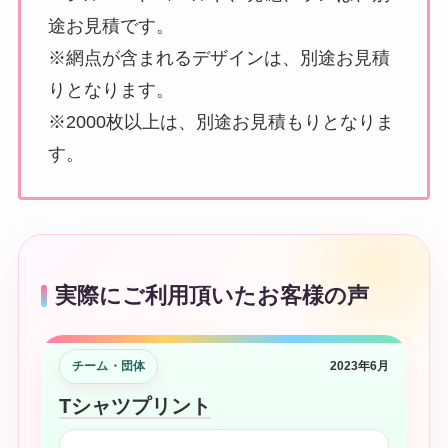
途お見積です。
※網点が含まれるデザインは、別途お見積
りとなります。
※2000枚以上は、別途お見積もりとなりま
す。
実際にご利用頂いたお客様の声
チーム・団体
2023年6月
Tシャツプリント