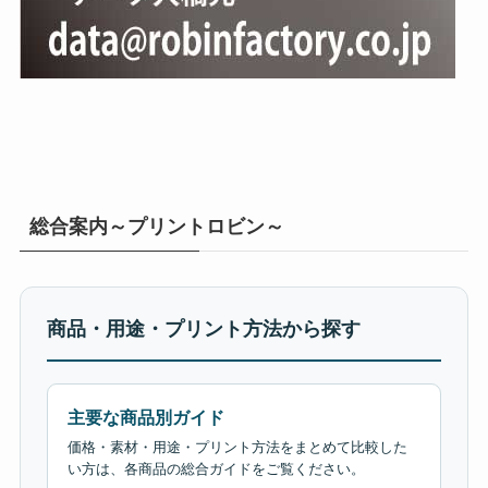
総合案内～プリントロビン～
商品・用途・プリント方法から探す
主要な商品別ガイド
価格・素材・用途・プリント方法をまとめて比較した
い方は、各商品の総合ガイドをご覧ください。