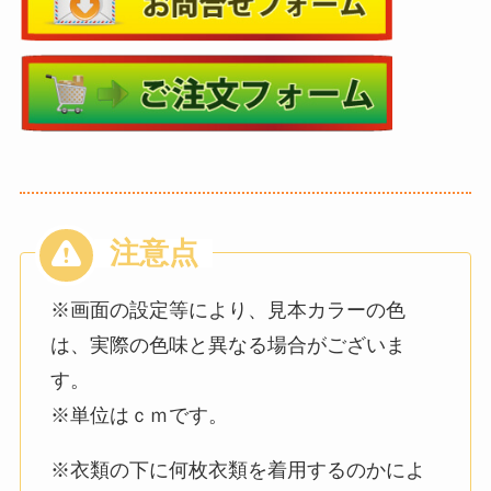
※画面の設定等により、見本カラーの色
は、実際の色味と異なる場合がございま
す。
※単位はｃｍです。
※衣類の下に何枚衣類を着用するのかによ