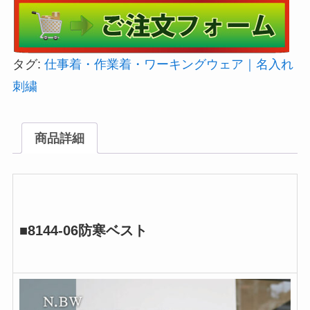
タグ:
仕事着・作業着・ワーキングウェア｜名入れ
刺繍
商品詳細
■8144-06防寒ベスト