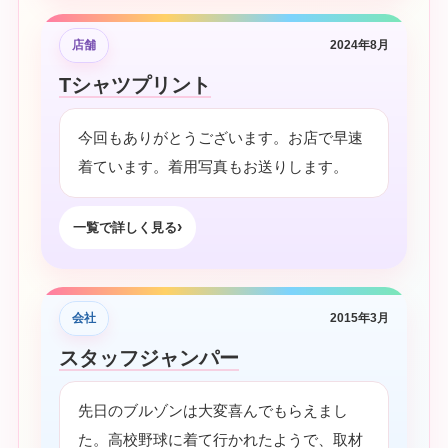
店舗
2024年8月
Tシャツプリント
今回もありがとうございます。お店で早速
着ています。着用写真もお送りします。
一覧で詳しく見る
会社
2015年3月
スタッフジャンパー
先日のブルゾンは大変喜んでもらえまし
た。高校野球に着て行かれたようで、取材