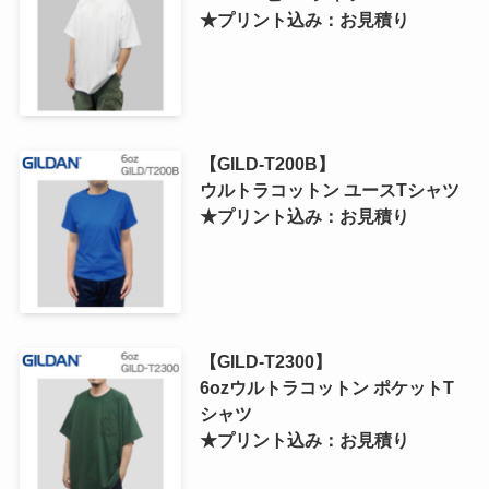
★プリント込み：お見積り
【GILD-T200B】
ウルトラコットン ユースTシャツ
★プリント込み：お見積り
【GILD-T2300】
6ozウルトラコットン ポケットT
シャツ
★プリント込み：お見積り