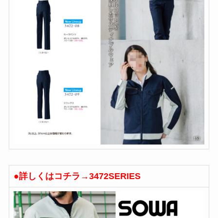
●詳しくはコチラ→3472SERIES