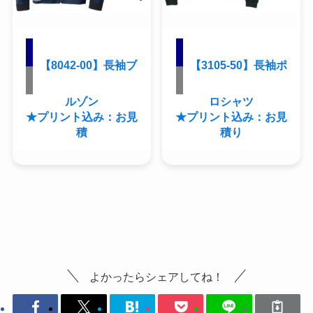
【8042-00】長袖ブ
【3105-50】長袖ポ
ルゾン
ロシャツ
★プリント込み：お見
★プリント込み：お見
積
積り
よかったらシェアしてね！