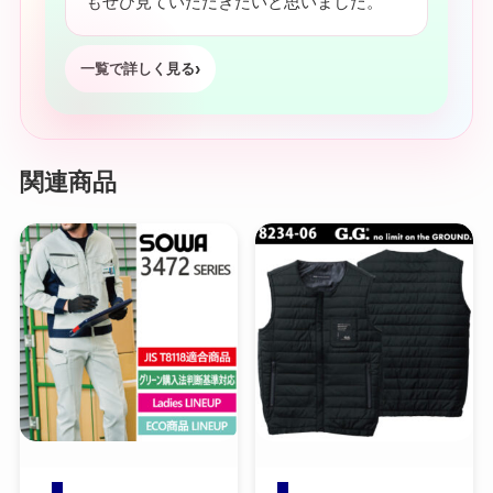
もぜひ見ていただきたいと思いました。
一覧で詳しく見る
関連商品