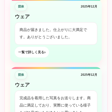
団体
2025年12月
ウェア
商品が届きました。仕上がりに大満足で
す。ありがとうございました。
一覧で詳しく見る
団体
2025年12月
ウェア
完成品を着用した写真をお送りします。商
品に満足しており、実際に使っている様子