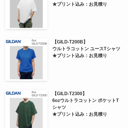
★プリント込み：お見積り
【GILD-T200B】
ウルトラコットン ユースTシャツ
★プリント込み：お見積り
【GILD-T2300】
6ozウルトラコットン ポケットT
シャツ
★プリント込み：お見積り