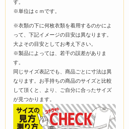
す。
※単位はｃｍです。
※衣類の下に何枚衣類を着用するのかによ
って、下記イメージの目安は異なります。
大よその目安としてお考え下さい。
※製品によっては、若干の誤差がありま
す。
同じサイズ表記でも、商品ごとに寸法は異
なります。お手持ちの商品のサイズと比較
して頂くと、より、ご自分に合ったサイズ
が見つかります。