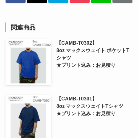
関連商品
【CAMB-T0302】
8oz マックスウェイト ポケットT
シャツ
★プリント込み：お見積り
【CAMB-T0301】
8oz マックスウェイトTシャツ
★プリント込み：お見積り