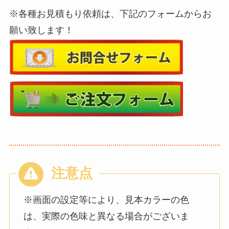
※各種お見積もり依頼は、下記のフォームからお
願い致します！
※画面の設定等により、見本カラーの色
は、実際の色味と異なる場合がございま