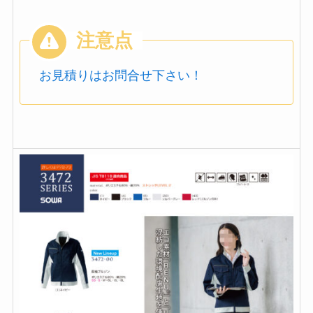
お見積りはお問合せ下さい！