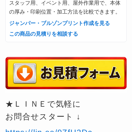
スタッフ用、イベント用、屋外作業用で、本体
の厚み・印刷位置・加工方法を比較できます。
ジャンパー・ブルゾンプリント作成を見る
この商品の見積りを相談する
★ＬＩＮＥで気軽に
お問合せスタート ↓