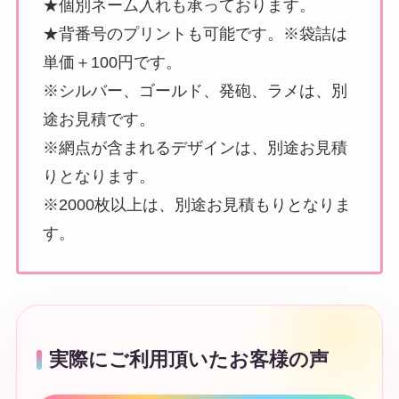
★個別ネーム入れも承っております。
★背番号のプリントも可能です。※袋詰は
単価＋100円です。
※シルバー、ゴールド、発砲、ラメは、別
途お見積です。
※網点が含まれるデザインは、別途お見積
りとなります。
※2000枚以上は、別途お見積もりとなりま
す。
実際にご利用頂いたお客様の声