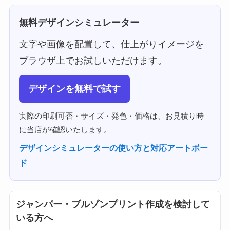
無料デザインシミュレーター
文字や画像を配置して、仕上がりイメージを
ブラウザ上でお試しいただけます。
デザインを無料で試す
実際の印刷可否・サイズ・発色・価格は、お見積り時
に当店が確認いたします。
デザインシミュレーターの使い方と対応アートボー
ド
ジャンパー・ブルゾンプリント作成を検討して
いる方へ