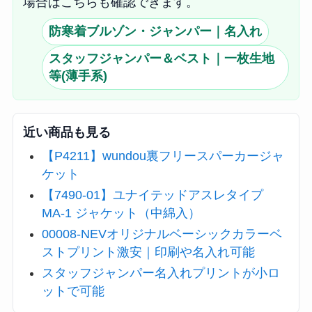
場合はこちらも確認できます。
防寒着ブルゾン・ジャンパー｜名入れ
スタッフジャンパー＆ベスト｜一枚生地
等(薄手系)
近い商品も見る
【P4211】wundou裏フリースパーカージャ
ケット
【7490-01】ユナイテッドアスレタイプ
MA-1 ジャケット（中綿入）
00008-NEVオリジナルベーシックカラーベ
ストプリント激安｜印刷や名入れ可能
スタッフジャンパー名入れプリントが小ロ
ットで可能