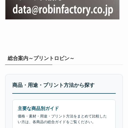
総合案内～プリントロビン～
商品・用途・プリント方法から探す
主要な商品別ガイド
価格・素材・用途・プリント方法をまとめて比較した
い方は、各商品の総合ガイドをご覧ください。