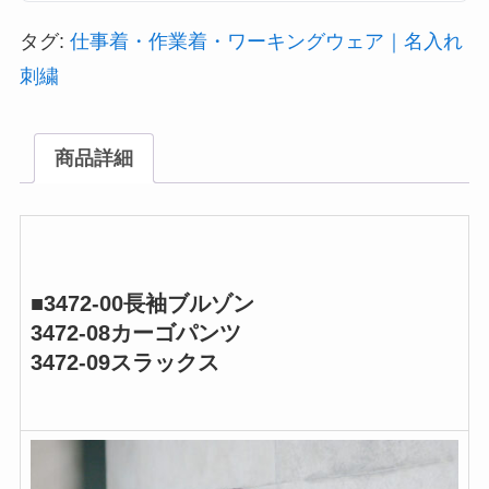
タグ:
仕事着・作業着・ワーキングウェア｜名入れ
刺繍
商品詳細
■3472-00長袖ブルゾン
3472-08カーゴパンツ
3472-09スラックス