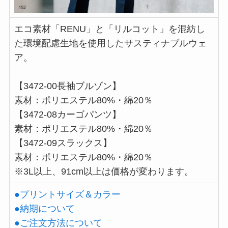
エコ素材「RENU」と「リルコット」を混紡し
た環境配慮生地を使用したサスティナブルウェ
ア。
【3472-00長袖ブルゾン】
素材：ポリエステル80%・綿20％
【3472-08カーゴパンツ】
素材：ポリエステル80%・綿20％
【3472-09スラックス】
素材：ポリエステル80%・綿20％
※3L以上、91cm以上は価格が変わります。
●プリントサイズ＆カラー
●納期について
●ご注文方法について