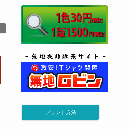
プリント方法