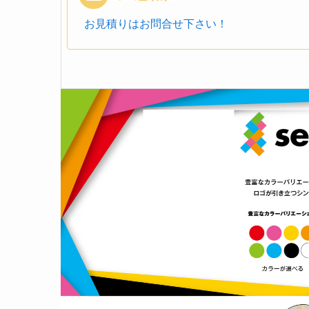
お見積りはお問合せ下さい！