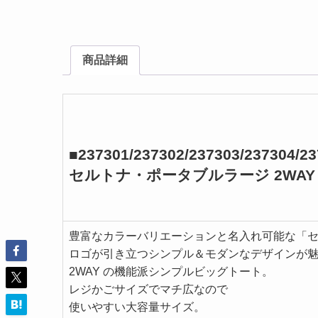
商品詳細
■237301/237302/237303/237304/2
セルトナ・ポータブルラージ 2WAY
豊富なカラーバリエーションと名入れ可能な「
ロゴが引き立つシンプル＆モダンなデザインが魅
2WAY の機能派シンプルビッグトート。
レジかごサイズでマチ広なので
使いやすい大容量サイズ。