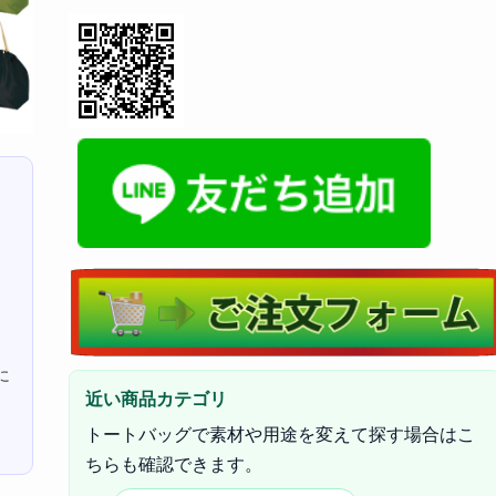
に
近い商品カテゴリ
トートバッグで素材や用途を変えて探す場合はこ
ちらも確認できます。