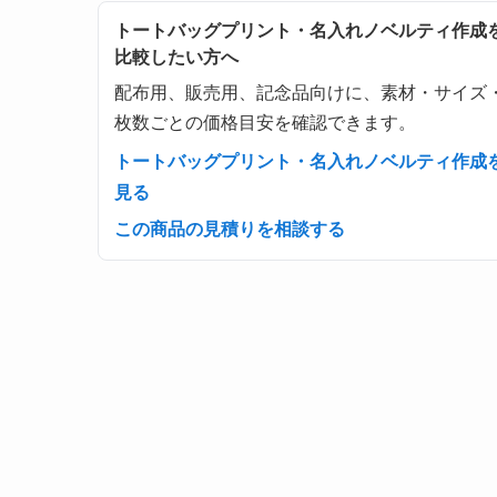
トートバッグプリント・名入れノベルティ作成
比較したい方へ
配布用、販売用、記念品向けに、素材・サイズ
枚数ごとの価格目安を確認できます。
トートバッグプリント・名入れノベルティ作成
見る
この商品の見積りを相談する