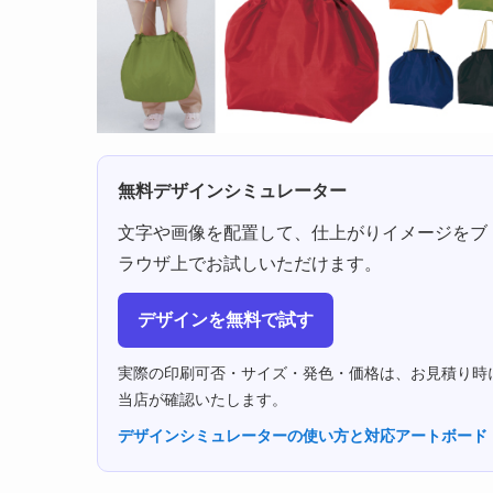
無料デザインシミュレーター
文字や画像を配置して、仕上がりイメージをブ
ラウザ上でお試しいただけます。
デザインを無料で試す
実際の印刷可否・サイズ・発色・価格は、お見積り時
当店が確認いたします。
デザインシミュレーターの使い方と対応アートボード