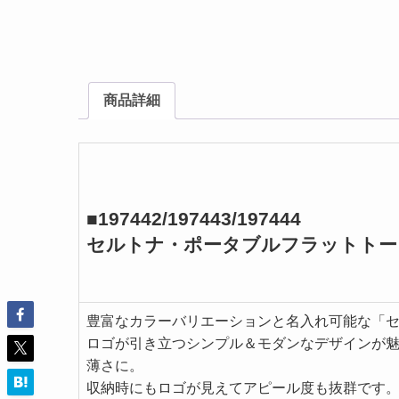
商品詳細
■197442/197443/197444
セルトナ・ポータブルフラットトー
豊富なカラーバリエーションと名入れ可能な「
ロゴが引き立つシンプル＆モダンなデザインが
薄さに。
収納時にもロゴが見えてアピール度も抜群です