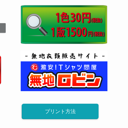
プリント方法