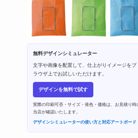
無料デザインシミュレーター
文字や画像を配置して、仕上がりイメージをブ
ラウザ上でお試しいただけます。
デザインを無料で試す
実際の印刷可否・サイズ・発色・価格は、お見積り時
当店が確認いたします。
デザインシミュレーターの使い方と対応アートボード