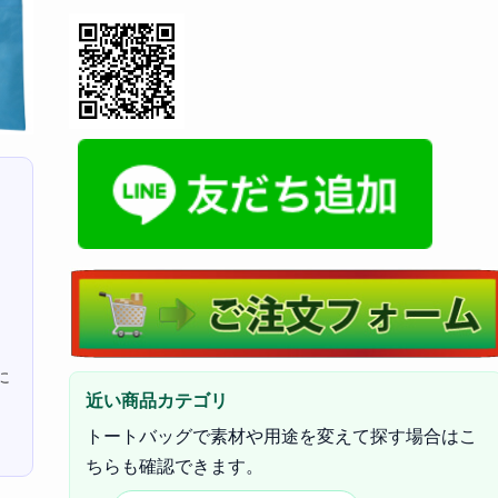
に
近い商品カテゴリ
トートバッグで素材や用途を変えて探す場合はこ
ちらも確認できます。