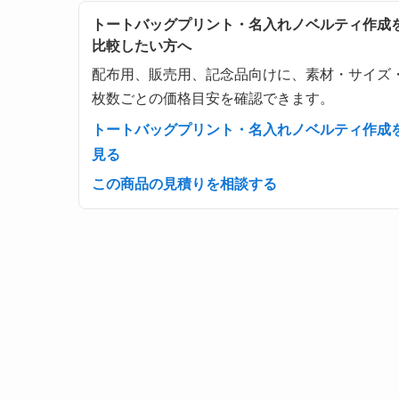
トートバッグプリント・名入れノベルティ作成
比較したい方へ
配布用、販売用、記念品向けに、素材・サイズ
枚数ごとの価格目安を確認できます。
トートバッグプリント・名入れノベルティ作成
見る
この商品の見積りを相談する