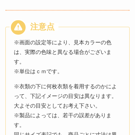
※画面の設定等により、見本カラーの色
は、実際の色味と異なる場合がございま
す。
※単位はｃｍです。
※衣類の下に何枚衣類を着用するのかによ
って、下記イメージの目安は異なります。
大よその目安としてお考え下さい。
※製品によっては、若干の誤差がありま
す。
同じサイズ表記でも、商品ごとに寸法は異