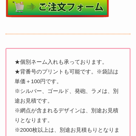
★個別ネーム入れも承っております。
★背番号のプリントも可能です。※袋詰は
単価＋100円です。
※シルバー、ゴールド、発砲、ラメは、別
途お見積です。
※網点が含まれるデザインは、別途お見積
りとなります。
※2000枚以上は、別途お見積もりとなりま