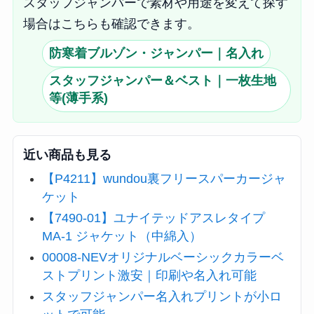
スタッフジャンパーで素材や用途を変えて探す
場合はこちらも確認できます。
防寒着ブルゾン・ジャンパー｜名入れ
スタッフジャンパー＆ベスト｜一枚生地
等(薄手系)
近い商品も見る
【P4211】wundou裏フリースパーカージャ
ケット
【7490-01】ユナイテッドアスレタイプ
MA-1 ジャケット（中綿入）
00008-NEVオリジナルベーシックカラーベ
ストプリント激安｜印刷や名入れ可能
スタッフジャンパー名入れプリントが小ロ