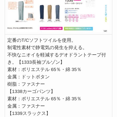
定番のT/Cソフトツイルを使用。
制電性素材で静電気の発生を抑える。
不快なニオイを軽減するデオドラントテープ付
き。【1333長袖ブルゾン】
素材：ポリエステル 65％・綿 35％
金属：ドットボタン
樹脂：ファスナー
【1338カーゴパンツ】
素材：ポリエステル 65％・綿 35％
金属：ファスナー
【1339スラックス】