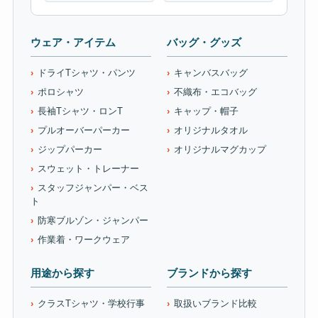
ウェア・アイテム
バッグ・グッズ
ドライTシャツ・パンツ
キャンバスバッグ
ポロシャツ
不織布・エコバッグ
長袖Tシャツ・ロンT
キャップ・帽子
プルオーバーパーカー
オリジナルタオル
ジップパーカー
オリジナルマグカップ
スウェット・トレーナー
スタッフジャンパー・ベス
ト
防寒ブルゾン・ジャンパー
作業着・ワークウェア
用途から探す
ブランドから探す
クラスTシャツ・学校行事
取扱いブランド比較