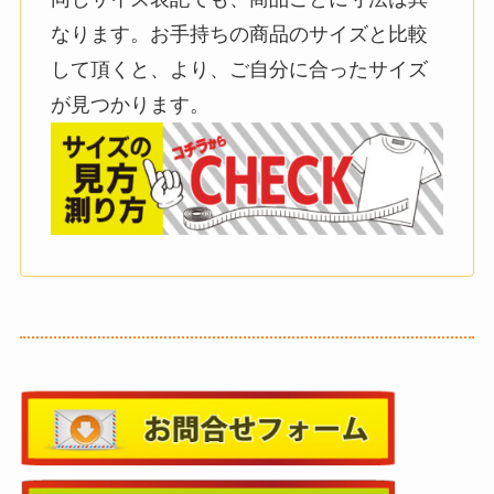
なります。お手持ちの商品のサイズと比較
して頂くと、より、ご自分に合ったサイズ
が見つかります。