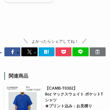
よかったらシェアしてね！
関連商品
【CAMB-T0302】
8oz マックスウェイト ポケットT
シャツ
★プリント込み：お見積り