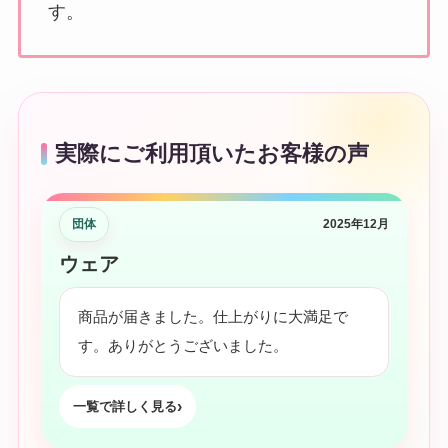
す。
実際にご利用頂いたお客様の声
団体
2025年12月
ウェア
商品が届きました。仕上がりに大満足で
す。ありがとうございました。
一覧で詳しく見る