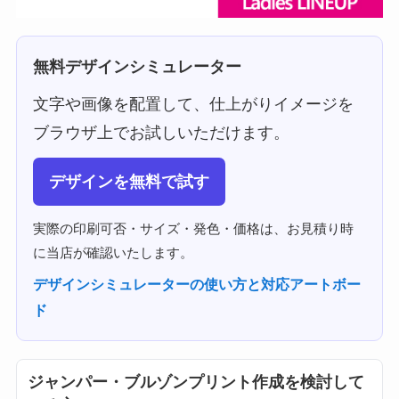
無料デザインシミュレーター
文字や画像を配置して、仕上がりイメージを
ブラウザ上でお試しいただけます。
デザインを無料で試す
実際の印刷可否・サイズ・発色・価格は、お見積り時
に当店が確認いたします。
デザインシミュレーターの使い方と対応アートボー
ド
ジャンパー・ブルゾンプリント作成を検討して