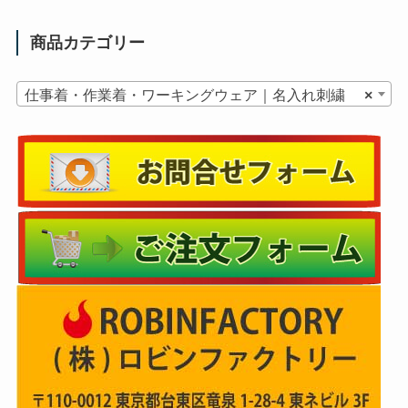
商品カテゴリー
仕事着・作業着・ワーキングウェア｜名入れ刺繍
×