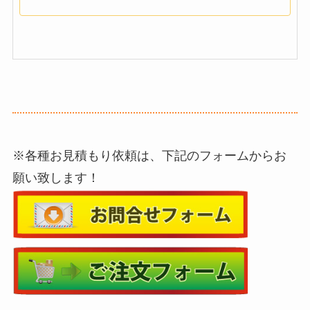
※各種お見積もり依頼は、下記のフォームからお
願い致します！