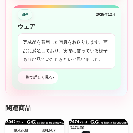
団体
2025年12月
ウェア
完成品を着用した写真をお送りします。商
品に満足しており、実際に使っている様子
もぜひ見ていただきたいと思いました。
一覧で詳しく見る
関連商品