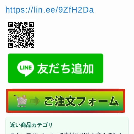
https://lin.ee/9ZfH2Da
近い商品カテゴリ