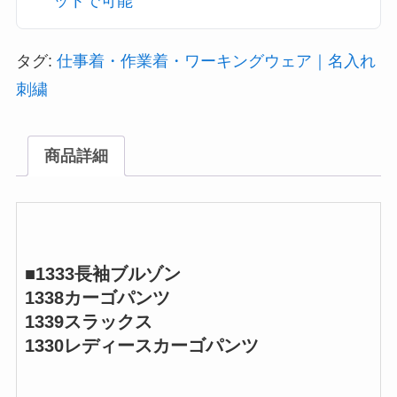
ットで可能
タグ:
仕事着・作業着・ワーキングウェア｜名入れ
刺繍
商品詳細
■1333長袖ブルゾン
1338カーゴパンツ
1339スラックス
1330レディースカーゴパンツ