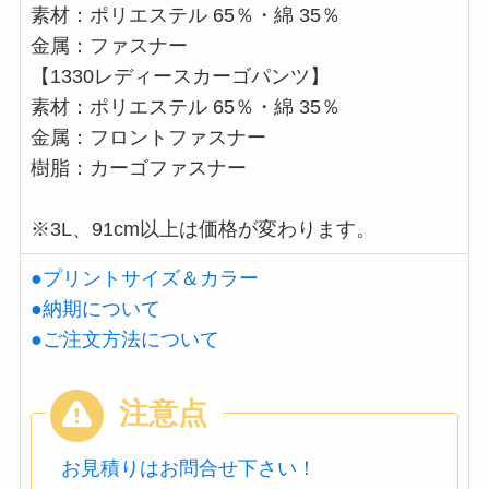
素材：ポリエステル 65％・綿 35％
金属：ファスナー
【1330レディースカーゴパンツ】
素材：ポリエステル 65％・綿 35％
金属：フロントファスナー
樹脂：カーゴファスナー
※3L、91cm以上は価格が変わります。
●プリントサイズ＆カラー
●納期について
●ご注文方法について
お見積りはお問合せ下さい！