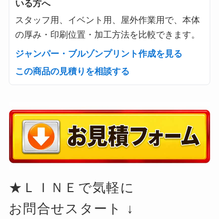
いる方へ
スタッフ用、イベント用、屋外作業用で、本体
の厚み・印刷位置・加工方法を比較できます。
ジャンパー・ブルゾンプリント作成を見る
この商品の見積りを相談する
★ＬＩＮＥで気軽に
お問合せスタート ↓