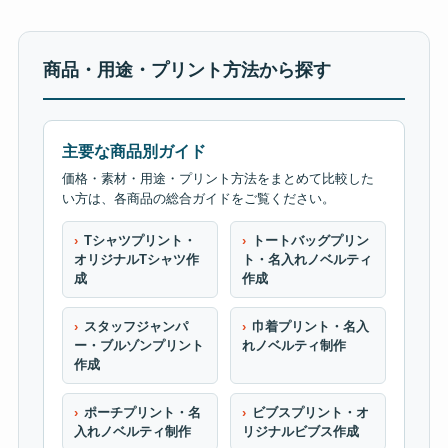
商品・用途・プリント方法から探す
主要な商品別ガイド
価格・素材・用途・プリント方法をまとめて比較した
い方は、各商品の総合ガイドをご覧ください。
Tシャツプリント・
トートバッグプリン
オリジナルTシャツ作
ト・名入れノベルティ
成
作成
スタッフジャンパ
巾着プリント・名入
ー・ブルゾンプリント
れノベルティ制作
作成
ポーチプリント・名
ビブスプリント・オ
入れノベルティ制作
リジナルビブス作成