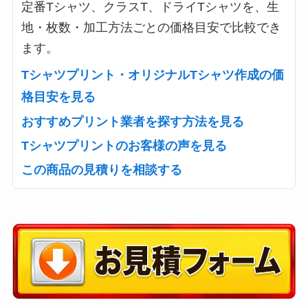
定番Tシャツ、クラスT、ドライTシャツを、生
地・枚数・加工方法ごとの価格目安で比較でき
ます。
Tシャツプリント・オリジナルTシャツ作成の価
格目安を見る
おすすめプリント業者を探す方法を見る
Tシャツプリントのお客様の声を見る
この商品の見積りを相談する