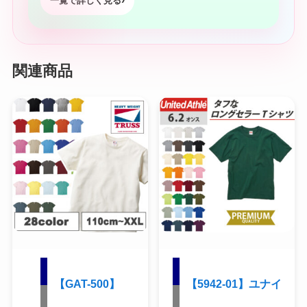
一覧で詳しく見る
関連商品
【GAT-500】
【5942-01】ユナイ