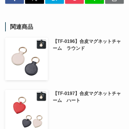
関連商品
【TF-0196】合皮マグネットチャ
ーム ラウンド
【TF-0197】合皮マグネットチャ
ーム ハート