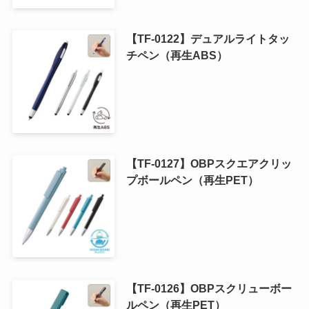
【TF-0122】デュアルライトタッ
チペン（再生ABS）
【TF-0127】OBPスクエアクリッ
プボールペン（再生PET）
【TF-0126】OBPスクリューボー
ルペン（再生PET）