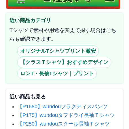
近い商品カテゴリ
Tシャツで素材や用途を変えて探す場合はこち
らも確認できます。
オリジナルTシャツプリント激安
【クラスＴシャツ】おすすめデザイン
ロンT・長袖Tシャツ｜プリント
近い商品も見る
【P1580】wundouプラクティスパンツ
【P175】wundouタフドライ長袖Ｔシャツ
【P250】wundouスクール長袖Ｔシャツ