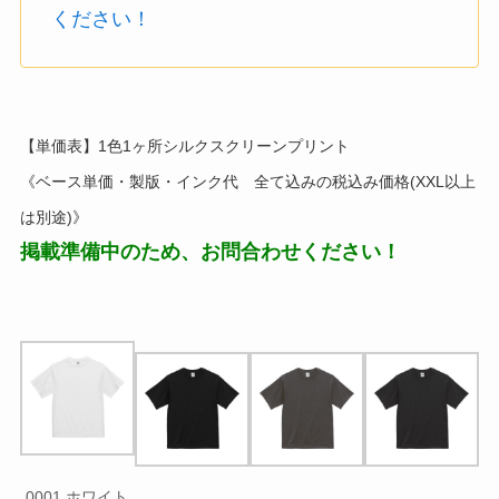
ください！
【単価表】1色1ヶ所シルクスクリーンプリント
《ベース単価・製版・インク代 全て込みの税込み価格(XXL以上
は別途)》
掲載準備中のため、お問合わせください！
0001 ホワイト