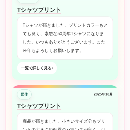
Tシャツプリント
Tシャツが届きました。プリントカラーもと
ても良く、素敵な50周年Tシャツになりま
した。いつもありがとうございます。また
来年もよろしくお願いします。
一覧で詳しく見る
団体
2025年10月
Tシャツプリント
商品が届きました。小さいサイズ分もプリ
ントの大きさや配置のバランスが良く、可