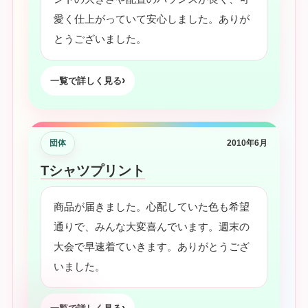
愛く仕上がっていて安心しました。ありが
とうございました。
一覧で詳しく見る
団体
2010年6月
Tシャツプリント
商品が届きました。心配していた色も希望
通りで、みんな大変喜んでいます。週末の
大会で早速着ていきます。ありがとうござ
いました。