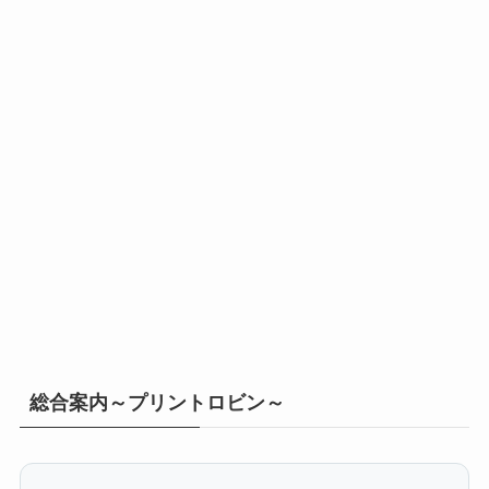
総合案内～プリントロビン～