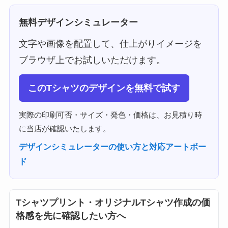
無料デザインシミュレーター
文字や画像を配置して、仕上がりイメージを
ブラウザ上でお試しいただけます。
このTシャツのデザインを無料で試す
実際の印刷可否・サイズ・発色・価格は、お見積り時
に当店が確認いたします。
デザインシミュレーターの使い方と対応アートボー
ド
Tシャツプリント・オリジナルTシャツ作成の価
格感を先に確認したい方へ