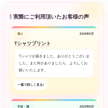
実際にご利用頂いたお客様の声
個人
2026年2月
Tシャツプリント
Tシャツが届きました。ありがとうございま
した。また何かありましたら、よろしくお
願いいたします。
一覧で詳しく見る
学校・園
2025年6月