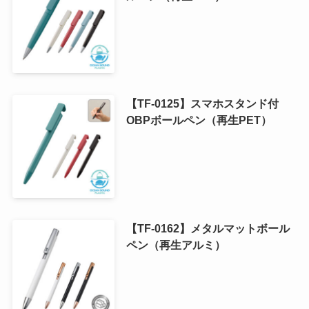
【TF-0125】スマホスタンド付
OBPボールペン（再生PET）
【TF-0162】メタルマットボール
ペン（再生アルミ）