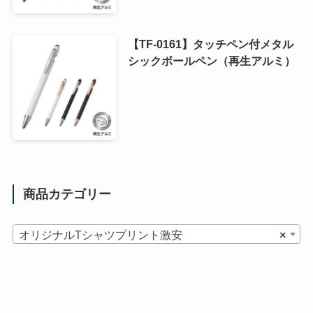
【TF-0161】タッチペン付メタル
シックボールペン（再生アルミ）
商品カテゴリー
オリジナルTシャツプリント激安
×