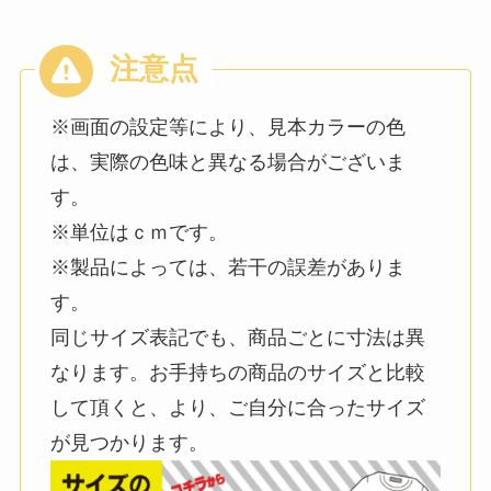
※画面の設定等により、見本カラーの色
は、実際の色味と異なる場合がございま
す。
※単位はｃｍです。
※製品によっては、若干の誤差がありま
す。
同じサイズ表記でも、商品ごとに寸法は異
なります。お手持ちの商品のサイズと比較
して頂くと、より、ご自分に合ったサイズ
が見つかります。