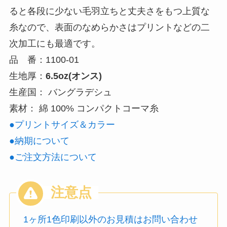
ると各段に少ない毛羽立ちと丈夫さをもつ上質な
糸なので、表面のなめらかさはプリントなどの二
次加工にも最適です。
品 番：1100-01
生地厚：
6.5oz(オンス)
生産国： バングラデシュ
素材：
綿 100% コンパクトコーマ糸
●プリントサイズ＆カラー
●納期について
●ご注文方法について
1ヶ所1色印刷以外のお見積はお問い合わせ