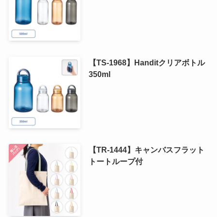
【TS-1968】Handitクリアボトル
350ml
【TR-1444】キャンバスフラット
トートループ付