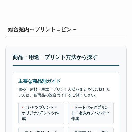
総合案内～プリントロビン～
商品・用途・プリント方法から探す
主要な商品別ガイド
価格・素材・用途・プリント方法をまとめて比較した
い方は、各商品の総合ガイドをご覧ください。
Tシャツプリント・
トートバッグプリン
オリジナルTシャツ作
ト・名入れノベルティ
成
作成