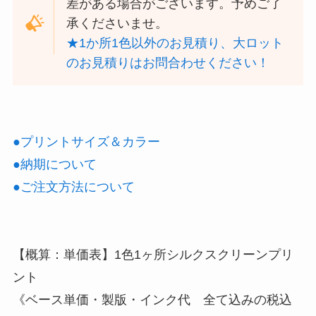
差がある場合がございます。予めご了
承くださいませ。
★1か所1色以外のお見積り、大ロット
のお見積りはお問合わせください！
●プリントサイズ＆カラー
●納期について
●ご注文方法について
【概算：単価表】1色1ヶ所シルクスクリーンプリ
ント
《ベース単価・製版・インク代 全て込みの税込