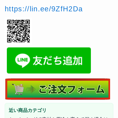
https://lin.ee/9ZfH2Da
近い商品カテゴリ