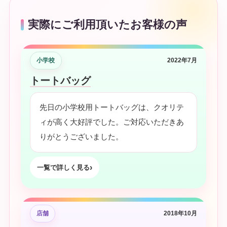
実際にご利用頂いたお客様の声
小学校
2022年7月
トートバッグ
先日の小学校用トートバッグは、クオリテ
ィが高く大好評でした。ご対応いただきあ
りがとうございました。
一覧で詳しく見る
店舗
2018年10月