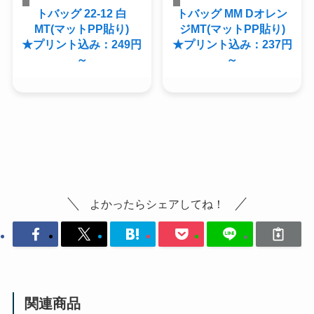
トバッグ 22-12 白
トバッグ MM Dオレン
MT(マットPP貼り)
ジMT(マットPP貼り)
★プリント込み：249円
★プリント込み：237円
～
～
よかったらシェアしてね！
関連商品