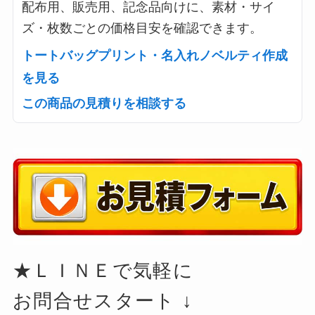
配布用、販売用、記念品向けに、素材・サイ
ズ・枚数ごとの価格目安を確認できます。
トートバッグプリント・名入れノベルティ作成
を見る
この商品の見積りを相談する
★ＬＩＮＥで気軽に
お問合せスタート ↓