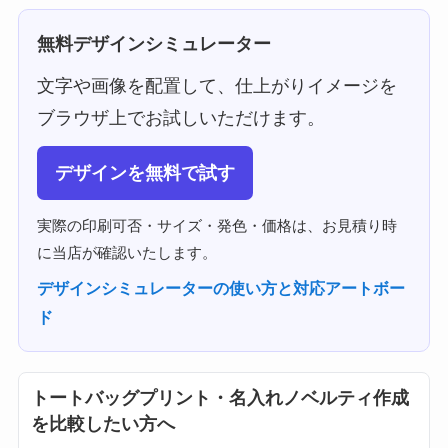
無料デザインシミュレーター
文字や画像を配置して、仕上がりイメージを
ブラウザ上でお試しいただけます。
デザインを無料で試す
実際の印刷可否・サイズ・発色・価格は、お見積り時
に当店が確認いたします。
デザインシミュレーターの使い方と対応アートボー
ド
トートバッグプリント・名入れノベルティ作成
を比較したい方へ