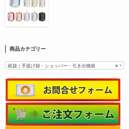
商品カテゴリー
紙袋｜手提げ袋・ショッパー・引き出物袋
×