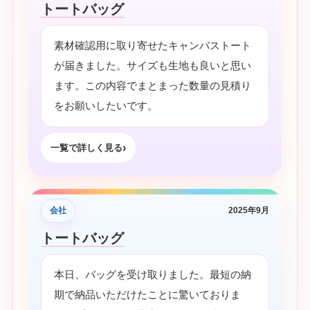
トートバッグ
素材確認用に取り寄せたキャンバストート
が届きました。サイズも生地も良いと思い
ます。この内容でまとまった数量の見積り
をお願いしたいです。
一覧で詳しく見る
会社
2025年9月
トートバッグ
本日、バッグを受け取りました。最短の納
期で納品いただけたことに驚いておりま