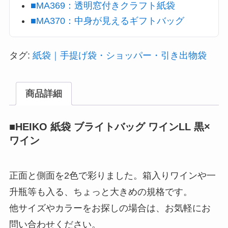
■MA369：透明窓付きクラフト紙袋
■MA370：中身が見えるギフトバッグ
タグ:
紙袋｜手提げ袋・ショッパー・引き出物袋
商品詳細
■HEIKO 紙袋 ブライトバッグ ワインLL 黒×
ワイン
正面と側面を2色で彩りました。箱入りワインや一
升瓶等も入る、ちょっと大きめの規格です。
他サイズやカラーをお探しの場合は、お気軽にお
問い合わせください。