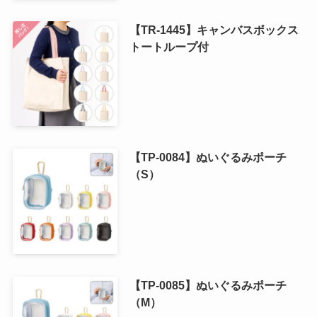
【TR-1445】キャンバスボックス
トートループ付
【TP-0084】ぬいぐるみポーチ
（S）
【TP-0085】ぬいぐるみポーチ
（M）