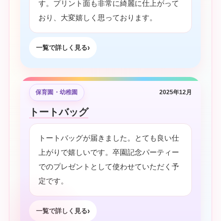
す。プリント面も非常に綺麗に仕上がって
おり、大変嬉しく思っております。
一覧で詳しく見る
保育園・幼稚園
2025年12月
トートバッグ
トートバッグが届きました。とても良い仕
上がりで嬉しいです。卒園記念パーティー
でのプレゼントとして使わせていただく予
定です。
一覧で詳しく見る