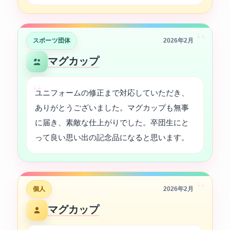
“
スポーツ団体
2026年2月
マグカップ
ユニフォームの修正まで対応していただき、
ありがとうございました。マグカップも無事
に届き、素敵な仕上がりでした。卒団生にと
って良い思い出の記念品になると思います。
“
個人
2026年2月
マグカップ