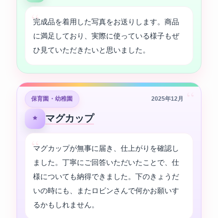
完成品を着用した写真をお送りします。商品
に満足しており、実際に使っている様子もぜ
ひ見ていただきたいと思いました。
“
保育園・幼稚園
2025年12月
マグカップ
マグカップが無事に届き、仕上がりを確認し
ました。丁寧にご回答いただいたことで、仕
様についても納得できました。下のきょうだ
いの時にも、またロビンさんで何かお願いす
るかもしれません。