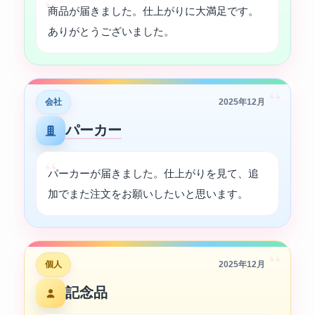
商品が届きました。仕上がりに大満足です。
ありがとうございました。
“
会社
2025年12月
パーカー
パーカーが届きました。仕上がりを見て、追
加でまた注文をお願いしたいと思います。
“
個人
2025年12月
記念品