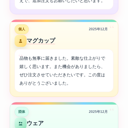
えで、追加注文もお願いしたいと思います。
“
個人
2025年12月
マグカップ
品物も無事に届きました。素敵な仕上がりで
嬉しく思います。また機会がありましたら、
ぜひ注文させていただきたいです。この度は
ありがとうございました。
“
団体
2025年12月
ウェア