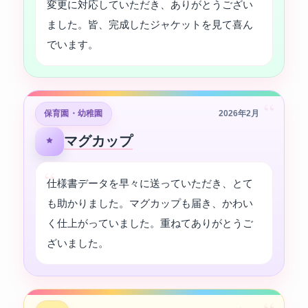
変更に対応していただき、ありがとうござい
ました。皆、完成したジャケットを見て喜ん
でいます。
“
保育園・幼稚園
2026年2月
マグカップ
仕様書データを早々に送っていただき、とて
も助かりました。マグカップも届き、かわい
く仕上がっていました。重ねてありがとうご
ざいました。