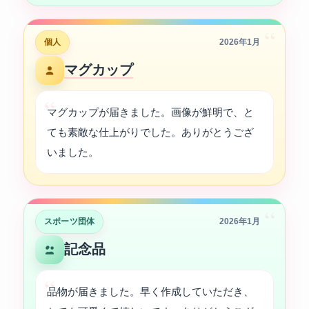
“
個人
2026年1月
マグカップ
マグカップが届きました。画像が鮮明で、と
ても素敵な仕上がりでした。ありがとうござ
いました。
“
スポーツ団体
2026年1月
記念品
品物が届きました。早く作成していただき、