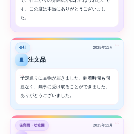
で、仕上がりの雰囲気が伝わればうれしいで
す。この度は本当にありがとうございまし
た。
“
会社
2025年11月
注文品
予定通りに品物が届きました。到着時間も問
題なく、無事に受け取ることができました。
ありがとうございました。
“
保育園・幼稚園
2025年11月