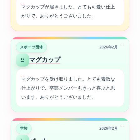
マグカップが届きました。とても可愛い仕上
がりで、ありがとうございました。
“
スポーツ団体
2026年2月
マグカップ
マグカップを受け取りました。とても素敵な
仕上がりで、卒部メンバーもきっと喜ぶと思
います。ありがとうございました。
“
学校
2026年2月