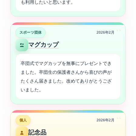
も利用したいと思います。
“
スポーツ団体
2026年2月
マグカップ
卒団式でマグカップを無事にプレゼントでき
ました。卒団生の保護者さんから喜びの声が
たくさん届きました。改めてありがとうござ
いました。
“
個人
2026年2月
記念品