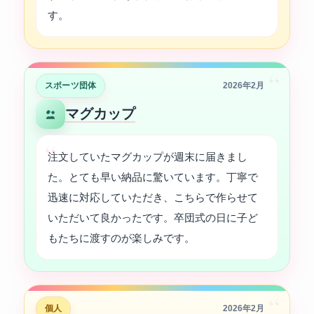
す。
“
スポーツ団体
2026年2月
マグカップ
注文していたマグカップが週末に届きまし
た。とても早い納品に驚いています。丁寧で
迅速に対応していただき、こちらで作らせて
いただいて良かったです。卒団式の日に子ど
もたちに渡すのが楽しみです。
“
個人
2026年2月