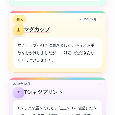
“
個人
2025年12月
マグカップ
マグカップが無事に届きました。色々とお手
数をおかけしましたが、ご対応いただきあり
がとうございました。
“
2025年12月
Tシャツプリント
Tシャツが届きました。仕上がりを確認したう