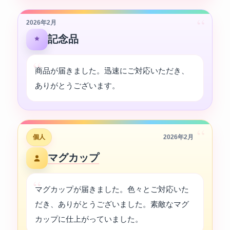
“
2026年2月
記念品
商品が届きました。迅速にご対応いただき、
ありがとうございます。
“
個人
2026年2月
マグカップ
マグカップが届きました。色々とご対応いた
だき、ありがとうございました。素敵なマグ
カップに仕上がっていました。