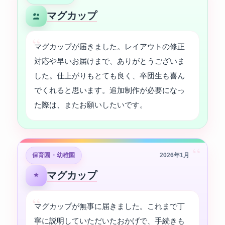
マグカップ
マグカップが届きました。レイアウトの修正
対応や早いお届けまで、ありがとうございま
した。仕上がりもとても良く、卒団生も喜ん
でくれると思います。追加制作が必要になっ
た際は、またお願いしたいです。
“
保育園・幼稚園
2026年1月
マグカップ
マグカップが無事に届きました。これまで丁
寧に説明していただいたおかげで、手続きも