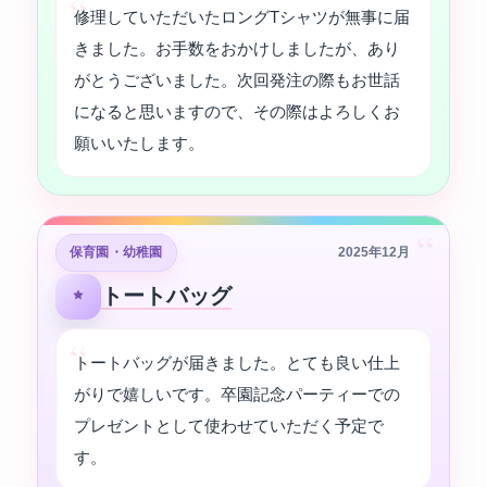
修理していただいたロングTシャツが無事に届
きました。お手数をおかけしましたが、あり
がとうございました。次回発注の際もお世話
になると思いますので、その際はよろしくお
願いいたします。
“
保育園・幼稚園
2025年12月
トートバッグ
トートバッグが届きました。とても良い仕上
がりで嬉しいです。卒園記念パーティーでの
プレゼントとして使わせていただく予定で
す。