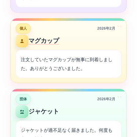
“
個人
2026年2月
マグカップ
注文していたマグカップが無事に到着しまし
た。ありがとうございました。
“
団体
2026年2月
ジャケット
ジャケットが過不足なく届きました。何度も