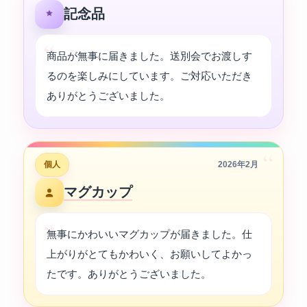
記念品
商品が無事に届きました。送別会でお渡しす
るのを楽しみにしています。ご対応いただき
ありがとうございました。
“
個人
2026年2月
マグカップ
無事にかわいいマグカップが届きました。仕
上がりがとてもかわいく、お願いしてよかっ
たです。ありがとうございました。