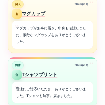
“
個人
2026年1月
マグカップ
マグカップが無事に届き、中身も確認しまし
た。素敵なマグカップをありがとうございま
した。
“
団体
2026年1月
Tシャツプリント
迅速にご対応いただき、ありがとうございま
した。Tシャツも無事に届きました。