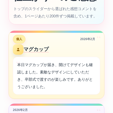
トップのスライダーから選ばれた感想コメントを
含め、1ページあたり200件ずつ掲載しています。
“
個人
2026年2月
マグカップ
本日マグカップが届き、開けてデザインも確
認しました。素敵なデザインにしていただ
き、卒部式で渡すのが楽しみです。ありがと
うございました。
“
2026年2月