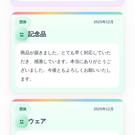
“
団体
2025年12月
記念品
商品が届きました。とても早く対応していた
だき、感激しています。本当にありがとうご
ざいました。今後ともよろしくお願いいたし
ます。
“
団体
2025年12月
ウェア