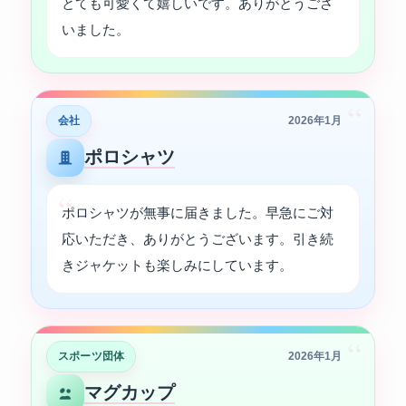
とても可愛くて嬉しいです。ありがとうござ
いました。
“
会社
2026年1月
ポロシャツ
ポロシャツが無事に届きました。早急にご対
応いただき、ありがとうございます。引き続
きジャケットも楽しみにしています。
“
スポーツ団体
2026年1月
マグカップ