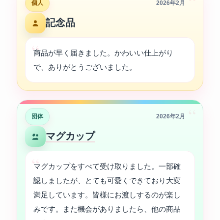
“
個人
2026年2月
記念品
商品が早く届きました。かわいい仕上がり
で、ありがとうございました。
“
団体
2026年2月
マグカップ
マグカップをすべて受け取りました。一部確
認しましたが、とても可愛くできており大変
満足しています。皆様にお渡しするのが楽し
みです。また機会がありましたら、他の商品