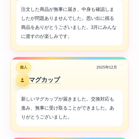
注文した商品が無事に届き、中身も確認しま
したが問題ありませんでした。思い出に残る
商品をありがとうございました。3月にみんな
に渡すのが楽しみです。
“
個人
2025年12月
マグカップ
新しいマグカップが届きました。交換対応も
進み、無事に受け取ることができました。あ
りがとうございました。