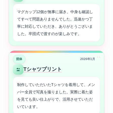
マグカップ12個が無事に届き、中身も確認し
てすべて問題ありませんでした。迅速かつ丁
寧に対応していただき、ありがとうございま
した。卒団式で渡すのが楽しみです。
“
団体
2026年1月
Tシャツプリント
制作していただいたTシャツを着用して、メン
バー全員で写真を撮りました。実際に着た姿
を見ても良い仕上がりで、活用させていただ
いています。