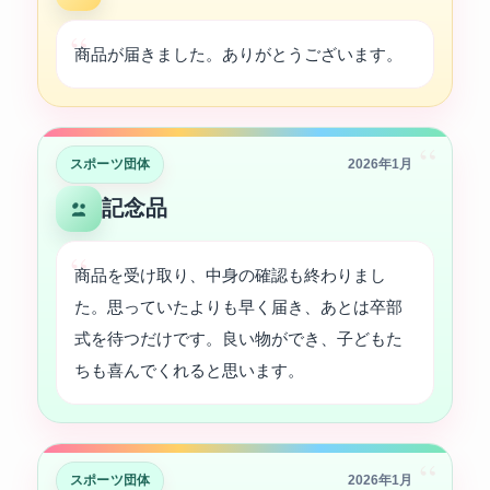
商品が届きました。ありがとうございます。
“
スポーツ団体
2026年1月
記念品
商品を受け取り、中身の確認も終わりまし
た。思っていたよりも早く届き、あとは卒部
式を待つだけです。良い物ができ、子どもた
ちも喜んでくれると思います。
“
スポーツ団体
2026年1月