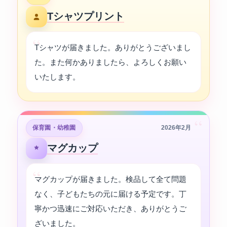
Tシャツプリント
Tシャツが届きました。ありがとうございまし
た。また何かありましたら、よろしくお願い
いたします。
“
保育園・幼稚園
2026年2月
マグカップ
マグカップが届きました。検品して全て問題
なく、子どもたちの元に届ける予定です。丁
寧かつ迅速にご対応いただき、ありがとうご
ざいました。