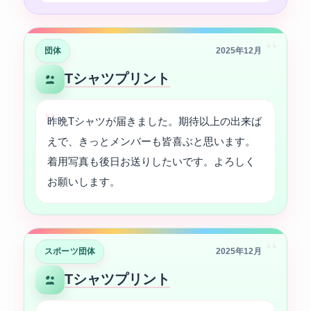
“
団体
2025年12月
Tシャツプリント
昨晩Tシャツが届きました。期待以上の出来ば
えで、きっとメンバーも皆喜ぶと思います。
着用写真も後日お送りしたいです。よろしく
お願いします。
“
スポーツ団体
2025年12月
Tシャツプリント