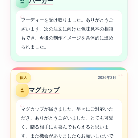
パーカー
フーディーを受け取りました。ありがとうご
ざいます。次の注文に向けた色味見本の相談
もでき、今後の制作イメージを具体的に進め
られました。
“
個人
2026年2月
マグカップ
マグカップが届きました。早々にご対応いた
だき、ありがとうございました。とても可愛
く、贈る相手にも喜んでもらえると思いま
す。また機会がありましたらお願いしたいで