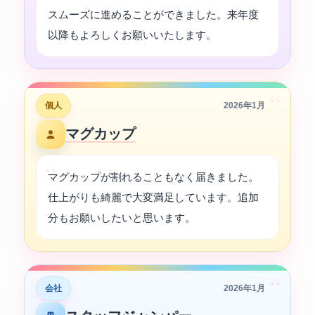
スムーズに進めることができました。来年度
以降もよろしくお願いいたします。
“
個人
2026年1月
マグカップ
マグカップが割れることもなく届きました。
仕上がりも綺麗で大変満足しています。追加
分もお願いしたいと思います。
“
会社
2026年1月