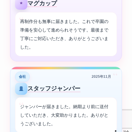
マグカップ
再制作分も無事に届きました。これで卒園の
準備を安心して進められそうです。最後まで
丁寧にご対応いただき、ありがとうございま
した。
“
会社
2025年11月
スタッフジャンパー
ジャンバーが届きました。納期より前に送付
していただき、大変助かりました。ありがと
うございました。
法令