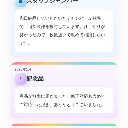
スタッフジャンパー
先日納品していただいたジャンパーが好評
で、追加製作を検討しています。仕上がりが
良かったので、枚数違いで改めて相談したい
です。
“
2026年1月
記念品
商品が無事に届きました。修正対応も含めて
ご対応いただき、ありがとうございました。