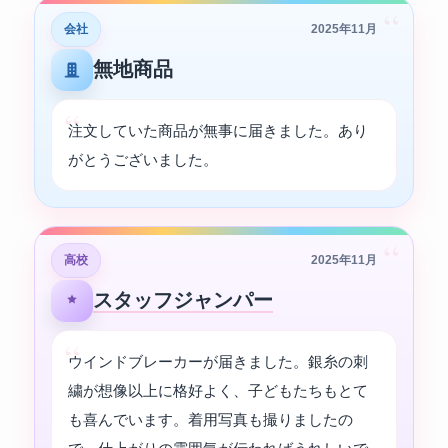
“
会社
2025年11月
無地商品
注文していた商品が無事に届きました。あり
がとうございました。
“
高校
2025年11月
スタッフジャンパー
ウインドブレーカーが届きました。銀糸の刺
繍が想像以上に格好よく、子どもたちもとて
も喜んでいます。着用写真も撮りましたの