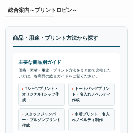
総合案内～プリントロビン～
商品・用途・プリント方法から探す
主要な商品別ガイド
価格・素材・用途・プリント方法をまとめて比較した
い方は、各商品の総合ガイドをご覧ください。
Tシャツプリント・
トートバッグプリン
オリジナルTシャツ作
ト・名入れノベルティ
成
作成
スタッフジャンパ
巾着プリント・名入
ー・ブルゾンプリント
れノベルティ制作
作成