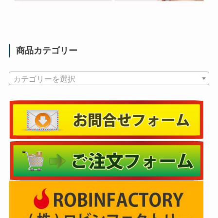
商品カテゴリー
カテゴリーを選択