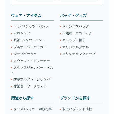
ウェア・アイテム
バッグ・グッズ
ドライTシャツ・パンツ
キャンバスバッグ
ポロシャツ
不織布・エコバッグ
長袖Tシャツ・ロンT
キャップ・帽子
プルオーバーパーカー
オリジナルタオル
ジップパーカー
オリジナルマグカップ
スウェット・トレーナー
スタッフジャンパー・ベス
ト
防寒ブルゾン・ジャンパー
作業着・ワークウェア
用途から探す
ブランドから探す
クラスTシャツ・学校行事
取扱いブランド比較