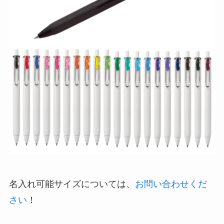
名入れ可能サイズについては、
お問い合わせくだ
さい
！