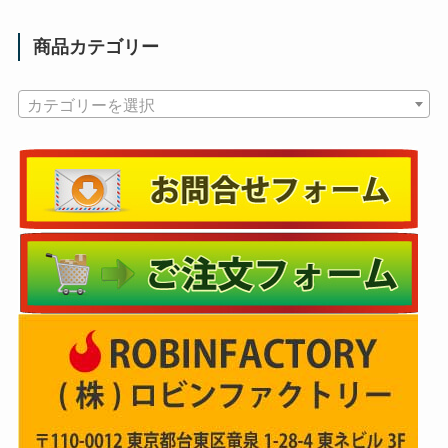
商品カテゴリー
カテゴリーを選択